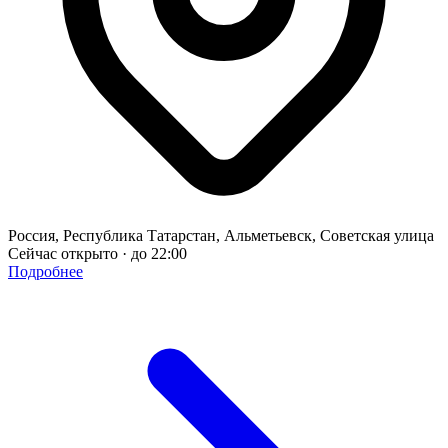
Россия, Республика Татарстан, Альметьевск, Советская улица
Сейчас открыто · до 22:00
Подробнее