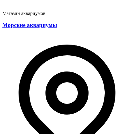
Магазин аквариумов
Морские аквариумы