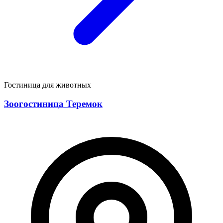
Гостиница для животных
Зоогостиница Теремок