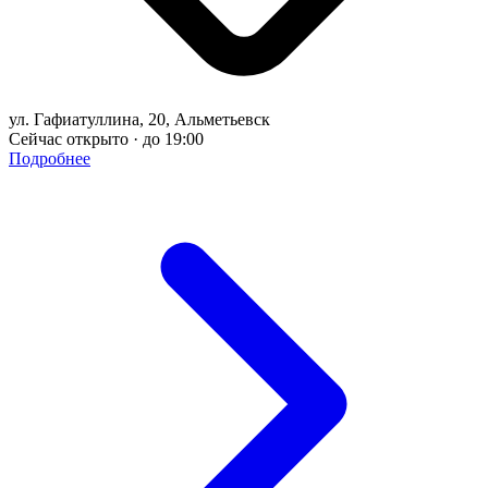
ул. Гафиатуллина, 20, Альметьевск
Сейчас открыто · до 19:00
Подробнее