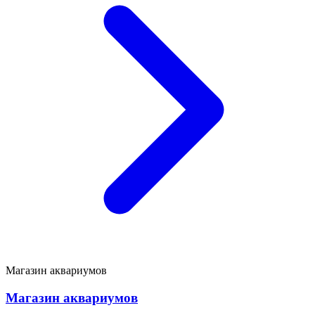
Магазин аквариумов
Магазин аквариумов