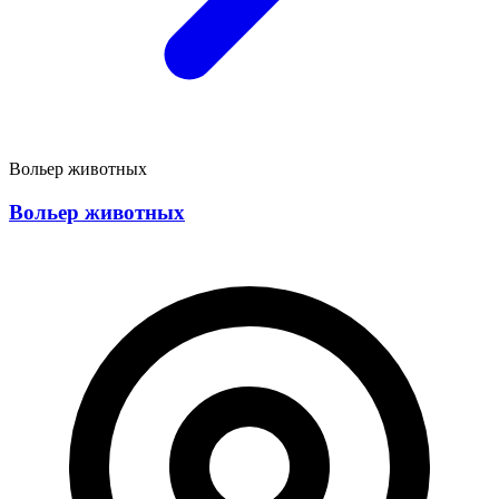
Вольер животных
Вольер животных