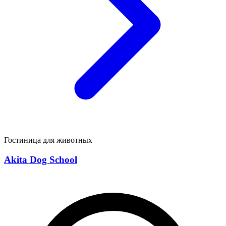
Гостиница для животных
Akita Dog School