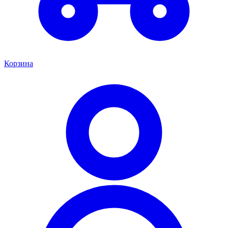
Корзина