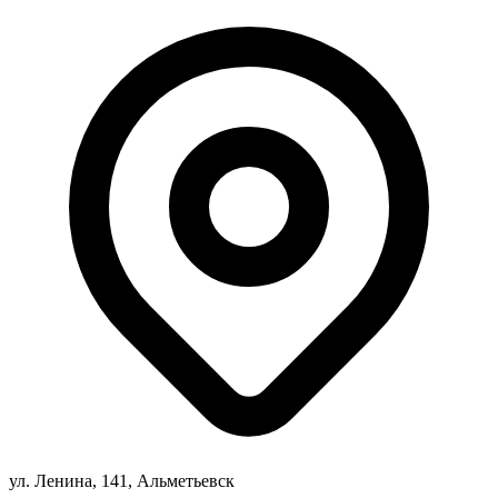
ул. Ленина, 141, Альметьевск