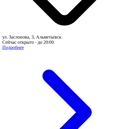
ул. Заслонова, 3, Альметьевск
Сейчас открыто · до 20:00
Подробнее