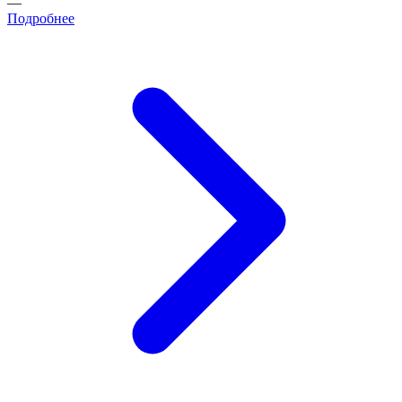
—
Подробнее