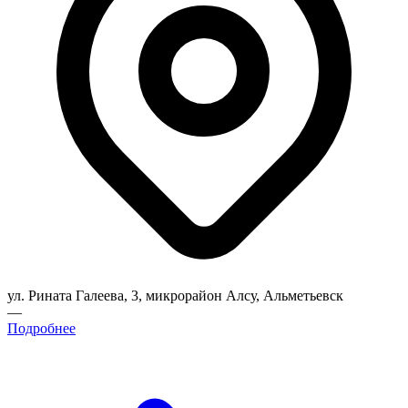
ул. Рината Галеева, 3, микрорайон Алсу, Альметьевск
—
Подробнее