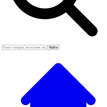
Найти