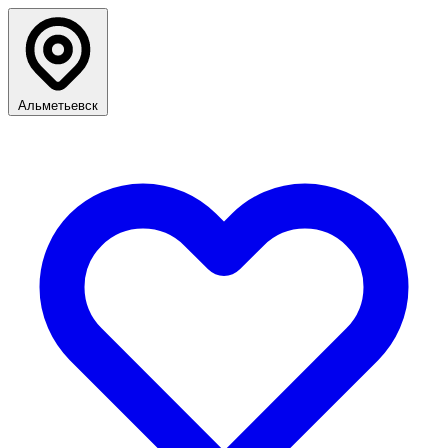
Альметьевск