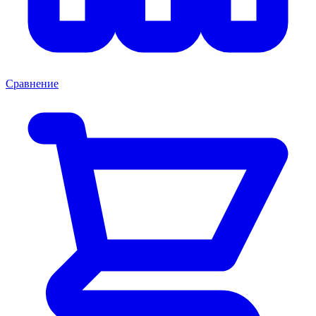
Сравнение