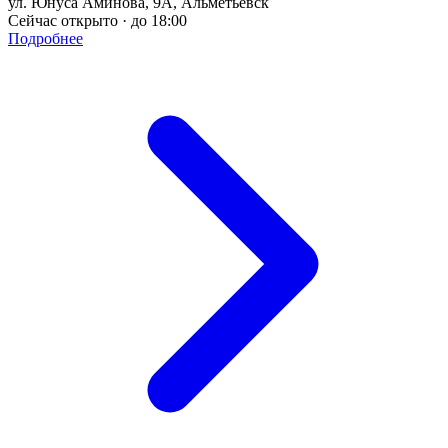
ул. Юнуса Аминова, 9А, Альметьевск
Сейчас открыто · до 18:00
Подробнее