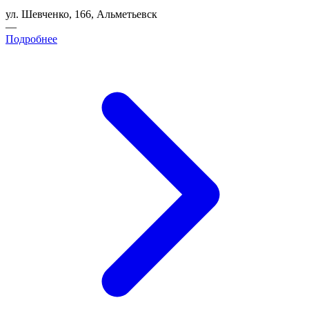
ул. Шевченко, 166, Альметьевск
—
Подробнее