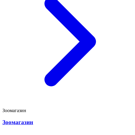
Зоомагазин
Зоомагазин