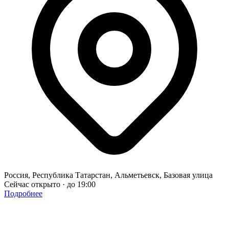
Россия, Республика Татарстан, Альметьевск, Базовая улица
Сейчас открыто · до 19:00
Подробнее