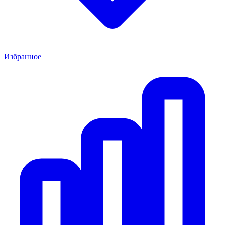
Избранное