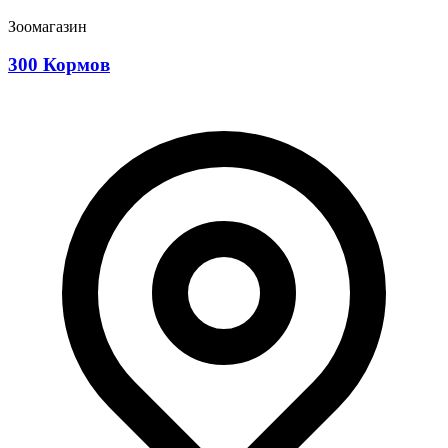
Зоомагазин
300 Кормов