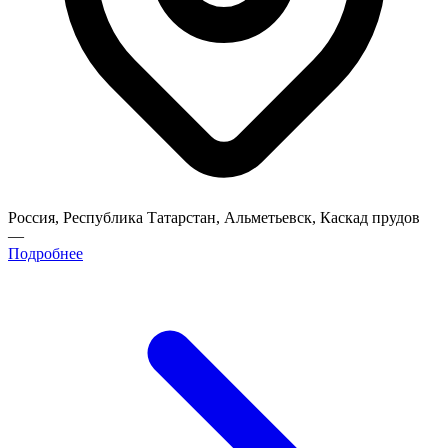
Россия, Республика Татарстан, Альметьевск, Каскад прудов
—
Подробнее