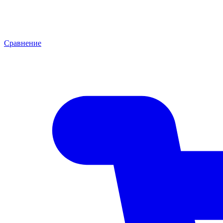
Сравнение