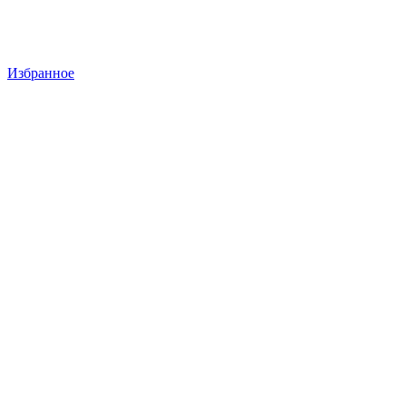
Избранное