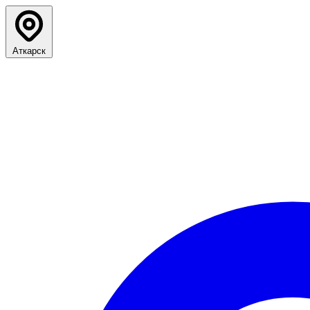
Аткарск