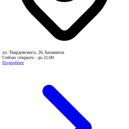
ул. Твардовского, 26, Балашиха
Сейчас открыто · до 21:00
Подробнее