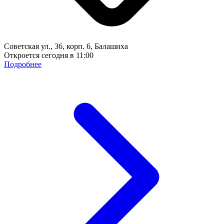
Советская ул., 36, корп. 6, Балашиха
Откроется сегодня в 11:00
Подробнее