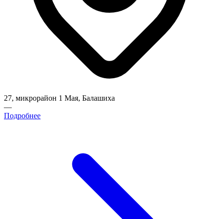
27, микрорайон 1 Мая, Балашиха
—
Подробнее