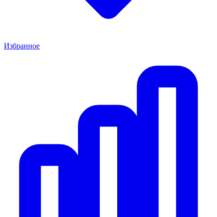
Избранное