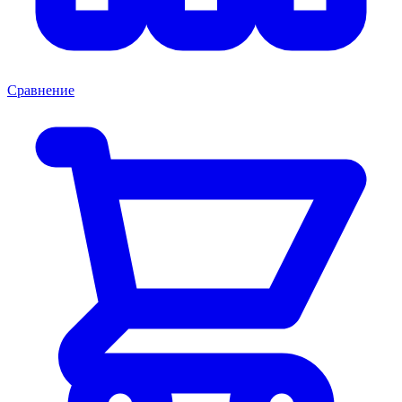
Сравнение