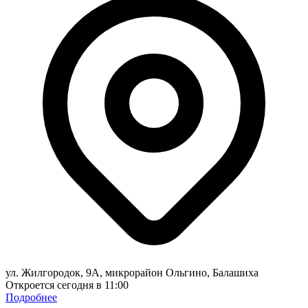
ул. Жилгородок, 9А, микрорайон Ольгино, Балашиха
Откроется сегодня в 11:00
Подробнее