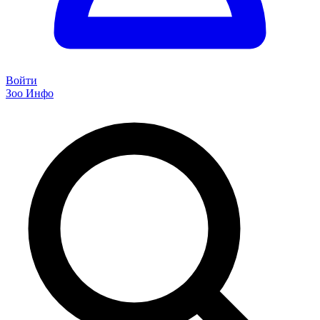
Войти
Зоо Инфо