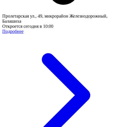
Пролетарская ул., 49, микрорайон Железнодорожный,
Балашиха
Откроется сегодня в 10:00
Подробнее