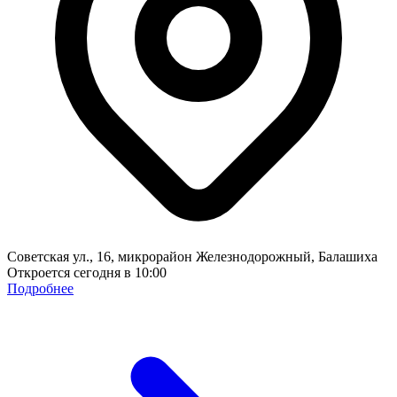
Советская ул., 16, микрорайон Железнодорожный, Балашиха
Откроется сегодня в 10:00
Подробнее