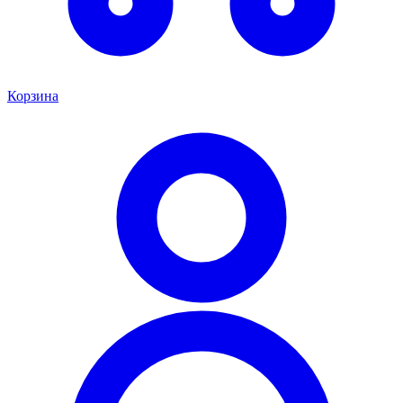
Корзина