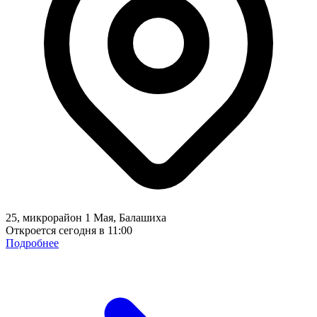
25, микрорайон 1 Мая, Балашиха
Откроется сегодня в 11:00
Подробнее