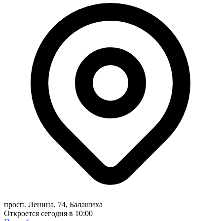
просп. Ленина, 74, Балашиха
Откроется сегодня в 10:00