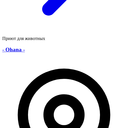
Приют для животных
- Ohana -