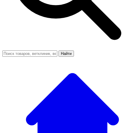
Найти