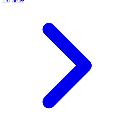
Подробнее