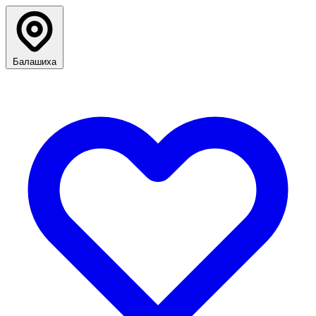
Балашиха