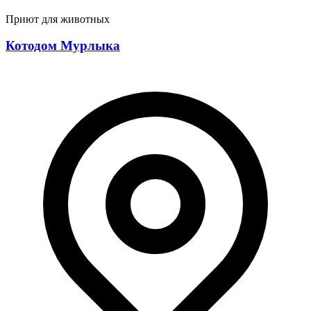
Приют для животных
Котодом Мурлыка