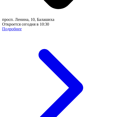
просп. Ленина, 10, Балашиха
Откроется сегодня в 10:30
Подробнее