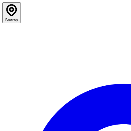
Болгар