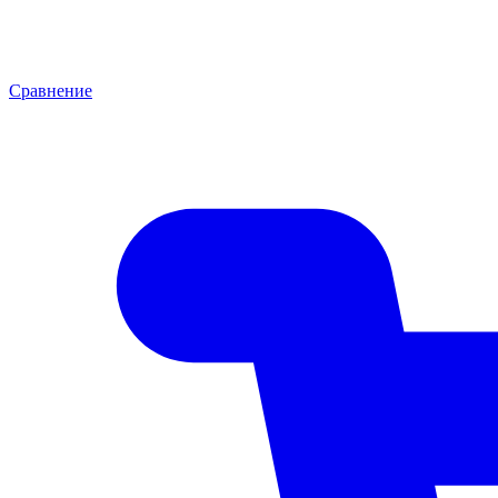
Сравнение