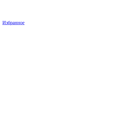
Избранное