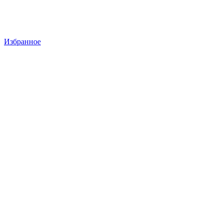
Избранное