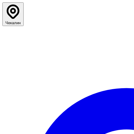
Чекалин