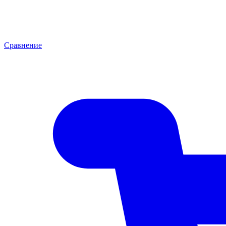
Сравнение