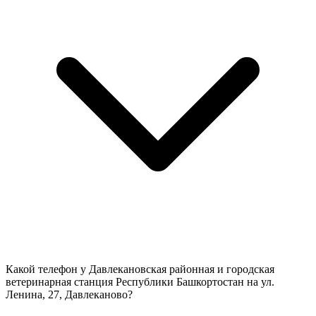
Какой телефон у Давлекановская районная и городская
ветеринарная станция Республики Башкортостан на ул.
Ленина, 27, Давлеканово?