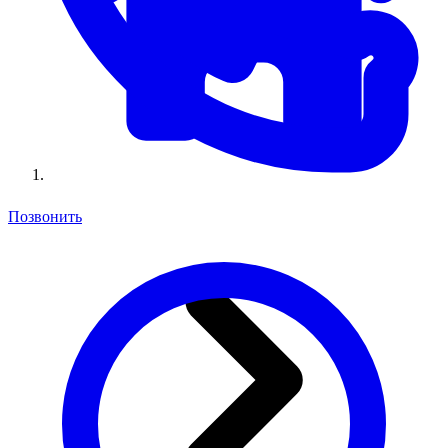
Позвонить