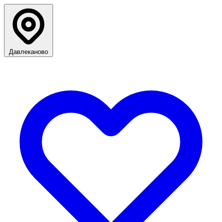
Давлеканово