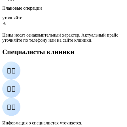
Плановые операции
уточняйте
⚠️
Цены носят ознакомительный характер. Актуальный прайс
уточняйте по телефону или на сайте клиники.
Специалисты клиники
👨‍⚕️
👩‍⚕️
👨‍⚕️
Информация о специалистах уточняется.