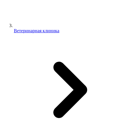
Ветеринарная клиника