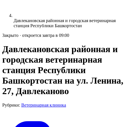
Давлекановская районная и городская ветеринарная
станция Республики Башкортостан
Закрыто · откроется завтра в 09:00
Давлекановская районная и
городская ветеринарная
станция Республики
Башкортостан на ул. Ленина,
27, Давлеканово
Рубрики:
Ветеринарная клиника