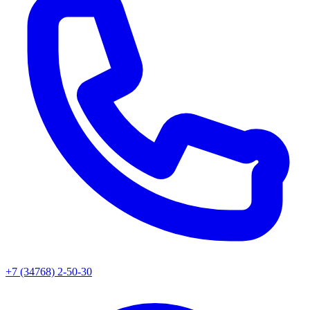
+7 (34768) 2-50-30