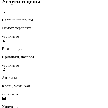
Услуги и цены
🐾
Первичный приём
Осмотр терапевта
уточняйте
💉
Вакцинация
Прививки, паспорт
уточняйте
🔬
Анализы
Кровь, мочи, кал
уточняйте
🏥
Хирургия