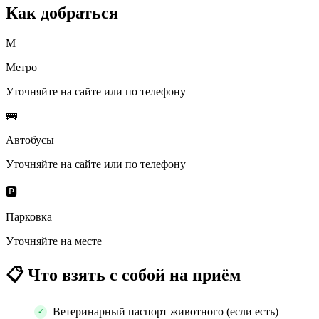
Как добраться
М
Метро
Уточняйте на сайте или по телефону
🚌
Автобусы
Уточняйте на сайте или по телефону
🅿️
Парковка
Уточняйте на месте
📋
Что взять с собой на приём
Ветеринарный паспорт животного (если есть)