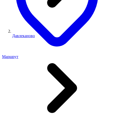
Давлеканово
Маршрут