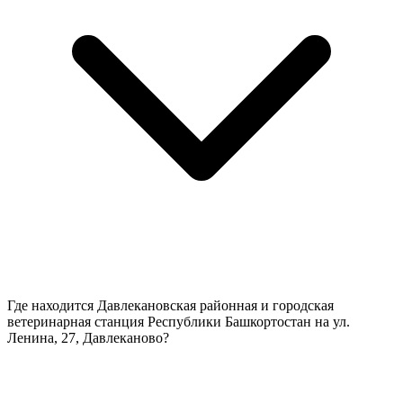
Где находится Давлекановская районная и городская
ветеринарная станция Республики Башкортостан на ул.
Ленина, 27, Давлеканово?