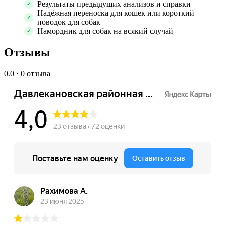
Результаты предыдущих анализов и справки
Надёжная переноска для кошек или короткий
поводок для собак
Намордник для собак на всякий случай
Отзывы
0.0
· 0 отзыва