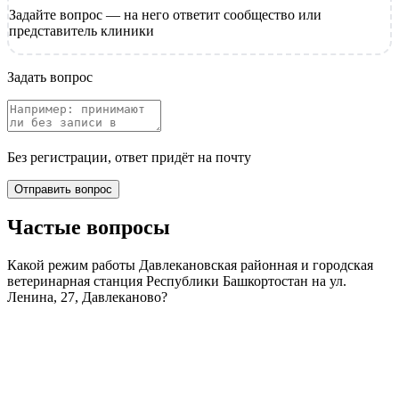
Задайте вопрос — на него ответит сообщество или
представитель клиники
Задать вопрос
Без регистрации, ответ придёт на почту
Отправить вопрос
Частые вопросы
Какой режим работы Давлекановская районная и городская
ветеринарная станция Республики Башкортостан на ул.
Ленина, 27, Давлеканово?