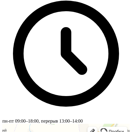
пн-пт 09:00–18:00, перерыв 13:00–14:00