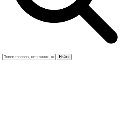
Найти