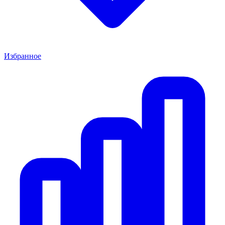
Избранное