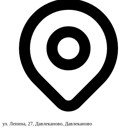
ул. Ленина, 27, Давлеканово, Давлеканово