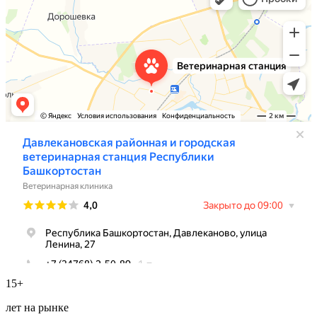
15+
лет на рынке