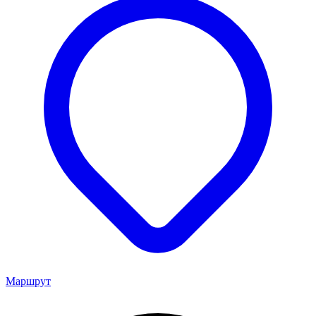
Маршрут