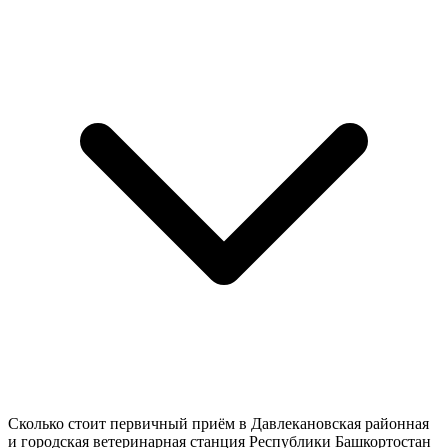
Сколько стоит первичный приём в Давлекановская районная
и городская ветеринарная станция Республики Башкортостан