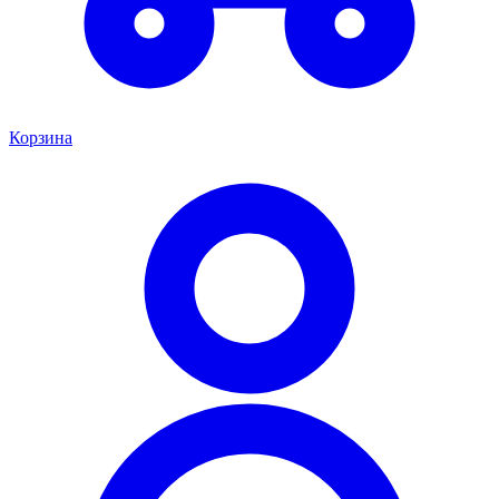
Корзина