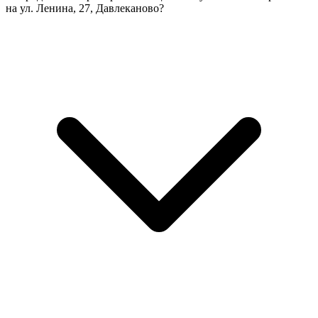
на ул. Ленина, 27, Давлеканово?