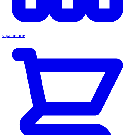
Сравнение