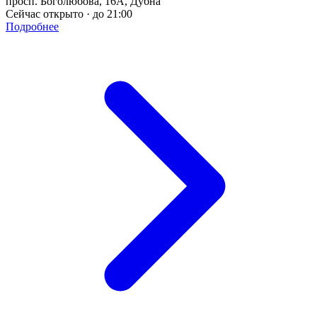
просп. Боголюбова, 16А, Дубна
Сейчас открыто · до 21:00
Подробнее