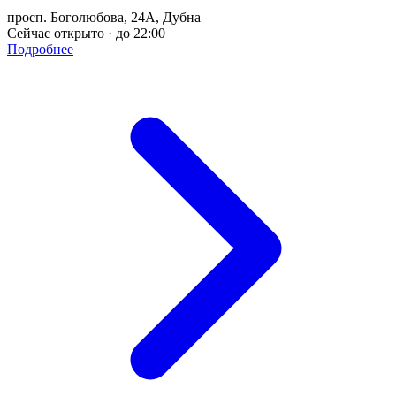
просп. Боголюбова, 24А, Дубна
Сейчас открыто · до 22:00
Подробнее