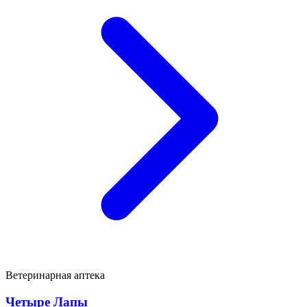
Ветеринарная аптека
Четыре Лапы