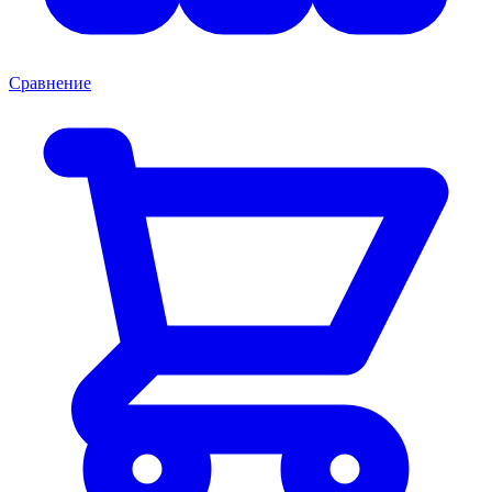
Сравнение