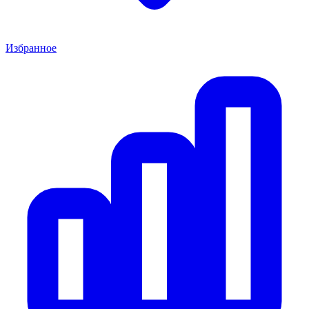
Избранное