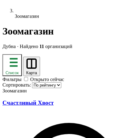
Зоомагазин
Зоомагазин
Дубна · Найдено
11
организаций
Список
Карта
Фильтры
Открыто сейчас
Сортировать:
Зоомагазин
Счастливый Хвост