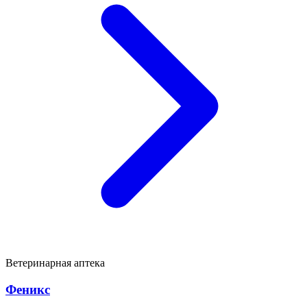
Ветеринарная аптека
Феникс