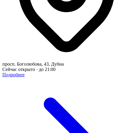
просп. Боголюбова, 43, Дубна
Сейчас открыто · до 21:00
Подробнее