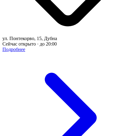
ул. Понтекорво, 15, Дубна
Сейчас открыто · до 20:00
Подробнее