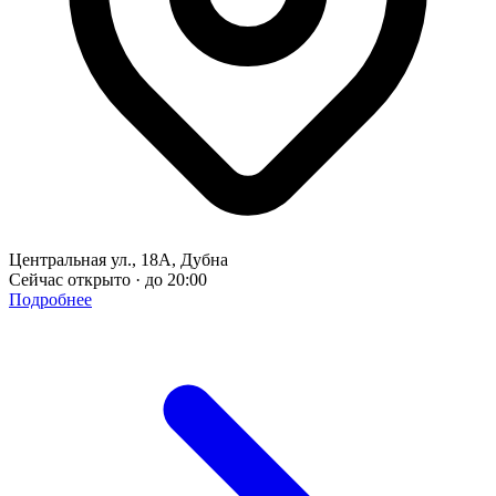
Центральная ул., 18А, Дубна
Сейчас открыто · до 20:00
Подробнее