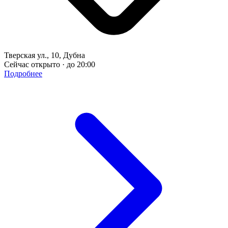
Тверская ул., 10, Дубна
Сейчас открыто · до 20:00
Подробнее