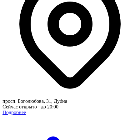
просп. Боголюбова, 31, Дубна
Сейчас открыто · до 20:00
Подробнее