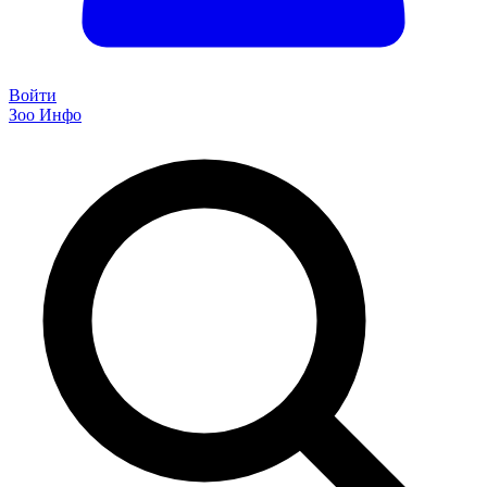
Войти
Зоо Инфо