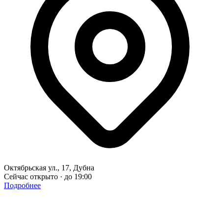
Октябрьская ул., 17, Дубна
Сейчас открыто · до 19:00
Подробнее