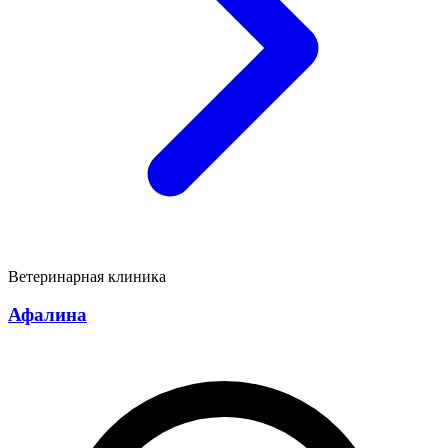
Ветеринарная клиника
Афалина