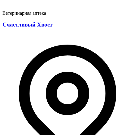
Ветеринарная аптека
Счастливый Хвост