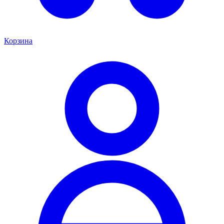
Корзина