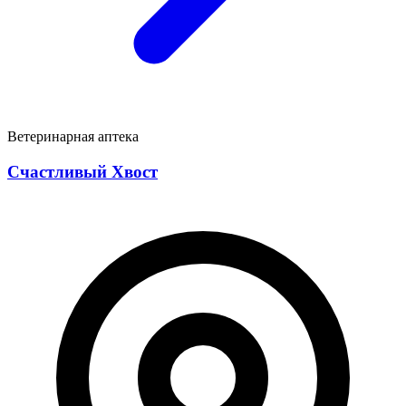
Ветеринарная аптека
Счастливый Хвост