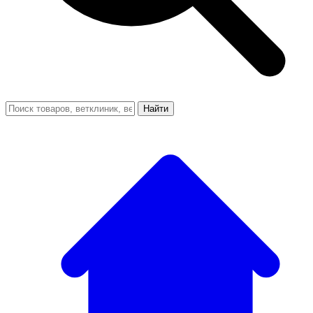
Найти