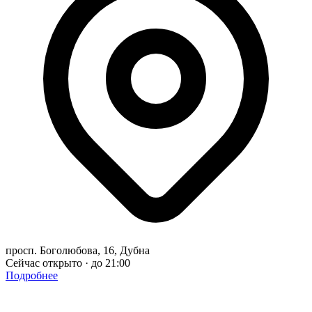
просп. Боголюбова, 16, Дубна
Сейчас открыто · до 21:00
Подробнее