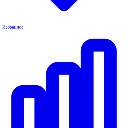
Избранное