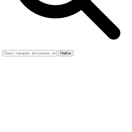
Найти