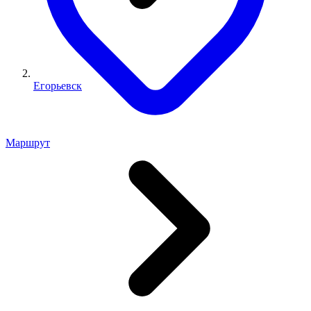
Егорьевск
Маршрут