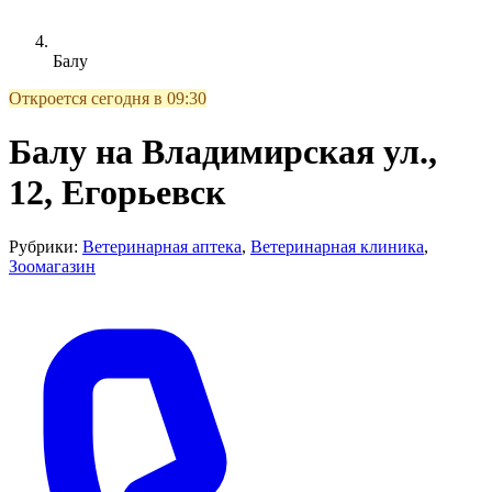
Балу
Откроется сегодня в 09:30
Балу на Владимирская ул.,
12, Егорьевск
Рубрики:
Ветеринарная аптека
,
Ветеринарная клиника
,
Зоомагазин