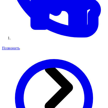
Позвонить