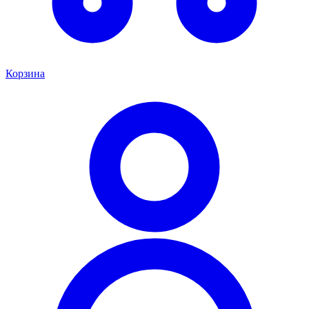
Корзина