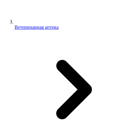
Ветеринарная аптека