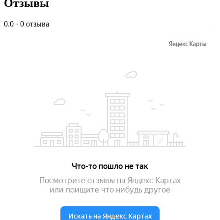
Отзывы
0.0
· 0 отзыва