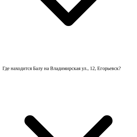
Где находится Балу на Владимирская ул., 12, Егорьевск?