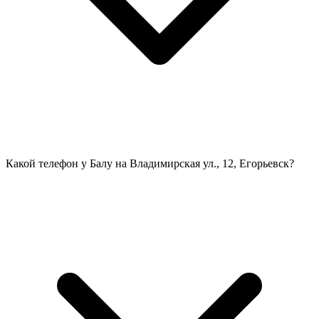
Какой телефон у Балу на Владимирская ул., 12, Егорьевск?