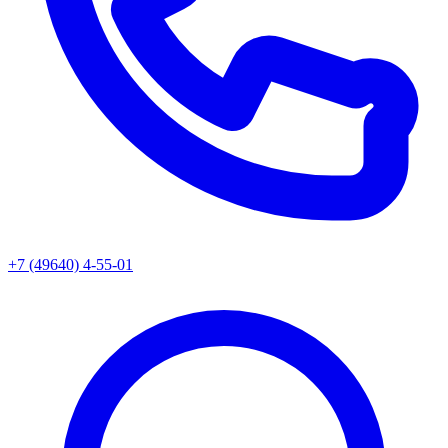
+7 (49640) 4-55-01