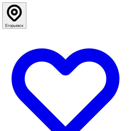
Егорьевск