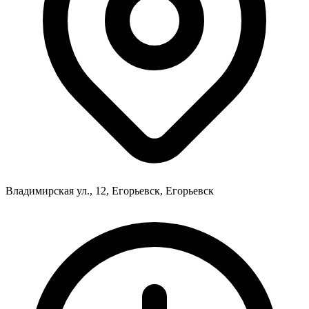
Владимирская ул., 12, Егорьевск, Егорьевск