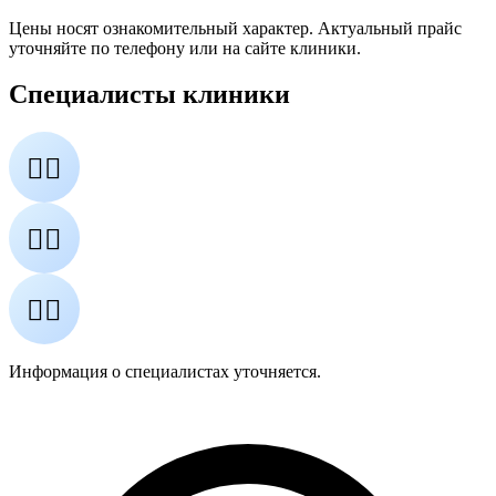
Цены носят ознакомительный характер. Актуальный прайс
уточняйте по телефону или на сайте клиники.
Специалисты клиники
👨‍⚕️
👩‍⚕️
👨‍⚕️
Информация о специалистах уточняется.