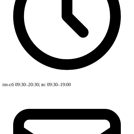
пн-сб 09:30–20:30; вс 09:30–19:00