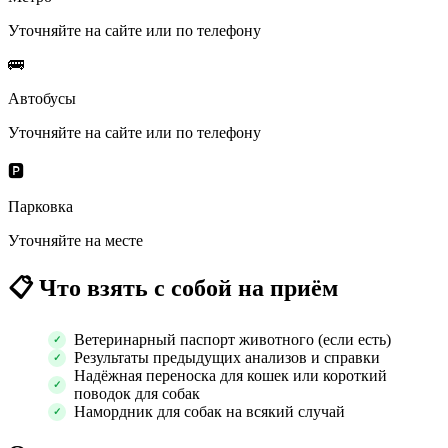
Уточняйте на сайте или по телефону
🚌
Автобусы
Уточняйте на сайте или по телефону
🅿️
Парковка
Уточняйте на месте
📋
Что взять с собой на приём
Ветеринарный паспорт животного (если есть)
Результаты предыдущих анализов и справки
Надёжная переноска для кошек или короткий
поводок для собак
Намордник для собак на всякий случай