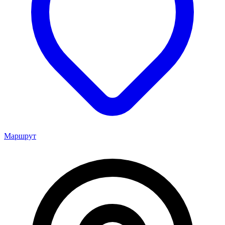
Маршрут