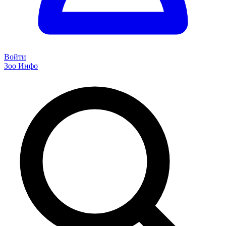
Войти
Зоо Инфо