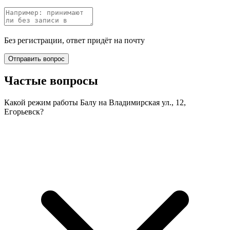
Без регистрации, ответ придёт на почту
Отправить вопрос
Частые вопросы
Какой режим работы Балу на Владимирская ул., 12,
Егорьевск?