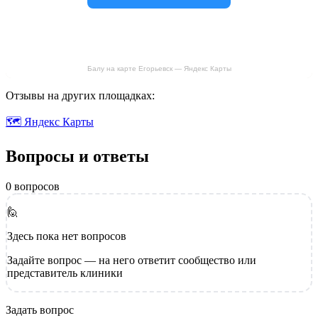
Балу на карте Егорьевск — Яндекс Карты
Отзывы на других площадках:
🗺 Яндекс Карты
Вопросы и ответы
0 вопросов
🙋
Здесь пока нет вопросов
Задайте вопрос — на него ответит сообщество или
представитель клиники
Задать вопрос