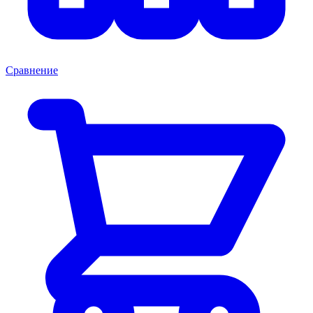
Сравнение