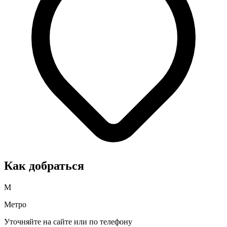
Как добраться
М
Метро
Уточняйте на сайте или по телефону