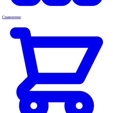
Сравнение