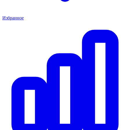
Избранное