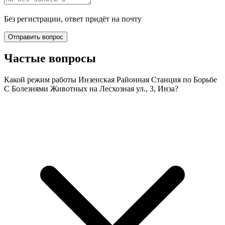
Без регистрации, ответ придёт на почту
Отправить вопрос
Частые вопросы
Какой режим работы Инзенская Районная Станция по Борьбе
С Болезнями Животных на Лесхозная ул., 3, Инза?