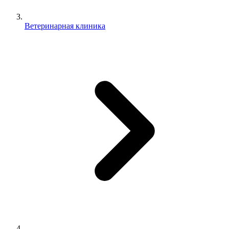
Ветеринарная клиника