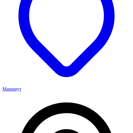
Маршрут