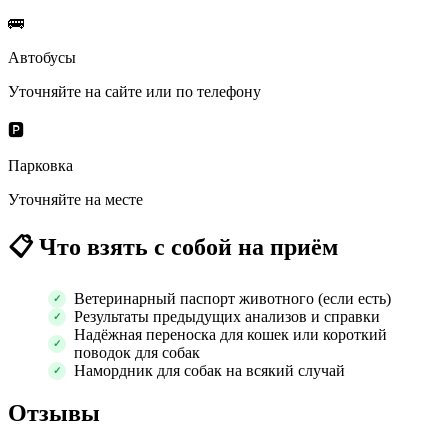
🚌
Автобусы
Уточняйте на сайте или по телефону
🅿️
Парковка
Уточняйте на месте
📋
Что взять с собой на приём
Ветеринарный паспорт животного (если есть)
Результаты предыдущих анализов и справки
Надёжная переноска для кошек или короткий
поводок для собак
Намордник для собак на всякий случай
Отзывы