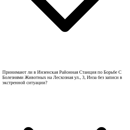
Принимают ли в Инзенская Районная Станция по Борьбе С
Болезнями Животных на Лесхозная ул., 3, Инза без записи в
экстренной ситуации?