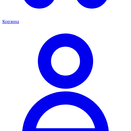
Корзина