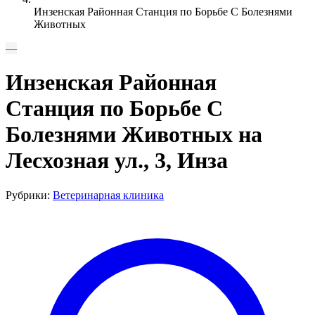
Инзенская Районная Станция по Борьбе С Болезнями
Животных
—
Инзенская Районная
Станция по Борьбе С
Болезнями Животных на
Лесхозная ул., 3, Инза
Рубрики:
Ветеринарная клиника