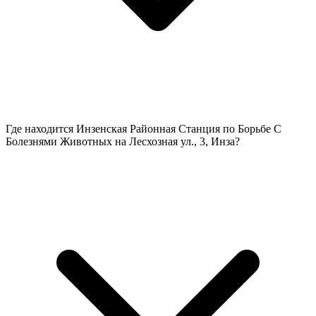
Где находится Инзенская Районная Станция по Борьбе С
Болезнями Животных на Лесхозная ул., 3, Инза?