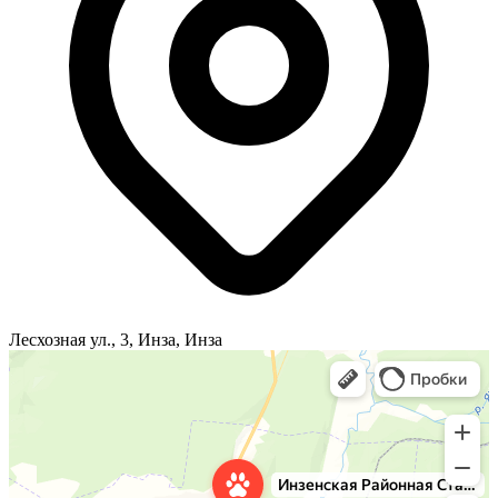
Лесхозная ул., 3, Инза, Инза