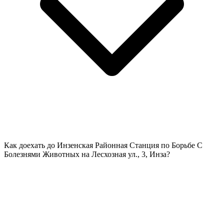
Как доехать до Инзенская Районная Станция по Борьбе С
Болезнями Животных на Лесхозная ул., 3, Инза?