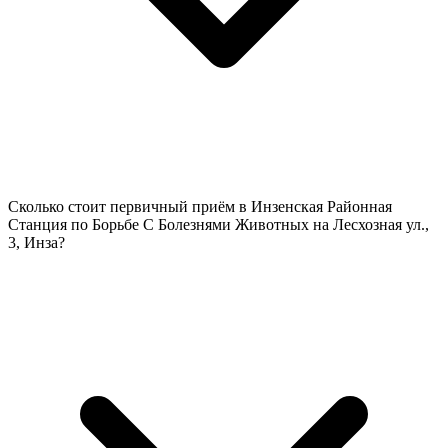
Сколько стоит первичный приём в Инзенская Районная
Станция по Борьбе С Болезнями Животных на Лесхозная ул.,
3, Инза?