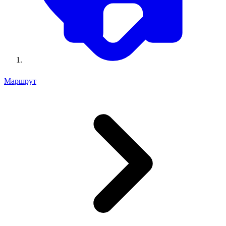
Маршрут