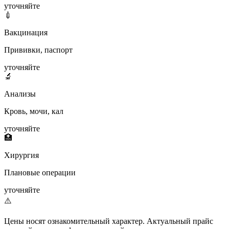
уточняйте
💉
Вакцинация
Прививки, паспорт
уточняйте
🔬
Анализы
Кровь, мочи, кал
уточняйте
🏥
Хирургия
Плановые операции
уточняйте
⚠️
Цены носят ознакомительный характер. Актуальный прайс