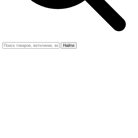
Найти