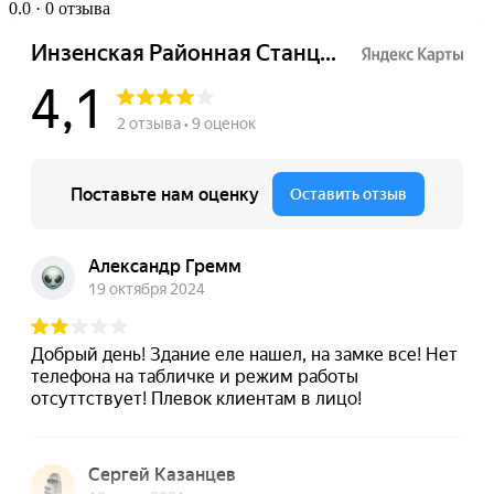
0.0
· 0 отзыва