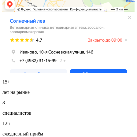
15+
лет на рынке
8
специалистов
12ч
ежедневный приём