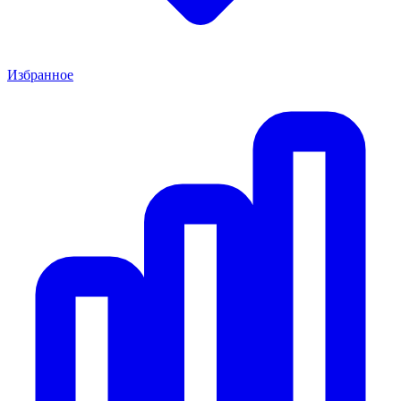
Избранное