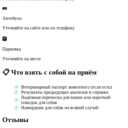
🚌
Автобусы
Уточняйте на сайте или по телефону
🅿️
Парковка
Уточняйте на месте
📋
Что взять с собой на приём
Ветеринарный паспорт животного (если есть)
Результаты предыдущих анализов и справки
Надёжная переноска для кошек или короткий
поводок для собак
Намордник для собак на всякий случай
Отзывы