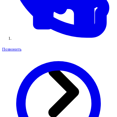
Позвонить