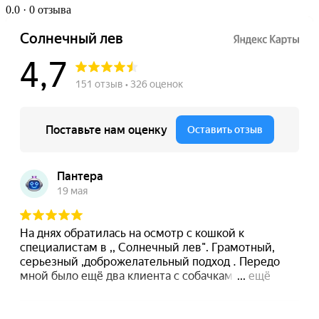
0.0
· 0 отзыва