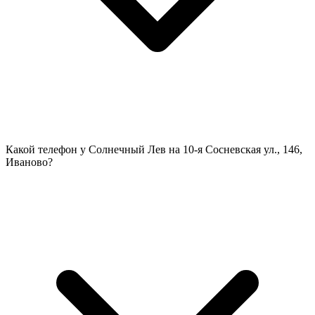
Какой телефон у Солнечный Лев на 10-я Сосневская ул., 146,
Иваново?