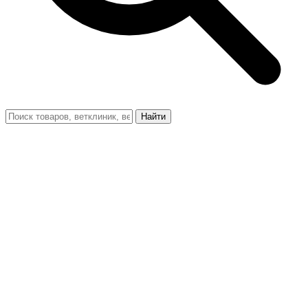
Найти