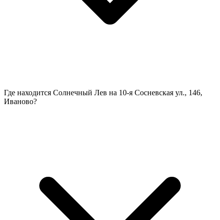
Где находится Солнечный Лев на 10-я Сосневская ул., 146,
Иваново?