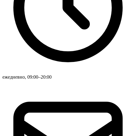
ежедневно, 09:00–20:00