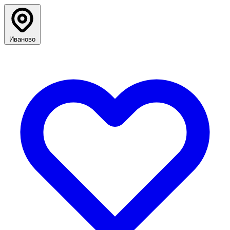
Иваново