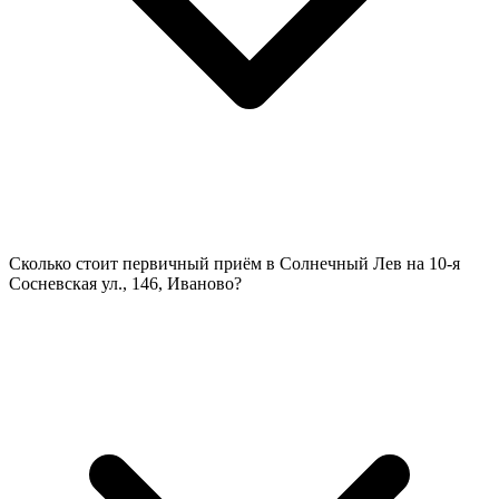
Сколько стоит первичный приём в Солнечный Лев на 10-я
Сосневская ул., 146, Иваново?