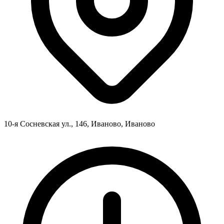
10-я Сосневская ул., 146, Иваново, Иваново