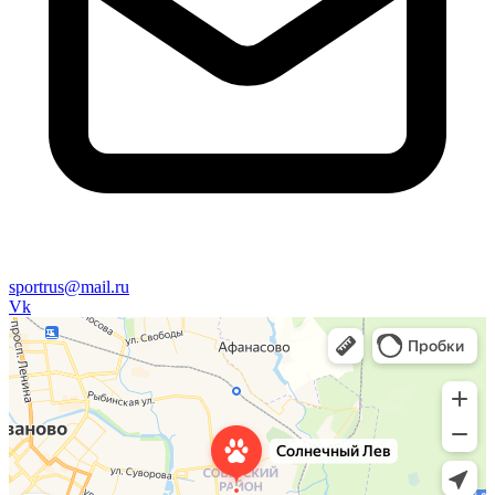
sportrus@mail.ru
Vk