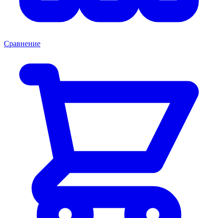
Сравнение