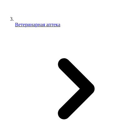
Ветеринарная аптека