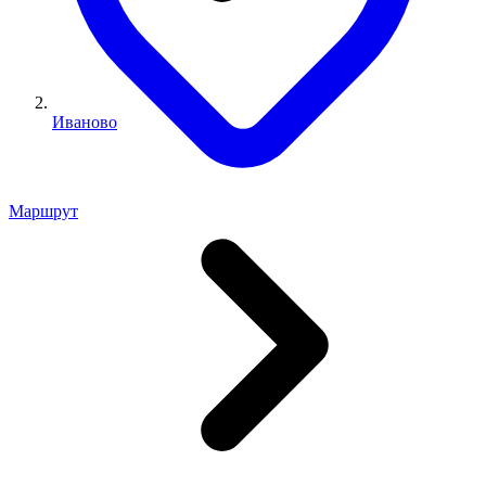
Иваново
Маршрут