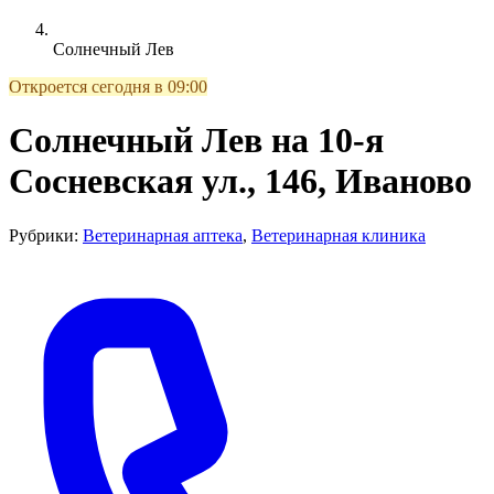
Солнечный Лев
Откроется сегодня в 09:00
Солнечный Лев на 10-я
Сосневская ул., 146, Иваново
Рубрики:
Ветеринарная аптека
,
Ветеринарная клиника