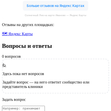
Солнечный Лев на карте Иваново — Яндекс Карты
Отзывы на других площадках:
🗺 Яндекс Карты
Вопросы и ответы
0 вопросов
🙋
Здесь пока нет вопросов
Задайте вопрос — на него ответит сообщество или
представитель клиники
Задать вопрос