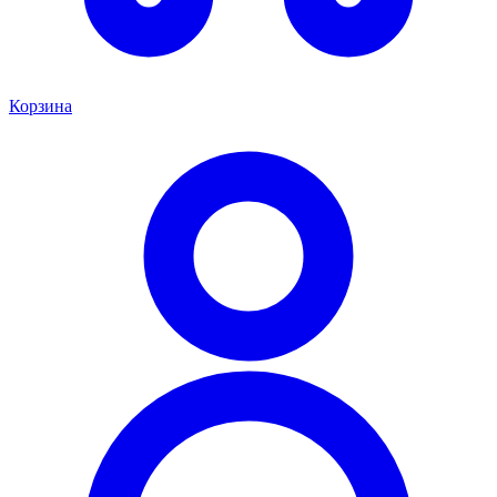
Корзина