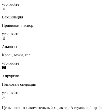
уточняйте
💉
Вакцинация
Прививки, паспорт
уточняйте
🔬
Анализы
Кровь, мочи, кал
уточняйте
🏥
Хирургия
Плановые операции
уточняйте
⚠️
Цены носят ознакомительный характер. Актуальный прайс