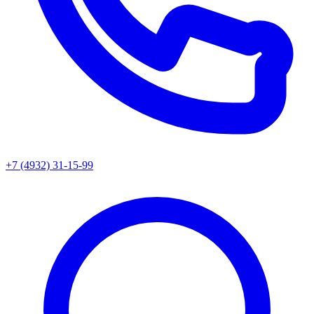
+7 (4932) 31-15-99