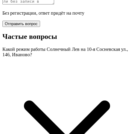
Без регистрации, ответ придёт на почту
Отправить вопрос
Частые вопросы
Какой режим работы Солнечный Лев на 10-я Сосневская ул.,
146, Иваново?