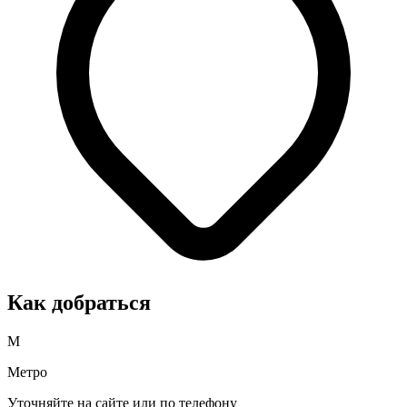
Как добраться
М
Метро
Уточняйте на сайте или по телефону