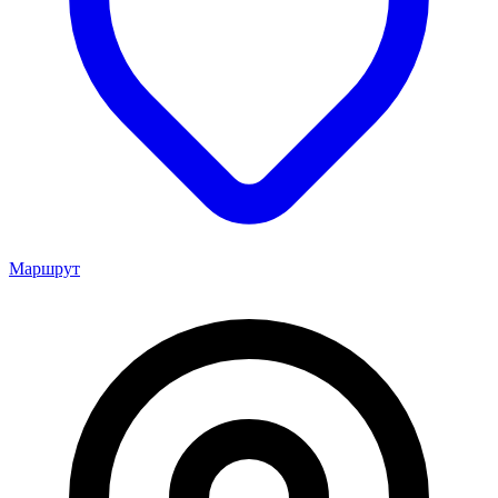
Маршрут