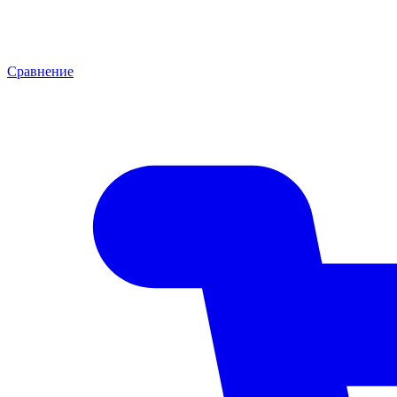
Сравнение