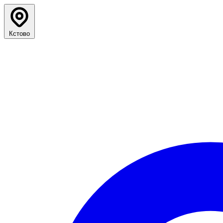
Кстово