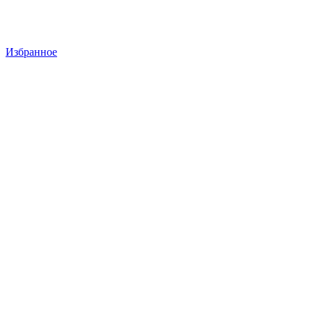
Избранное