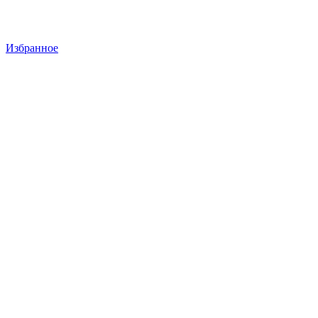
Избранное