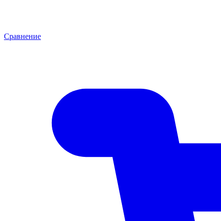
Сравнение