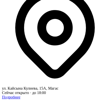
ул. Кайсына Кулиева, 15А, Магас
Сейчас открыто · до 18:00
Подробнее