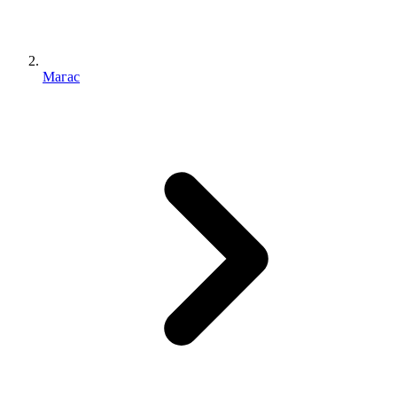
Магас