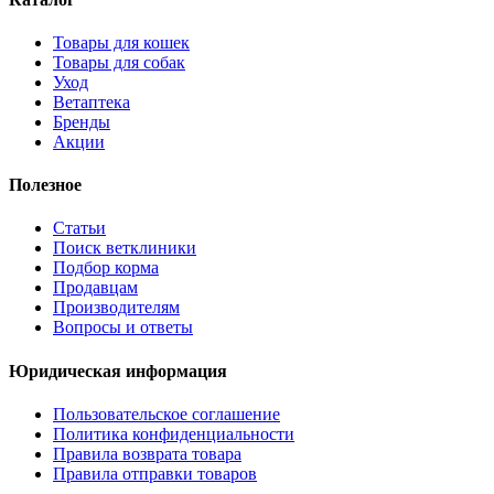
Товары для кошек
Товары для собак
Уход
Ветаптека
Бренды
Акции
Полезное
Статьи
Поиск ветклиники
Подбор корма
Продавцам
Производителям
Вопросы и ответы
Юридическая информация
Пользовательское соглашение
Политика конфиденциальности
Правила возврата товара
Правила отправки товаров