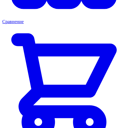
Сравнение