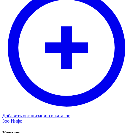
Добавить организацию в каталог
Зоо Инфо
Каталог