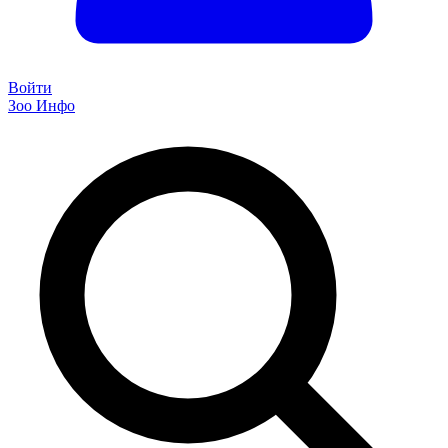
Войти
Зоо Инфо