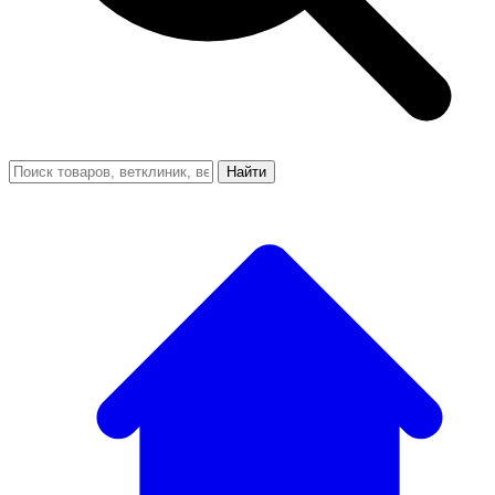
Найти