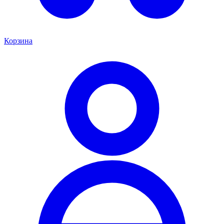
Корзина