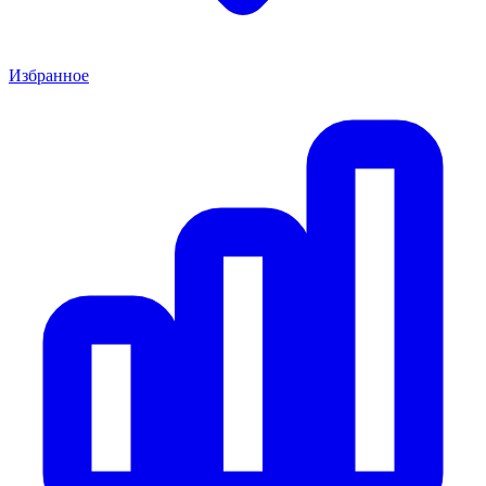
Избранное