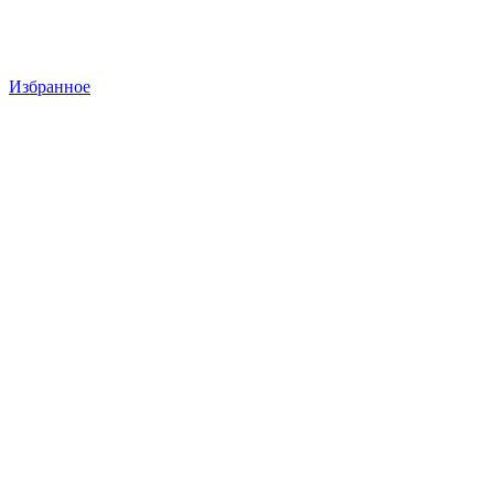
Избранное