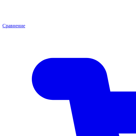
Сравнение