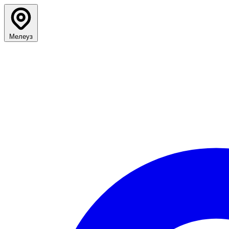
Мелеуз