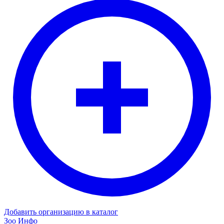
Добавить организацию в каталог
Зоо Инфо