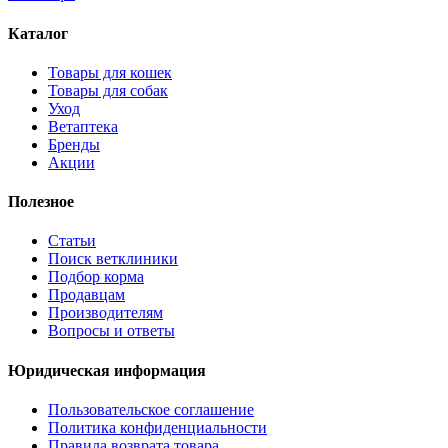
Каталог
Товары для кошек
Товары для собак
Уход
Ветаптека
Бренды
Акции
Полезное
Статьи
Поиск ветклиники
Подбор корма
Продавцам
Производителям
Вопросы и ответы
Юридическая информация
Пользовательское соглашение
Политика конфиденциальности
Правила возврата товара