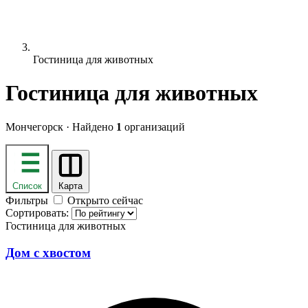
Гостиница для животных
Гостиница для животных
Мончегорск · Найдено
1
организаций
Список
Карта
Фильтры
Открыто сейчас
Сортировать:
Гостиница для животных
Дом с хвостом