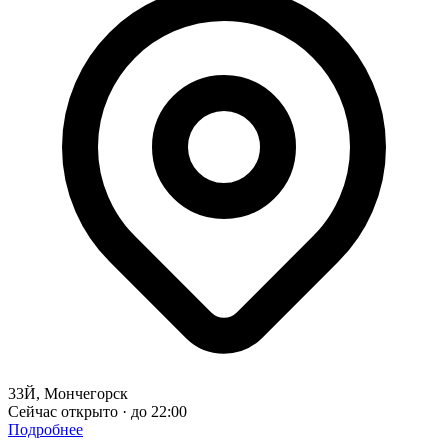
33Й, Мончегорск
Сейчас открыто · до 22:00
Подробнее