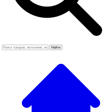
Найти