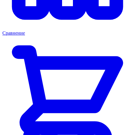
Сравнение