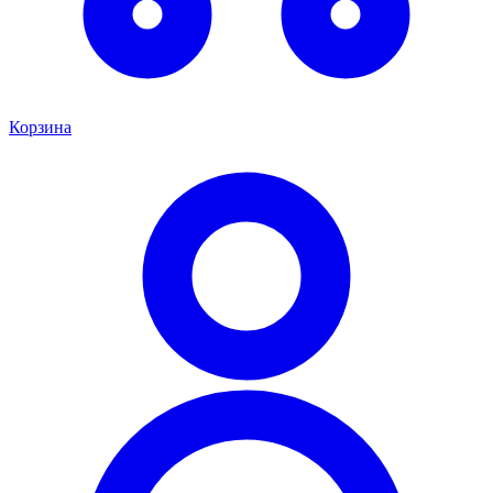
Корзина