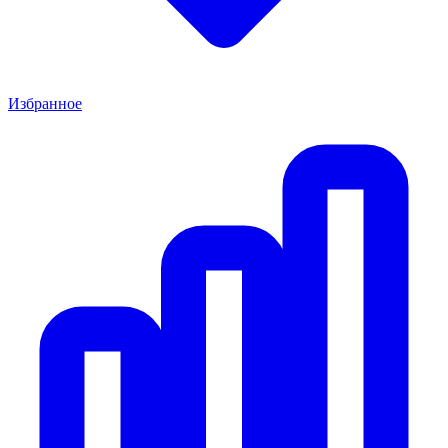
Избранное