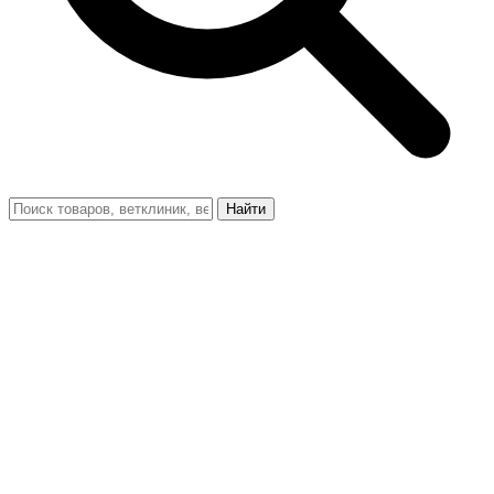
Найти