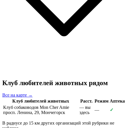
Клуб любителей животных рядом
Все на карте →
Клуб любителей животных
Расст.
Режим
Аптека
Клуб собаководов Mon Cher Amie
— вы
—
✓
просп. Ленина, 29, Мончегорск
здесь
В радиусе до 15 км других организаций этой рубрики не