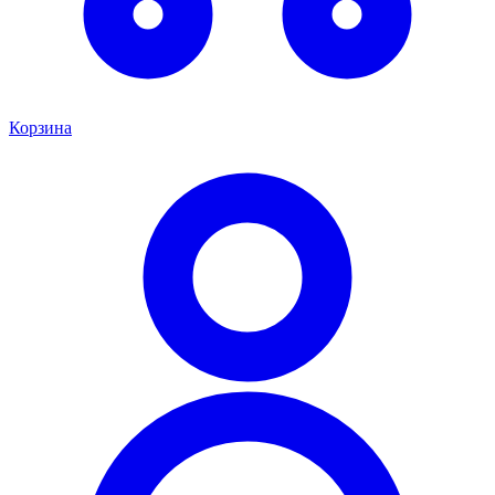
Корзина