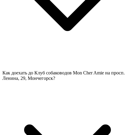
Как доехать до Клуб собаководов Mon Cher Amie на просп.
Ленина, 29, Мончегорск?