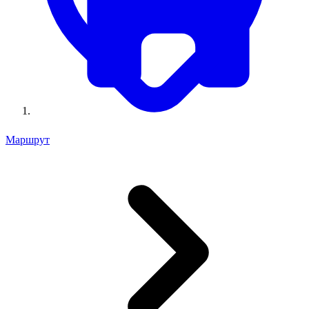
Маршрут