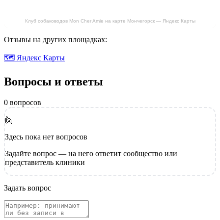
Клуб собаководов Mon Cher Amie на карте Мончегорск — Яндекс Карты
Отзывы на других площадках:
🗺 Яндекс Карты
Вопросы и ответы
0 вопросов
🙋
Здесь пока нет вопросов
Задайте вопрос — на него ответит сообщество или
представитель клиники
Задать вопрос