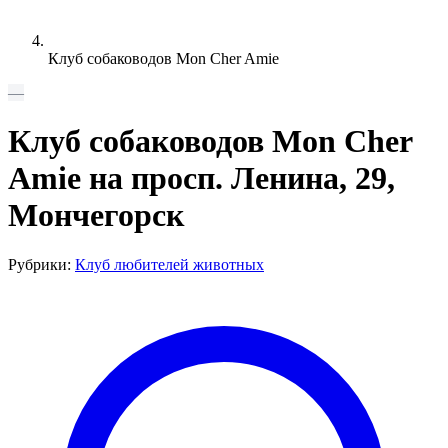
Клуб собаководов Mon Cher Amie
—
Клуб собаководов Mon Cher
Amie на просп. Ленина, 29,
Мончегорск
Рубрики:
Клуб любителей животных