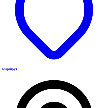
Маршрут