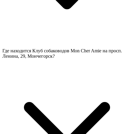
Где находится Клуб собаководов Mon Cher Amie на просп.
Ленина, 29, Мончегорск?