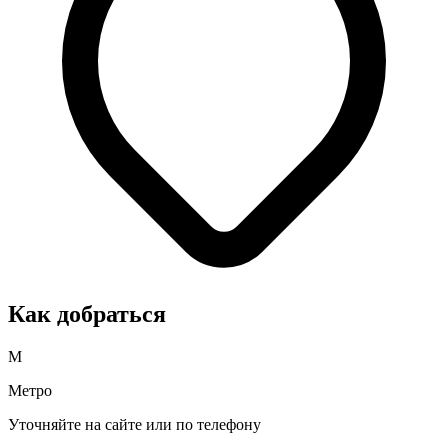
Как добраться
М
Метро
Уточняйте на сайте или по телефону