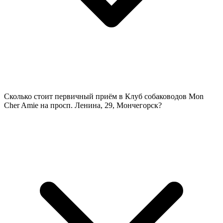
Сколько стоит первичный приём в Клуб собаководов Mon
Cher Amie на просп. Ленина, 29, Мончегорск?