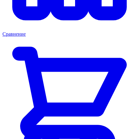
Сравнение