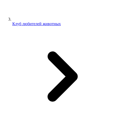
Клуб любителей животных