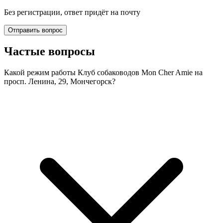
Без регистрации, ответ придёт на почту
Отправить вопрос
Частые вопросы
Какой режим работы Клуб собаководов Mon Cher Amie на
просп. Ленина, 29, Мончегорск?