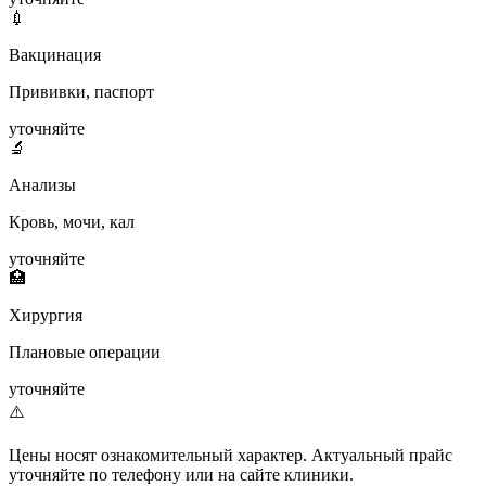
💉
Вакцинация
Прививки, паспорт
уточняйте
🔬
Анализы
Кровь, мочи, кал
уточняйте
🏥
Хирургия
Плановые операции
уточняйте
⚠️
Цены носят ознакомительный характер. Актуальный прайс
уточняйте по телефону или на сайте клиники.