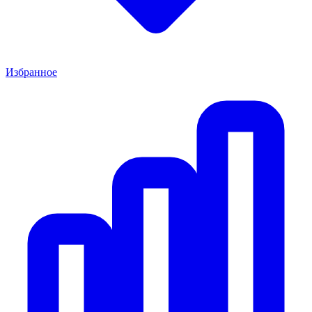
Избранное