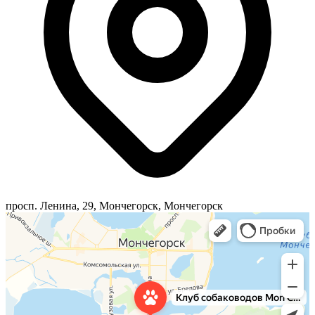
просп. Ленина, 29, Мончегорск, Мончегорск