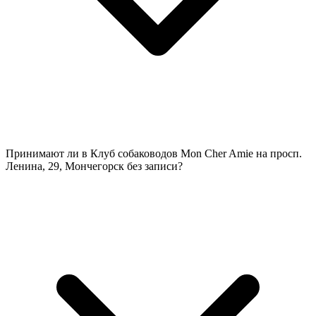
Принимают ли в Клуб собаководов Mon Cher Amie на просп.
Ленина, 29, Мончегорск без записи?