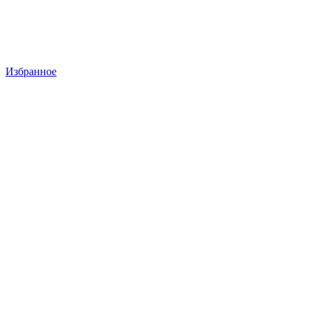
Избранное