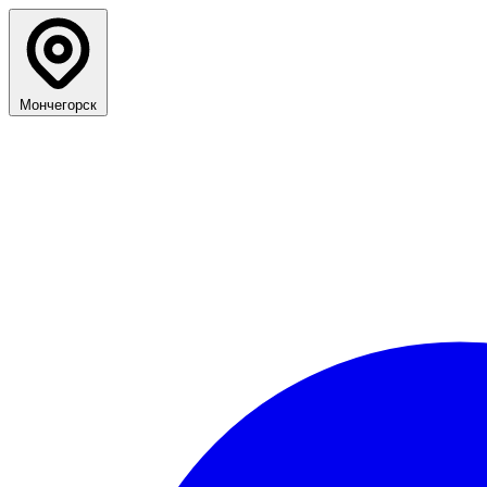
Мончегорск