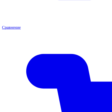
Сравнение