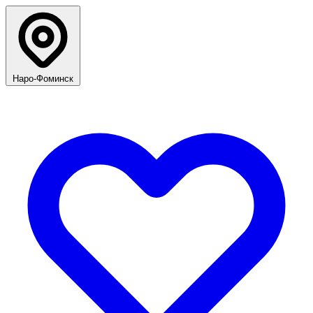
Наро-Фоминск