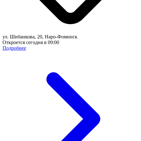
ул. Шибанкова, 20, Наро-Фоминск
Откроется сегодня в 09:00
Подробнее