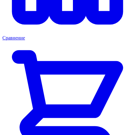
Сравнение