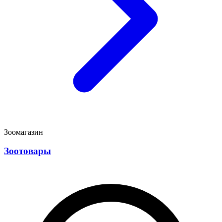
Зоомагазин
Зоотовары