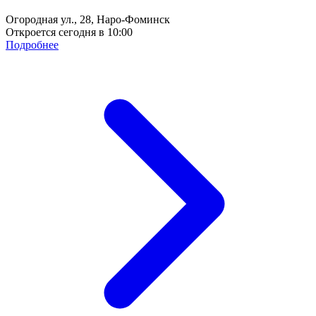
Огородная ул., 28, Наро-Фоминск
Откроется сегодня в 10:00
Подробнее