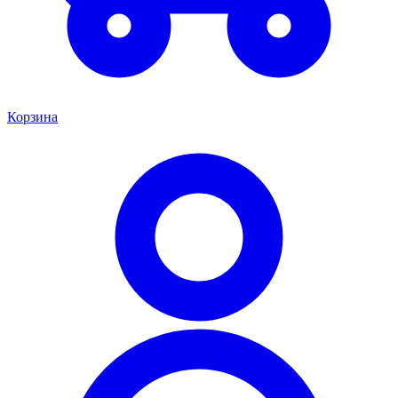
Корзина