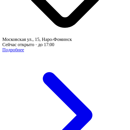
Московская ул., 15, Наро-Фоминск
Сейчас открыто · до 17:00
Подробнее