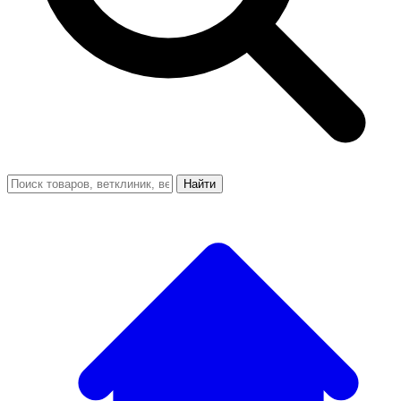
Найти