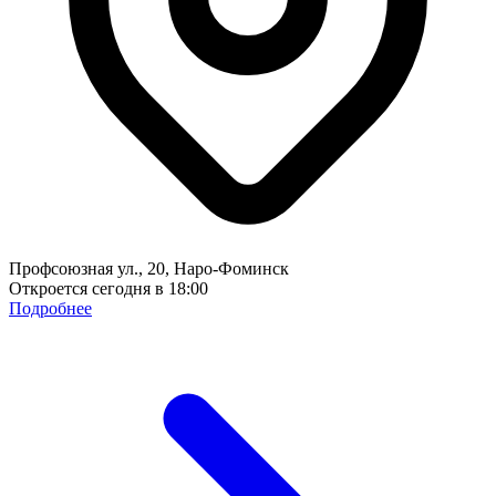
Профсоюзная ул., 20, Наро-Фоминск
Откроется сегодня в 18:00
Подробнее