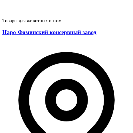
Товары для животных оптом
Наро-Фоминский консервный завод