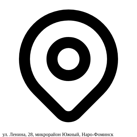
ул. Ленина, 28, микрорайон Южный, Наро-Фоминск