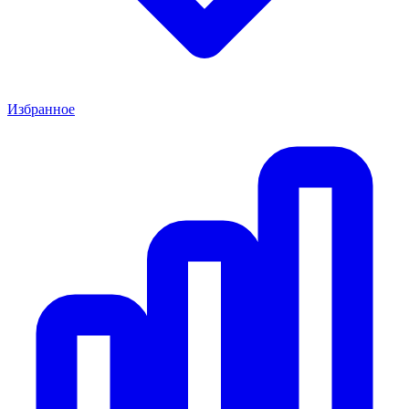
Избранное