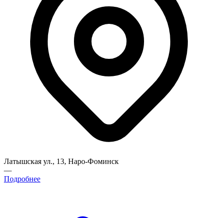
Латышская ул., 13, Наро-Фоминск
—
Подробнее