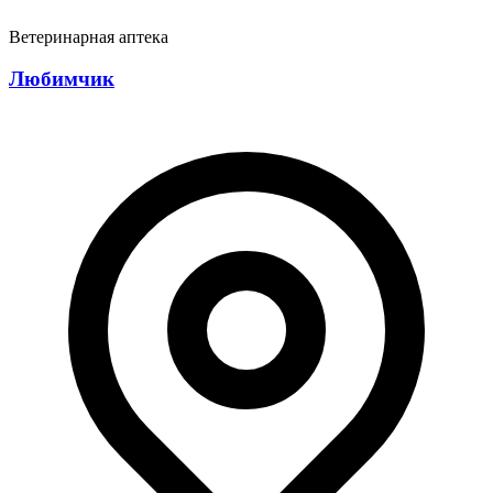
Ветеринарная аптека
Любимчик