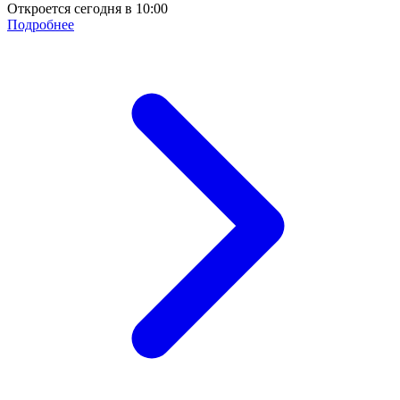
Откроется сегодня в 10:00
Подробнее