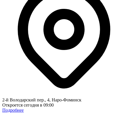
2-й Володарский пер., 4, Наро-Фоминск
Откроется сегодня в 09:00
Подробнее