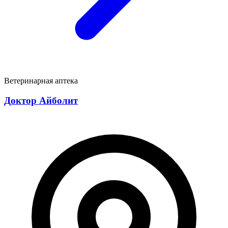
Ветеринарная аптека
Доктор Айболит