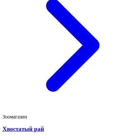
Зоомагазин
Хвостатый рай