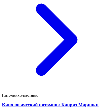
Питомник животных
Кинологический питомник Каприз Маринки