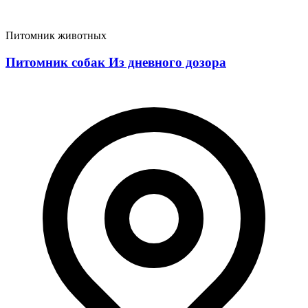
Питомник животных
Питомник собак Из дневного дозора