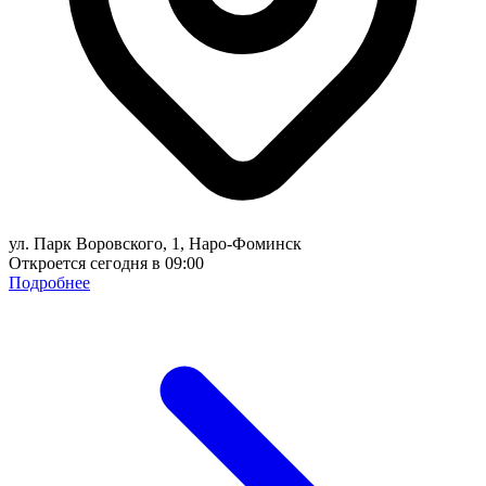
ул. Парк Воровского, 1, Наро-Фоминск
Откроется сегодня в 09:00
Подробнее