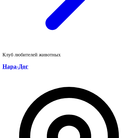
Клуб любителей животных
Нара-Дог