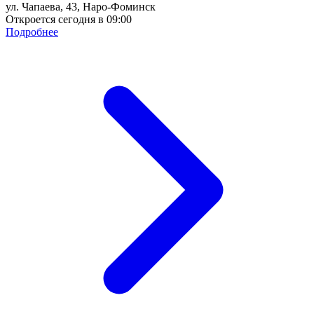
ул. Чапаева, 43, Наро-Фоминск
Откроется сегодня в 09:00
Подробнее