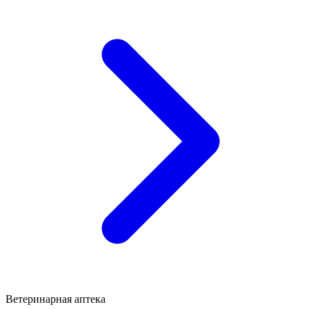
Ветеринарная аптека