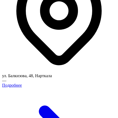
ул. Балкизова, 48, Нарткала
—
Подробнее