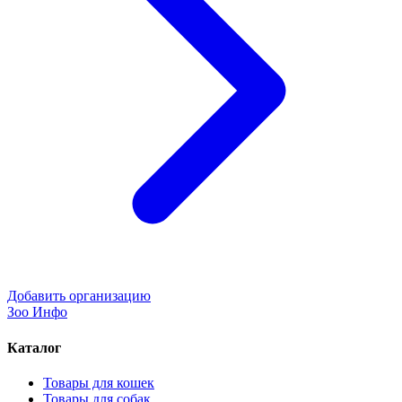
Добавить организацию
Зоо Инфо
Каталог
Товары для кошек
Товары для собак