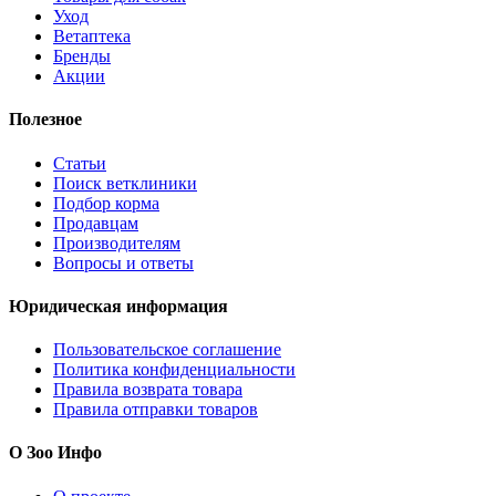
Уход
Ветаптека
Бренды
Акции
Полезное
Статьи
Поиск ветклиники
Подбор корма
Продавцам
Производителям
Вопросы и ответы
Юридическая информация
Пользовательское соглашение
Политика конфиденциальности
Правила возврата товара
Правила отправки товаров
О Зоо Инфо