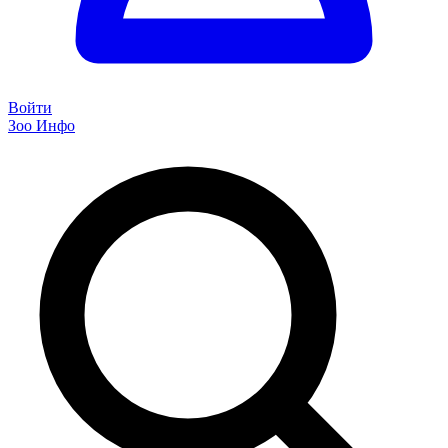
Войти
Зоо Инфо