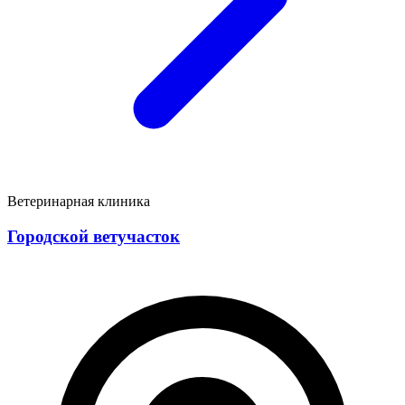
Ветеринарная клиника
Городской ветучасток