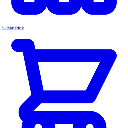
Сравнение