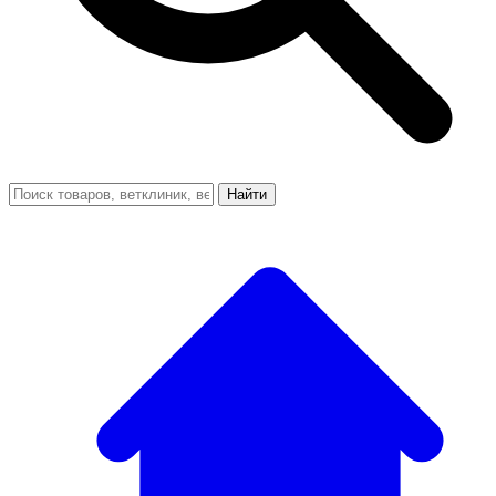
Найти