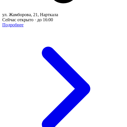
ул. Жамборова, 21, Нарткала
Сейчас открыто · до 16:00
Подробнее