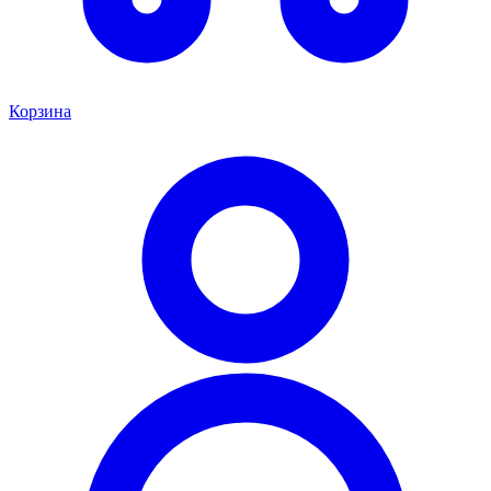
Корзина