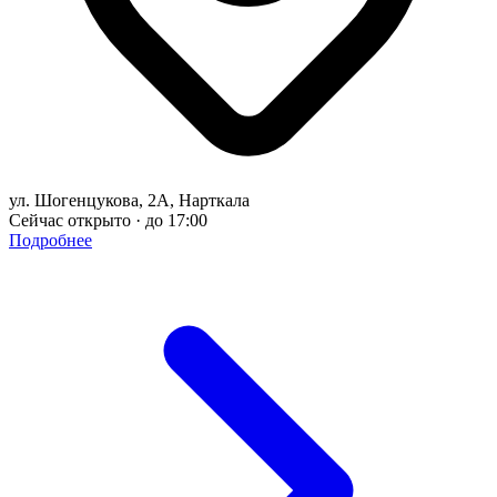
ул. Шогенцукова, 2А, Нарткала
Сейчас открыто · до 17:00
Подробнее