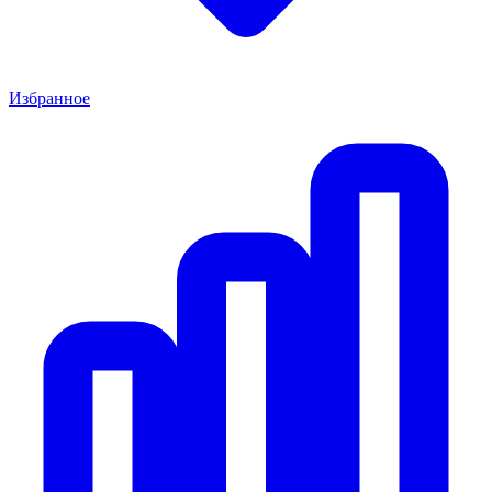
Избранное