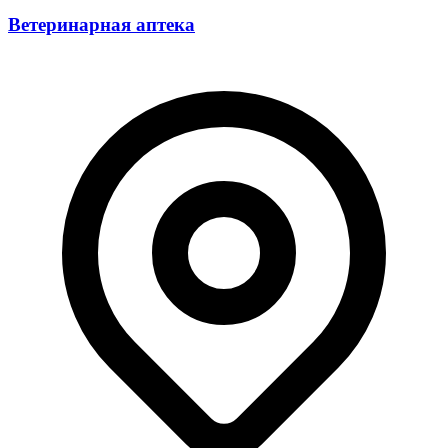
Ветеринарная аптека