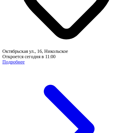
Октябрьская ул., 16, Никольское
Откроется сегодня в 11:00
Подробнее