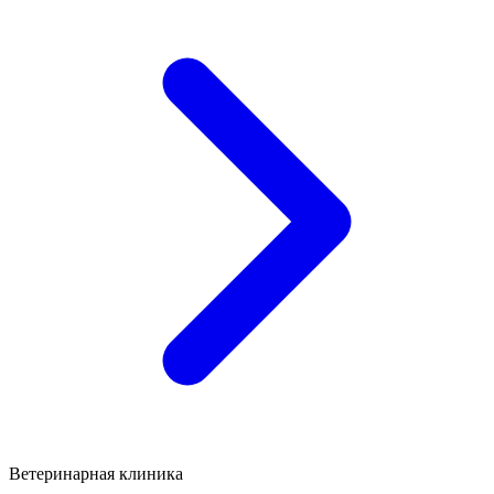
Ветеринарная клиника