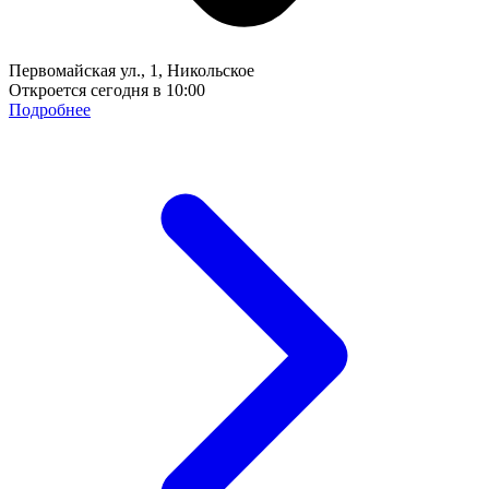
Первомайская ул., 1, Никольское
Откроется сегодня в 10:00
Подробнее