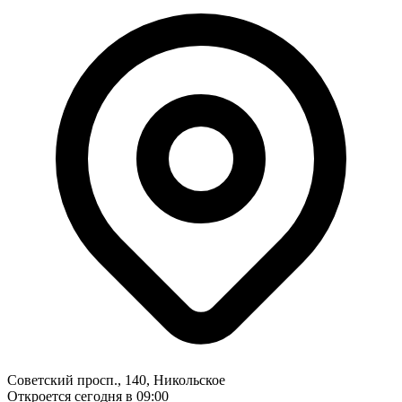
Советский просп., 140, Никольское
Откроется сегодня в 09:00