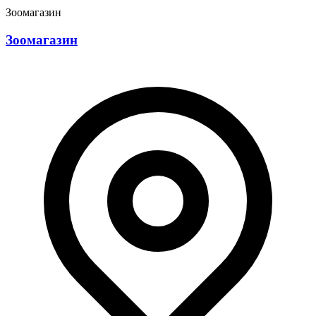
Зоомагазин
Зоомагазин