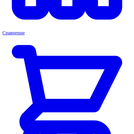
Сравнение