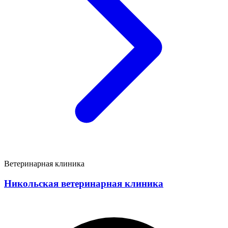
Ветеринарная клиника
Никольская ветеринарная клиника