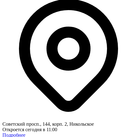
Советский просп., 144, корп. 2, Никольское
Откроется сегодня в 11:00
Подробнее