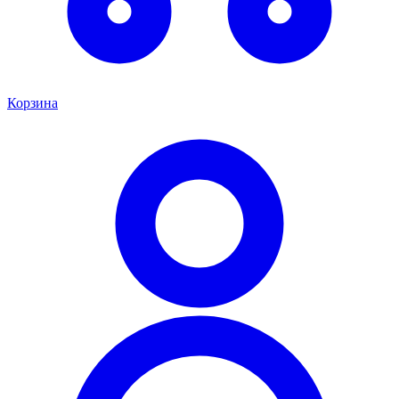
Корзина