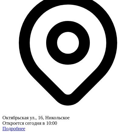
Октябрьская ул., 16, Никольское
Откроется сегодня в 10:00
Подробнее