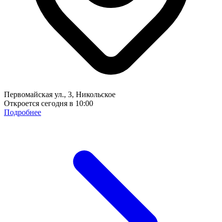
Первомайская ул., 3, Никольское
Откроется сегодня в 10:00
Подробнее