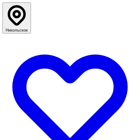
Никольское