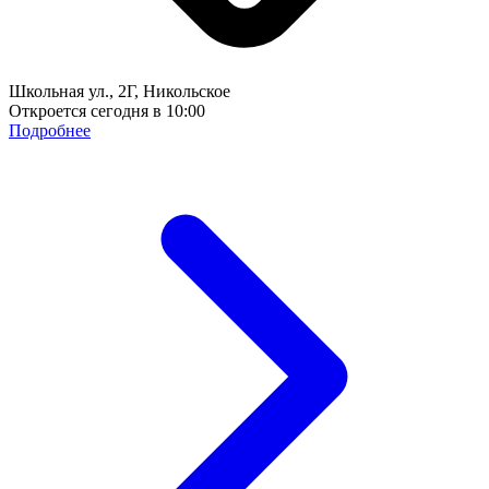
Школьная ул., 2Г, Никольское
Откроется сегодня в 10:00
Подробнее