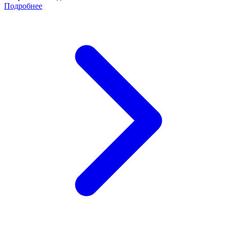
Подробнее