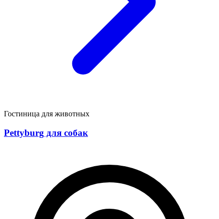
Гостиница для животных
Pettyburg для собак