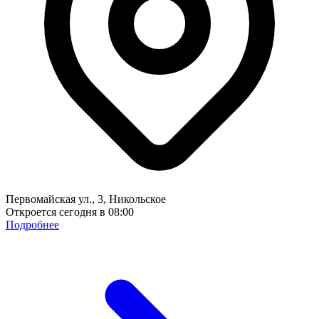
Первомайская ул., 3, Никольское
Откроется сегодня в 08:00
Подробнее