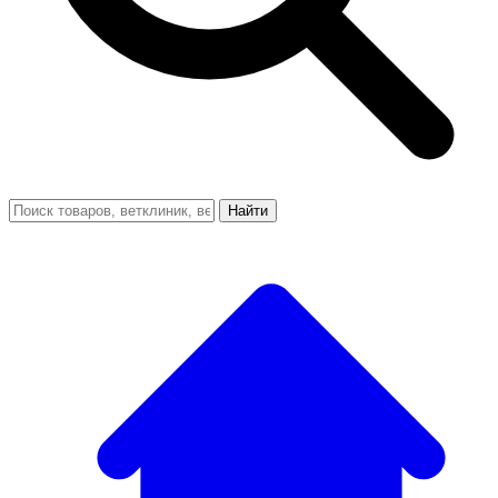
Найти