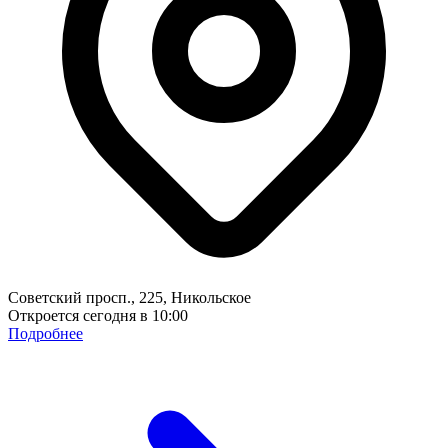
Советский просп., 225, Никольское
Откроется сегодня в 10:00
Подробнее