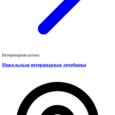
Ветеринарная аптека
Никольская ветеринарная лечебница