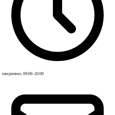
ежедневно, 09:00–20:00