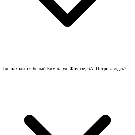
Где находится Белый Бим на ул. Фрунзе, 6А, Петрозаводск?