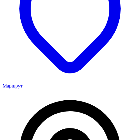
Маршрут