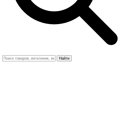
Найти