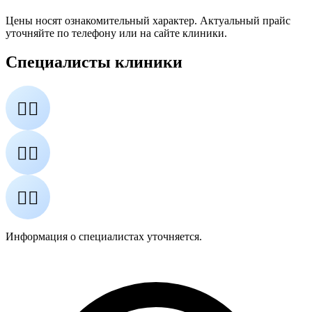
Цены носят ознакомительный характер. Актуальный прайс
уточняйте по телефону или на сайте клиники.
Специалисты клиники
👨‍⚕️
👩‍⚕️
👨‍⚕️
Информация о специалистах уточняется.