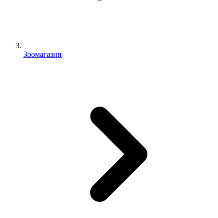
Зоомагазин