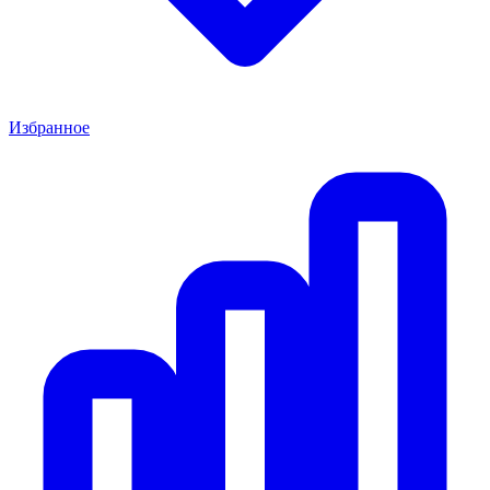
Избранное