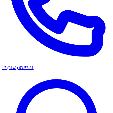
+7 (8142) 63-52-31