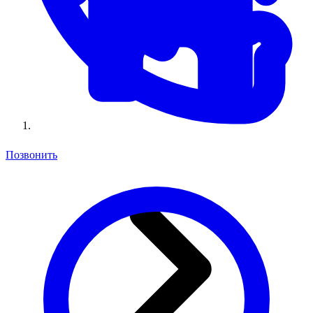
Позвонить