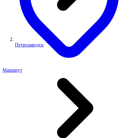
Петрозаводск
Маршрут