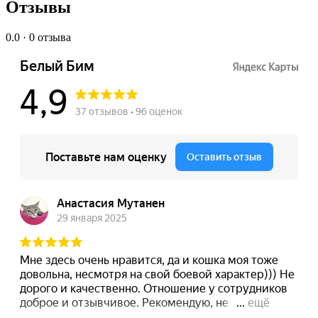
Отзывы
0.0
· 0 отзыва