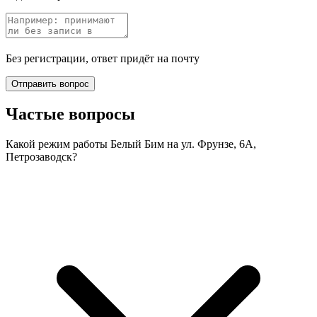
Без регистрации, ответ придёт на почту
Отправить вопрос
Частые вопросы
Какой режим работы Белый Бим на ул. Фрунзе, 6А,
Петрозаводск?