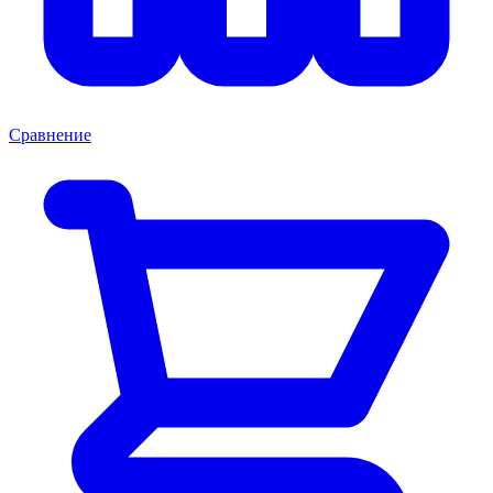
Сравнение