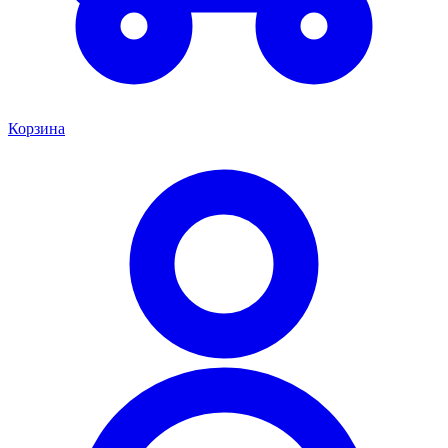
Корзина