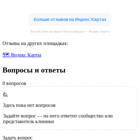
Белый Бим на карте Петрозаводск — Яндекс Карты
Отзывы на других площадках:
🗺 Яндекс Карты
Вопросы и ответы
0 вопросов
🙋
Здесь пока нет вопросов
Задайте вопрос — на него ответит сообщество или
представитель клиники
Задать вопрос