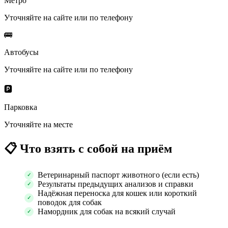
Метро
Уточняйте на сайте или по телефону
🚌
Автобусы
Уточняйте на сайте или по телефону
🅿️
Парковка
Уточняйте на месте
📋
Что взять с собой на приём
Ветеринарный паспорт животного (если есть)
Результаты предыдущих анализов и справки
Надёжная переноска для кошек или короткий
поводок для собак
Намордник для собак на всякий случай