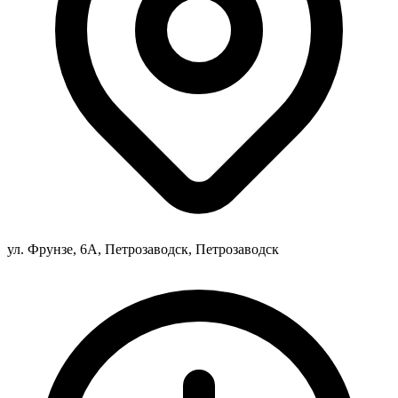
ул. Фрунзе, 6А, Петрозаводск, Петрозаводск