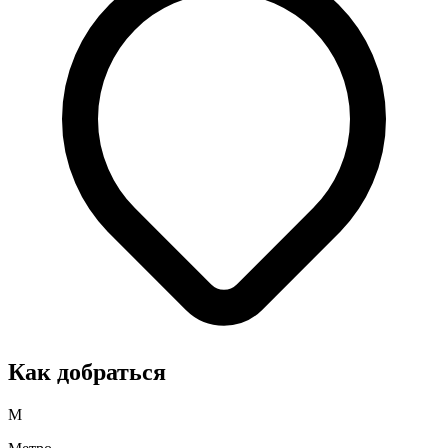
Как добраться
М