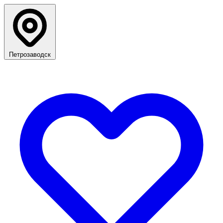
Петрозаводск