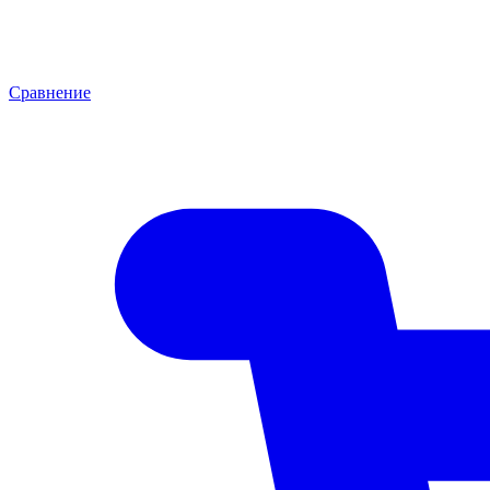
Сравнение