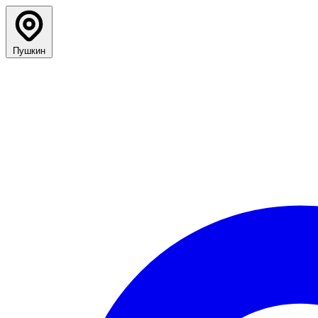
Пушкин