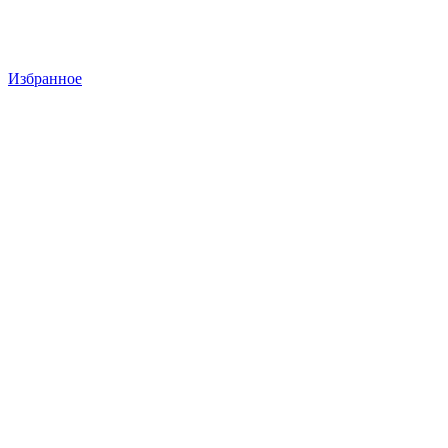
Избранное