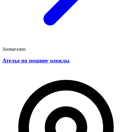
Зоомагазин
Ателье по пошиву одежды