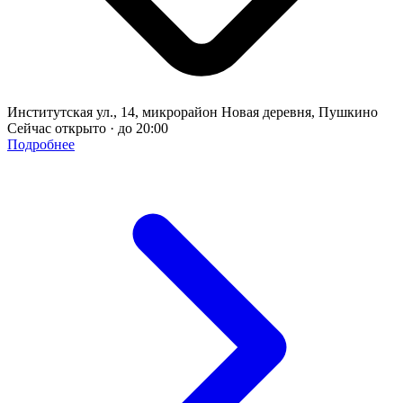
Институтская ул., 14, микрорайон Новая деревня, Пушкино
Сейчас открыто · до 20:00
Подробнее