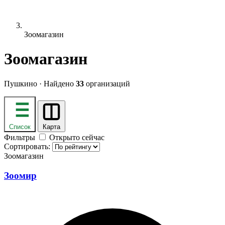
Зоомагазин
Зоомагазин
Пушкино · Найдено
33
организаций
Список
Карта
Фильтры
Открыто сейчас
Сортировать:
Зоомагазин
Зоомир