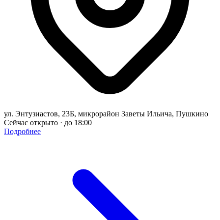
ул. Энтузиастов, 23Б, микрорайон Заветы Ильича, Пушкино
Сейчас открыто · до 18:00
Подробнее