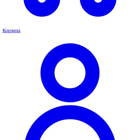
Корзина