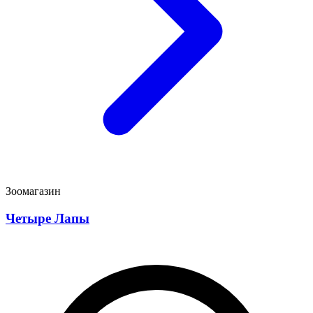
Зоомагазин
Четыре Лапы