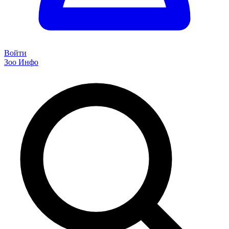
Войти
Зоо Инфо