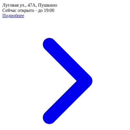
Луговая ул., 47А, Пушкино
Сейчас открыто · до 19:00
Подробнее