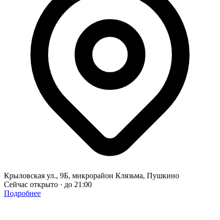
Крыловская ул., 9Б, микрорайон Клязьма, Пушкино
Сейчас открыто · до 21:00
Подробнее