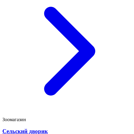
Зоомагазин
Сельский дворик