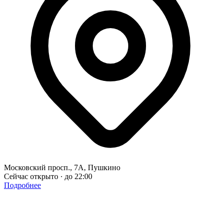
Московский просп., 7А, Пушкино
Сейчас открыто · до 22:00
Подробнее