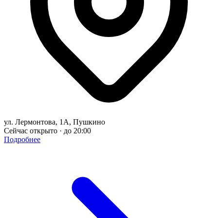
ул. Лермонтова, 1А, Пушкино
Сейчас открыто · до 20:00
Подробнее