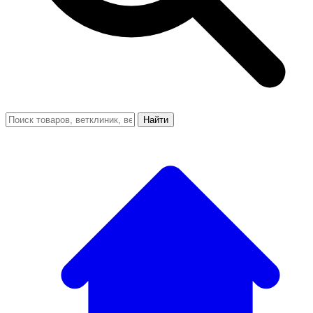
Найти