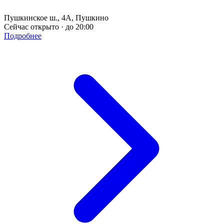
Пушкинское ш., 4А, Пушкино
Сейчас открыто · до 20:00
Подробнее