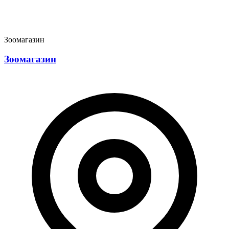
Зоомагазин
Зоомагазин