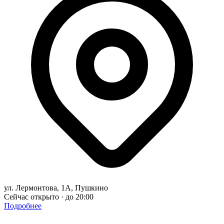
ул. Лермонтова, 1А, Пушкино
Сейчас открыто · до 20:00
Подробнее