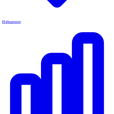
Избранное