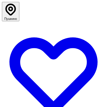
Пушкино