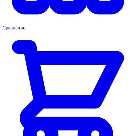
Сравнение