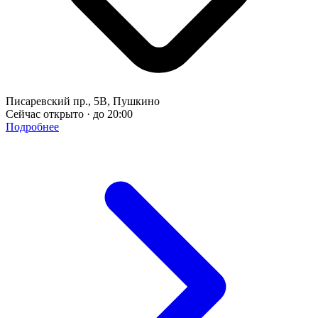
Писаревский пр., 5В, Пушкино
Сейчас открыто · до 20:00
Подробнее