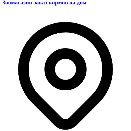
Зоомагазин заказ кормов на дом