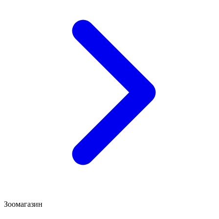
Зоомагазин