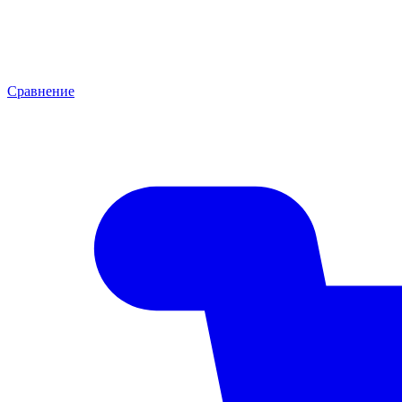
Сравнение