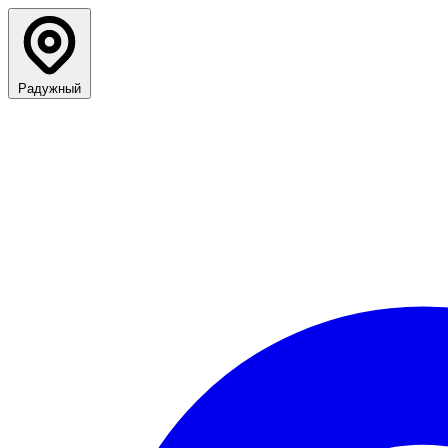
Радужный