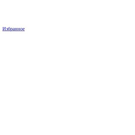
Избранное