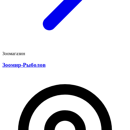
Зоомагазин
Зоомир-Рыболов