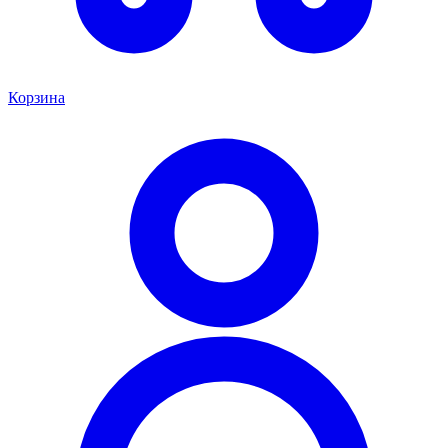
Корзина