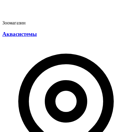
Зоомагазин
Аквасистемы