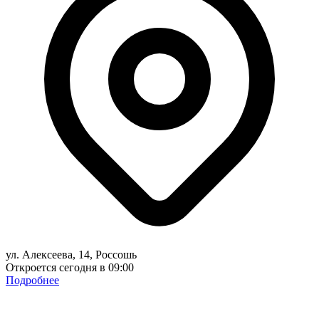
ул. Алексеева, 14, Россошь
Откроется сегодня в 09:00
Подробнее