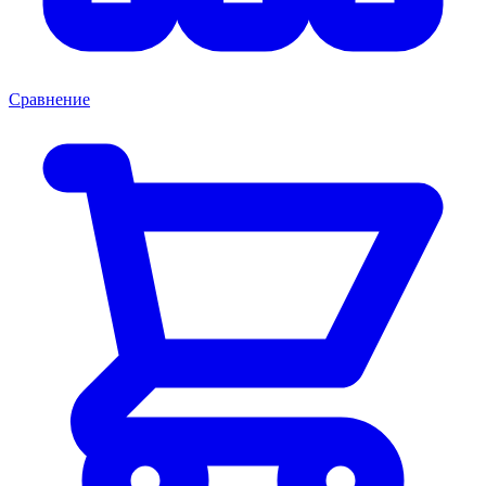
Сравнение