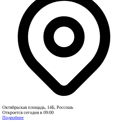
Октябрьская площадь, 14Б, Россошь
Откроется сегодня в 09:00
Подробнее