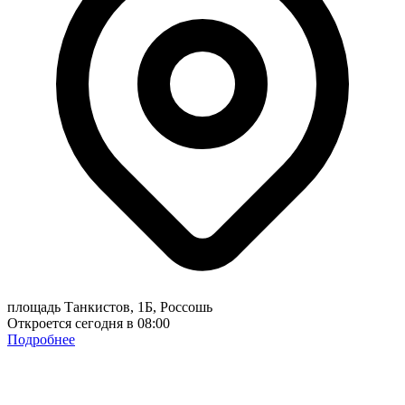
площадь Танкистов, 1Б, Россошь
Откроется сегодня в 08:00
Подробнее