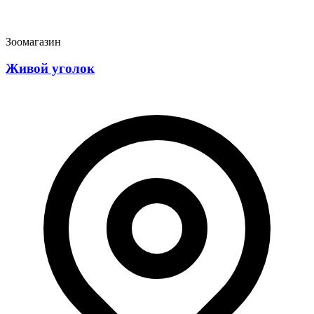
Зоомагазин
Живой уголок