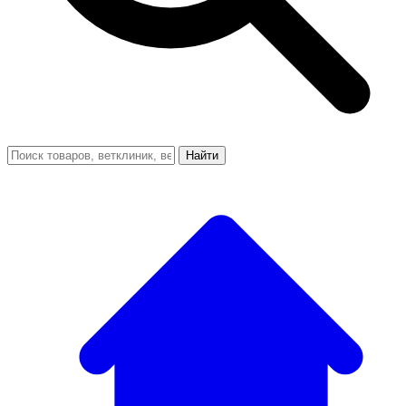
Найти