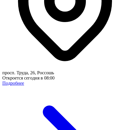
просп. Труда, 26, Россошь
Откроется сегодня в 08:00
Подробнее