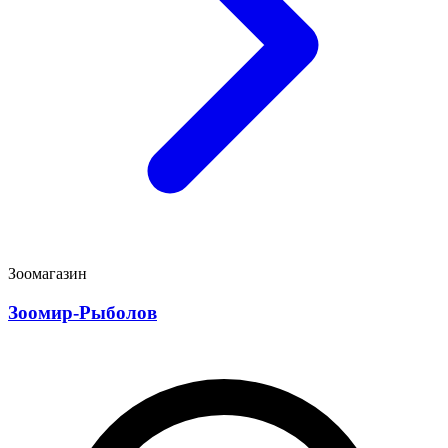
Зоомагазин
Зоомир-Рыболов