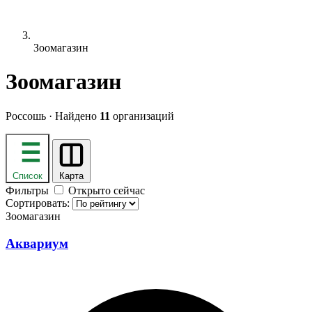
Зоомагазин
Зоомагазин
Россошь · Найдено
11
организаций
Список
Карта
Фильтры
Открыто сейчас
Сортировать:
Зоомагазин
Аквариум