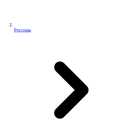
Россошь