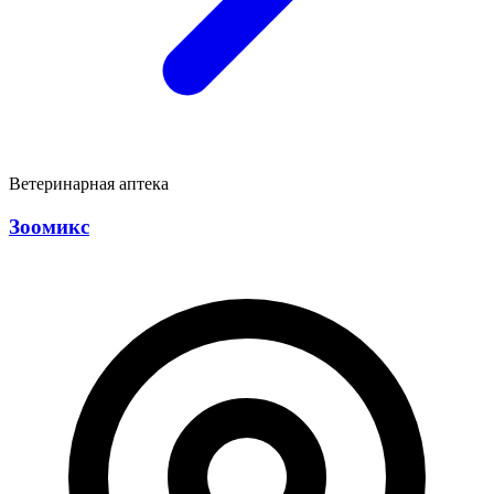
Ветеринарная аптека
Зоомикс