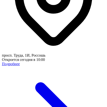
просп. Труда, 1И, Россошь
Откроется сегодня в 10:00
Подробнее