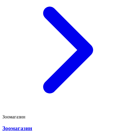
Зоомагазин
Зоомагазин