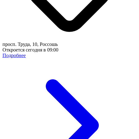
просп. Труда, 10, Россошь
Откроется сегодня в 09:00
Подробнее