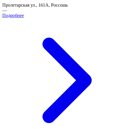
Пролетарская ул., 161А, Россошь
—
Подробнее