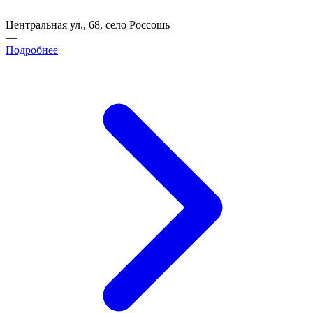
Центральная ул., 68, село Россошь
—
Подробнее