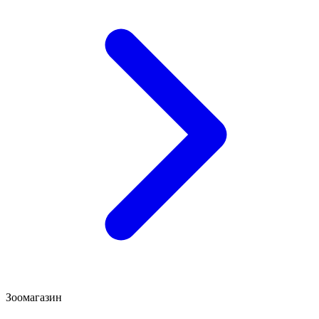
Зоомагазин