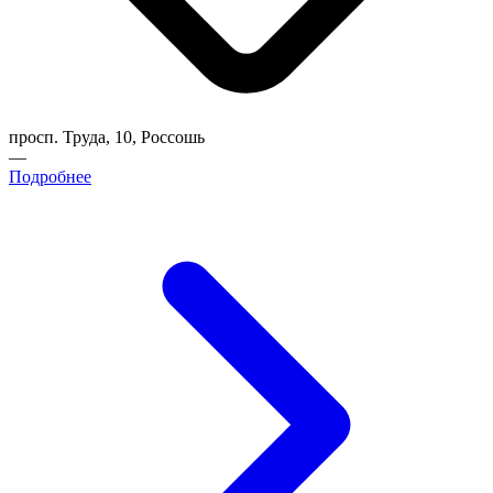
просп. Труда, 10, Россошь
—
Подробнее