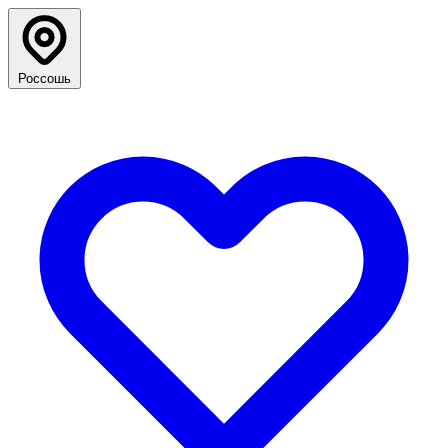
Россошь