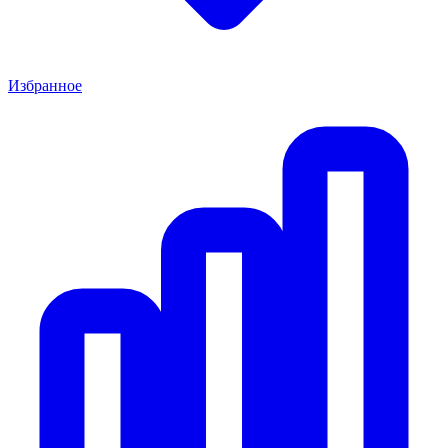
Избранное