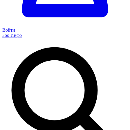
Войти
Зоо Инфо