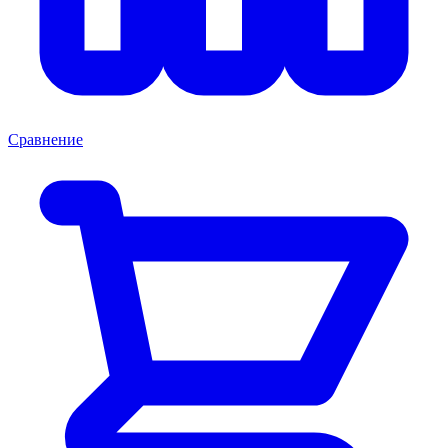
Сравнение