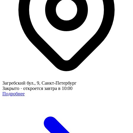
Загребский бул., 9, Санкт-Петербург
Закрыто · откроется завтра в 10:00
Подробнее