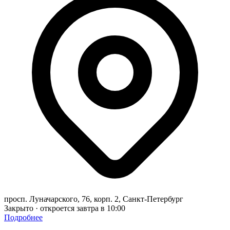
просп. Луначарского, 76, корп. 2, Санкт-Петербург
Закрыто · откроется завтра в 10:00
Подробнее