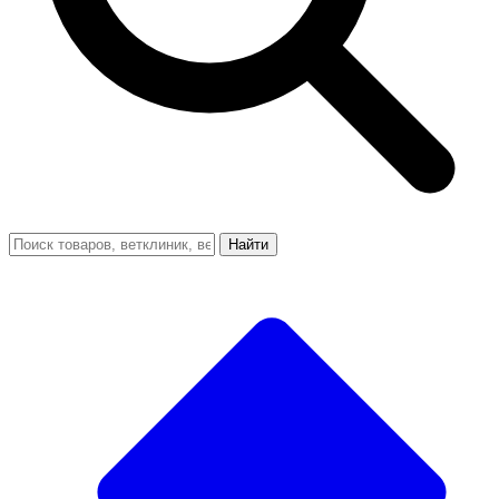
Найти