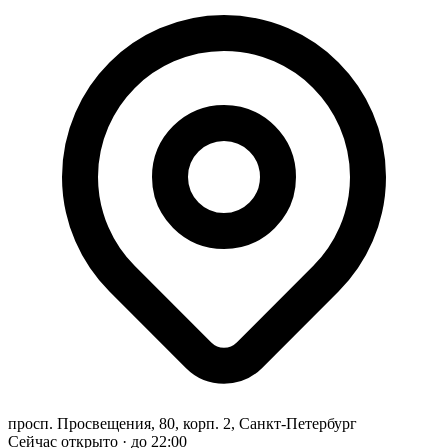
просп. Просвещения, 80, корп. 2, Санкт-Петербург
Сейчас открыто · до 22:00