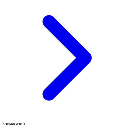
Зоомагазин