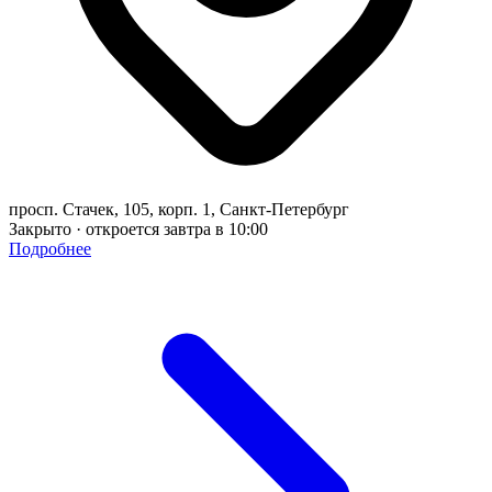
просп. Стачек, 105, корп. 1, Санкт-Петербург
Закрыто · откроется завтра в 10:00
Подробнее