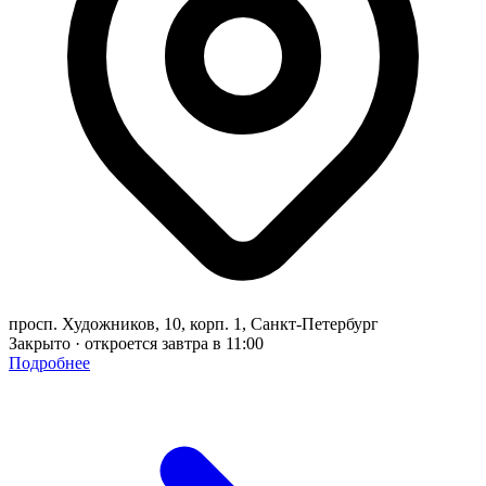
просп. Художников, 10, корп. 1, Санкт-Петербург
Закрыто · откроется завтра в 11:00
Подробнее