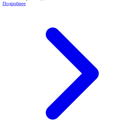
Подробнее