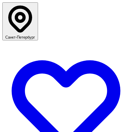
Санкт-Петербург