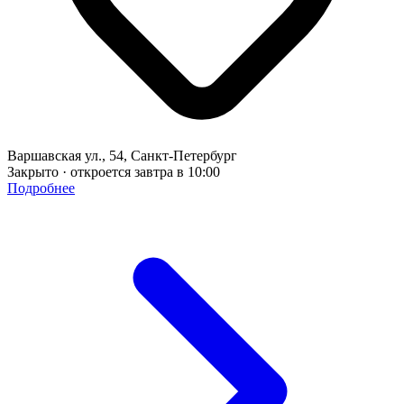
Варшавская ул., 54, Санкт-Петербург
Закрыто · откроется завтра в 10:00
Подробнее