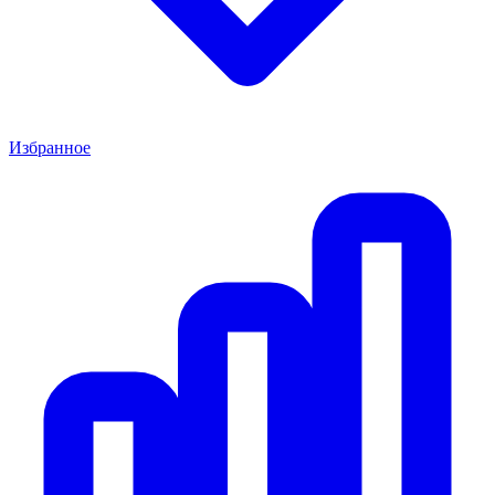
Избранное