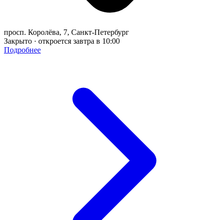
просп. Королёва, 7, Санкт-Петербург
Закрыто · откроется завтра в 10:00
Подробнее