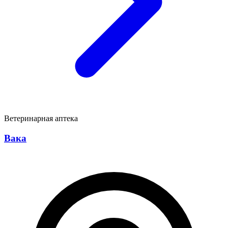
Ветеринарная аптека
Вака