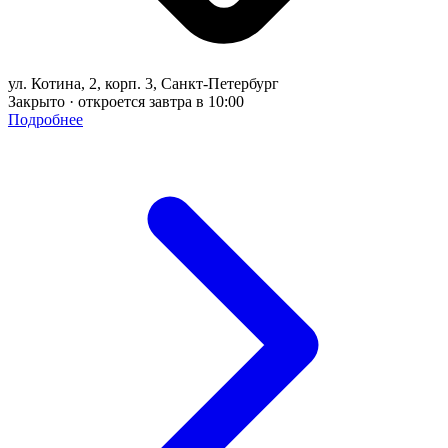
ул. Котина, 2, корп. 3, Санкт-Петербург
Закрыто · откроется завтра в 10:00
Подробнее