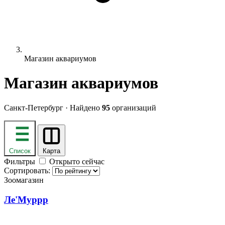
Магазин аквариумов
Магазин аквариумов
Санкт-Петербург · Найдено
95
организаций
Список
Карта
Фильтры
Открыто сейчас
Сортировать:
Зоомагазин
Ле'Муррр