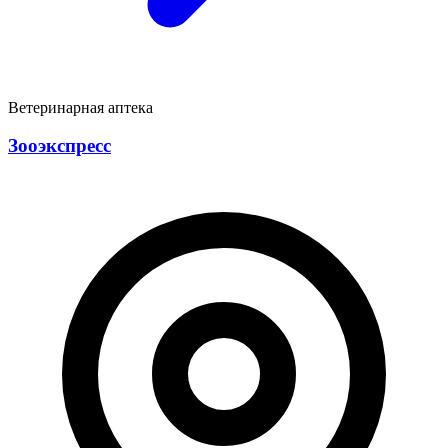
Ветеринарная аптека
Зооэкспресс