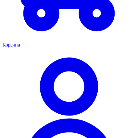
Корзина