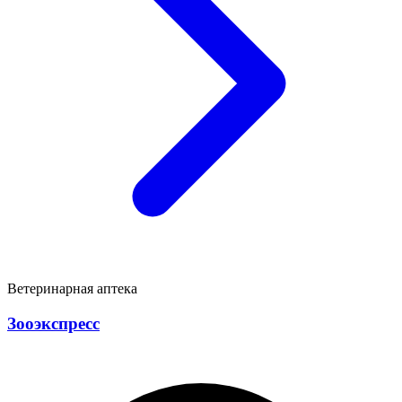
Ветеринарная аптека
Зооэкспресс