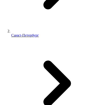
Санкт-Петербург