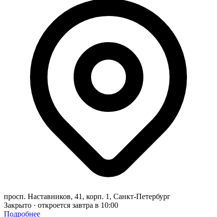
просп. Наставников, 41, корп. 1, Санкт-Петербург
Закрыто · откроется завтра в 10:00
Подробнее