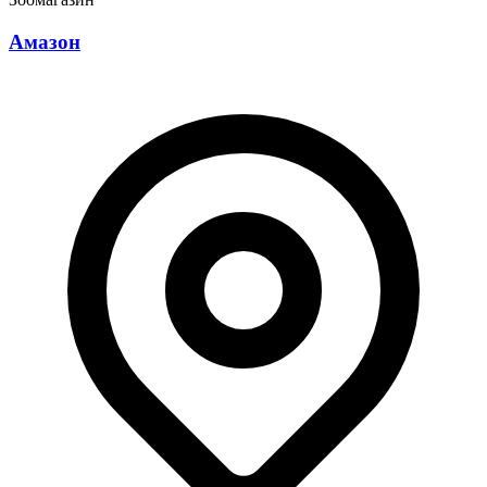
Амазон