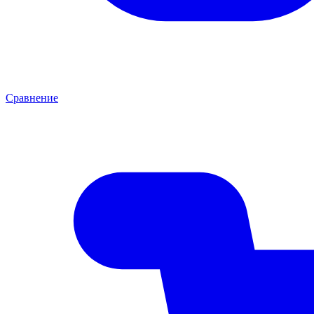
Сравнение