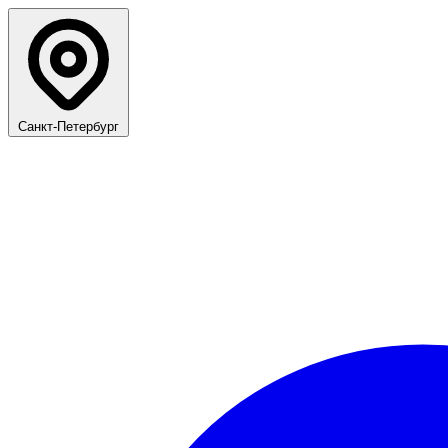
Санкт-Петербург