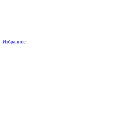
Избранное