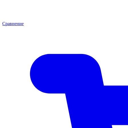
Сравнение