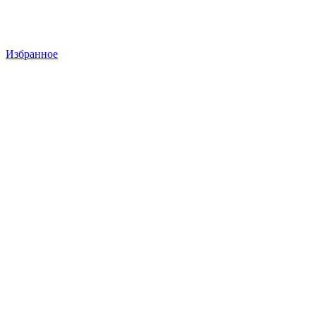
Избранное