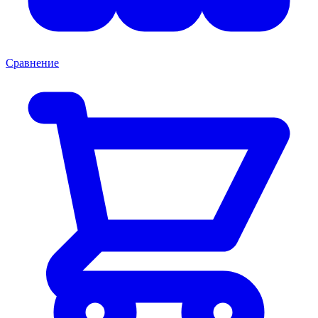
Сравнение