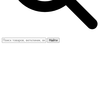
Найти