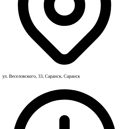
ул. Веселовского, 33, Саранск, Саранск