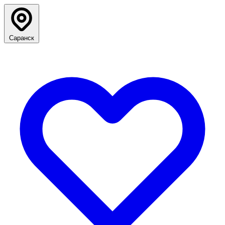
Саранск