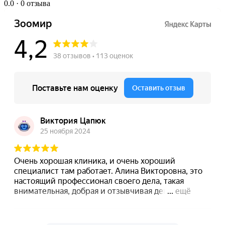
0.0
· 0 отзыва