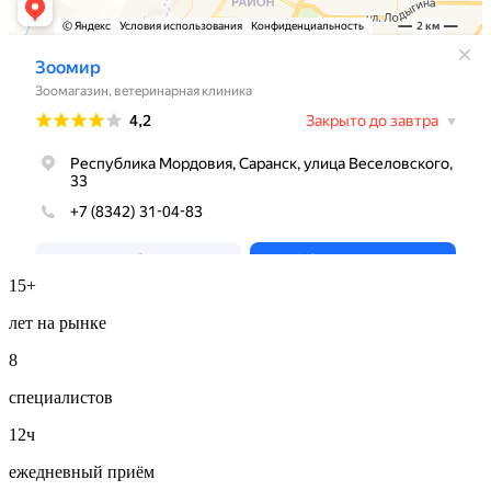
15+
лет на рынке
8
специалистов
12ч
ежедневный приём