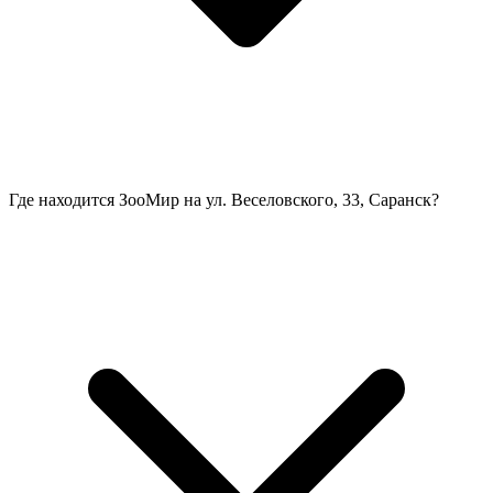
Где находится ЗооМир на ул. Веселовского, 33, Саранск?