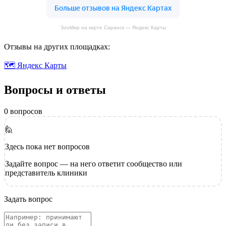
ЗооМир на карте Саранск — Яндекс Карты
Отзывы на других площадках:
🗺 Яндекс Карты
Вопросы и ответы
0 вопросов
🙋
Здесь пока нет вопросов
Задайте вопрос — на него ответит сообщество или
представитель клиники
Задать вопрос