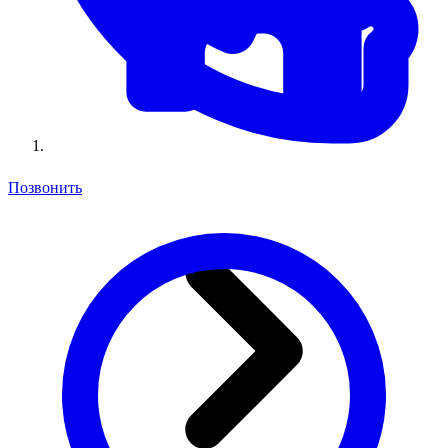
Позвонить