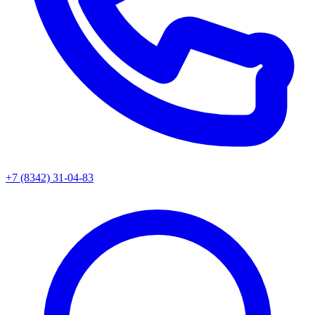
+7 (8342) 31-04-83