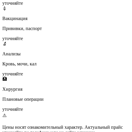
уточняйте
💉
Вакцинация
Прививки, паспорт
уточняйте
🔬
Анализы
Кровь, мочи, кал
уточняйте
🏥
Хирургия
Плановые операции
уточняйте
⚠️
Цены носят ознакомительный характер. Актуальный прайс