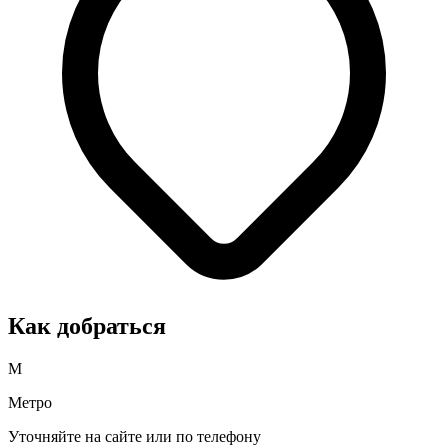
Как добраться
М
Метро
Уточняйте на сайте или по телефону