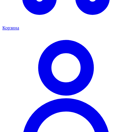
Корзина