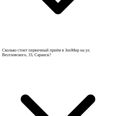
Сколько стоит первичный приём в ЗооМир на ул.
Веселовского, 33, Саранск?