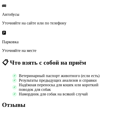
🚌
Автобусы
Уточняйте на сайте или по телефону
🅿️
Парковка
Уточняйте на месте
📋
Что взять с собой на приём
Ветеринарный паспорт животного (если есть)
Результаты предыдущих анализов и справки
Надёжная переноска для кошек или короткий
поводок для собак
Намордник для собак на всякий случай
Отзывы