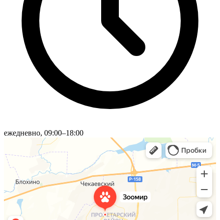
ежедневно, 09:00–18:00