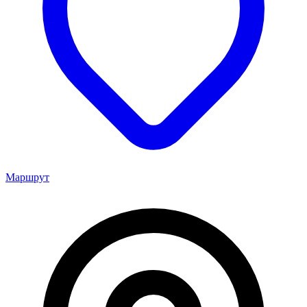
Маршрут