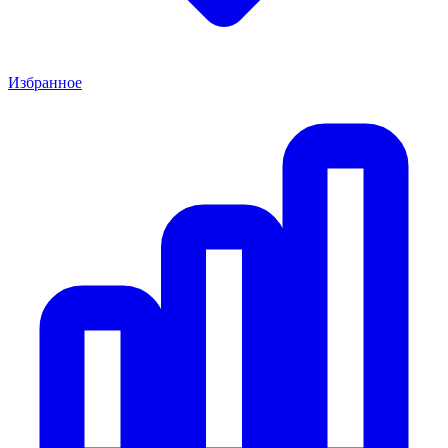
Избранное