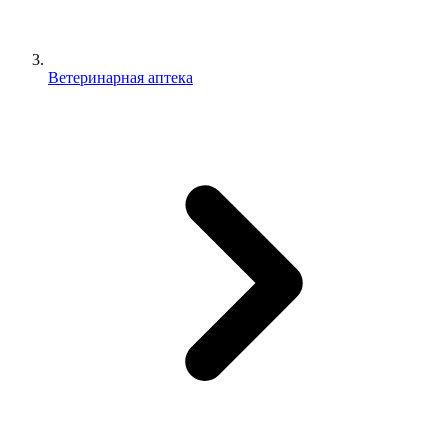
Ветеринарная аптека