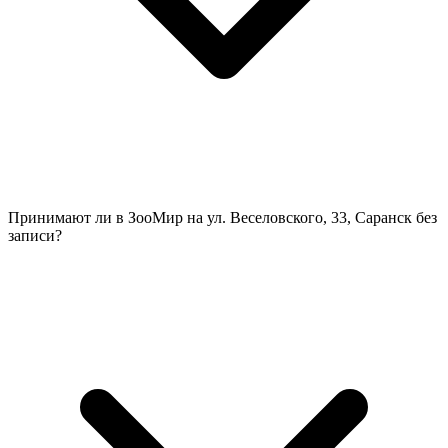
Принимают ли в ЗооМир на ул. Веселовского, 33, Саранск без
записи?