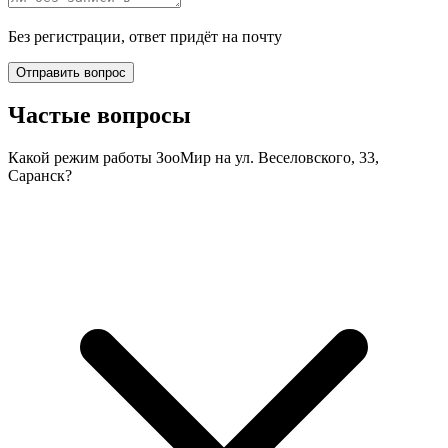
Без регистрации, ответ придёт на почту
Отправить вопрос
Частые вопросы
Какой режим работы ЗооМир на ул. Веселовского, 33,
Саранск?