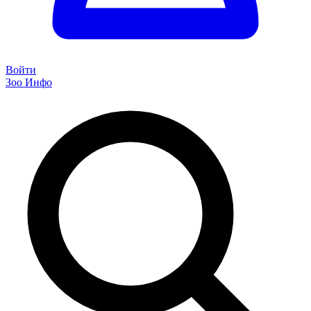
Войти
Зоо Инфо