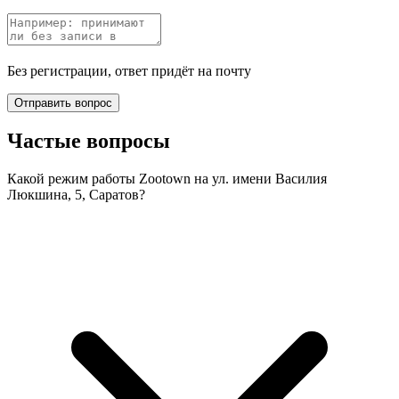
Без регистрации, ответ придёт на почту
Отправить вопрос
Частые вопросы
Какой режим работы Zootown на ул. имени Василия
Люкшина, 5, Саратов?