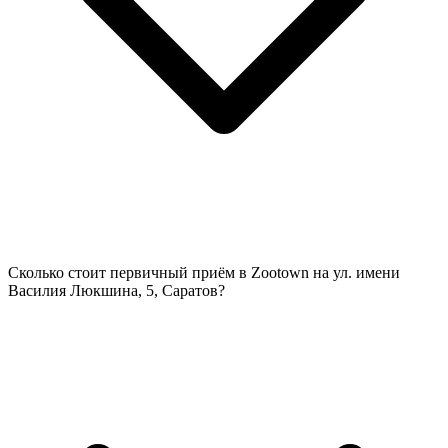
Сколько стоит первичный приём в Zootown на ул. имени
Василия Люкшина, 5, Саратов?