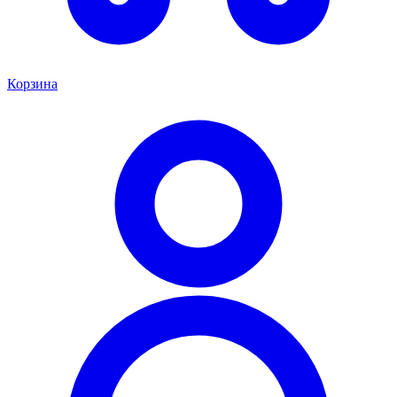
Корзина