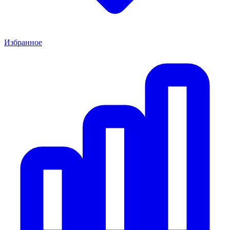
Избранное