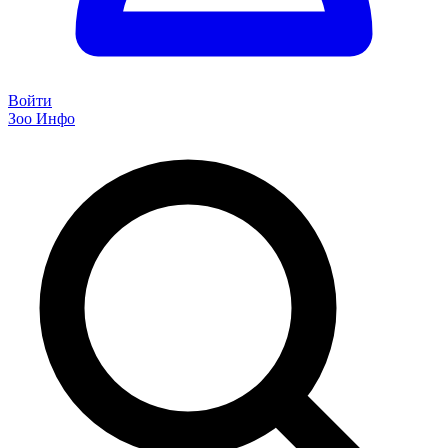
Войти
Зоо Инфо