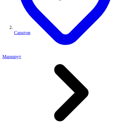
Саратов
Маршрут