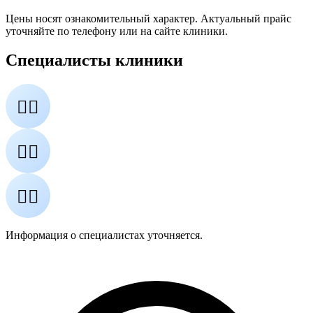
Цены носят ознакомительный характер. Актуальный прайс
уточняйте по телефону или на сайте клиники.
Специалисты клиники
👨‍⚕️
👩‍⚕️
👨‍⚕️
Информация о специалистах уточняется.