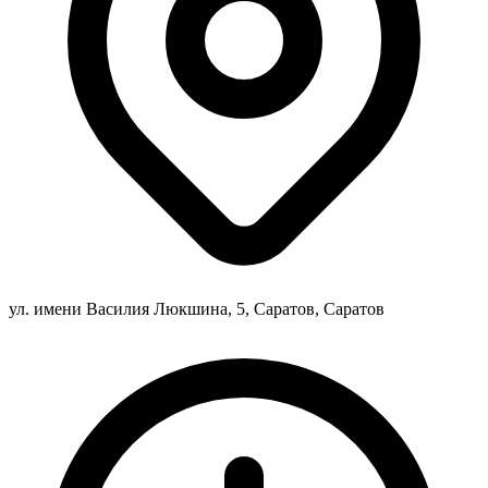
ул. имени Василия Люкшина, 5, Саратов, Саратов