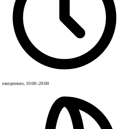
ежедневно, 10:00–20:00