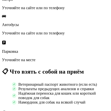
Уточняйте на сайте или по телефону
🚌
Автобусы
Уточняйте на сайте или по телефону
🅿️
Парковка
Уточняйте на месте
📋
Что взять с собой на приём
Ветеринарный паспорт животного (если есть)
Результаты предыдущих анализов и справки
Надёжная переноска для кошек или короткий
поводок для собак
Намордник для собак на всякий случай