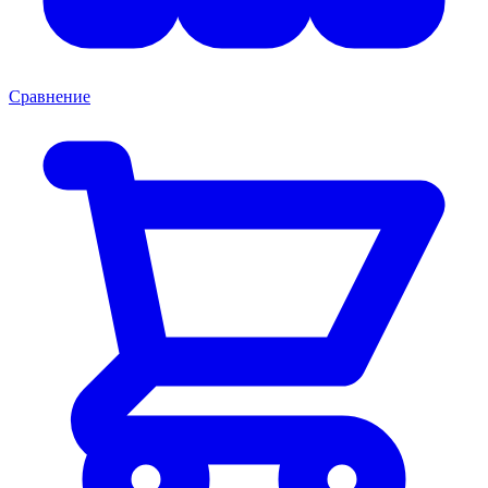
Сравнение