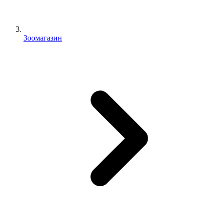
Зоомагазин