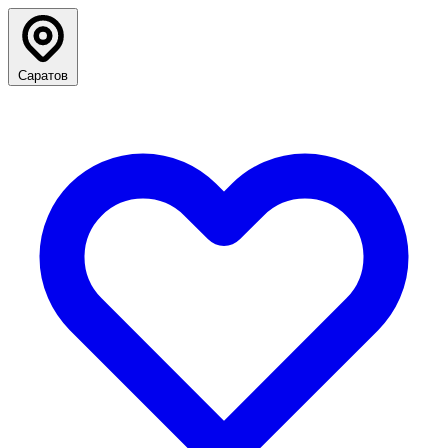
Саратов