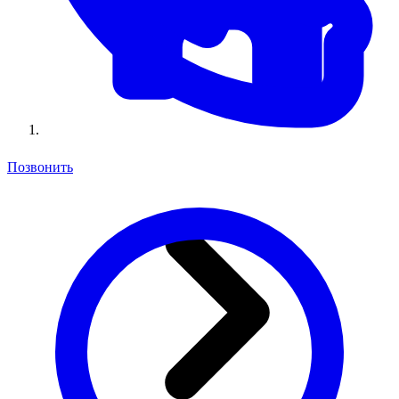
Позвонить