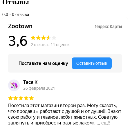
Отзывы
0.0
· 0 отзыва