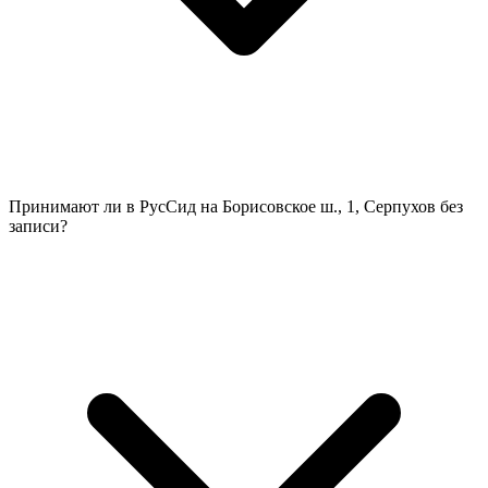
Принимают ли в РусСид на Борисовское ш., 1, Серпухов без
записи?