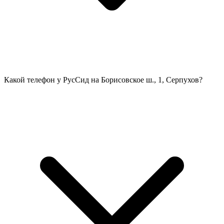
Какой телефон у РусСид на Борисовское ш., 1, Серпухов?