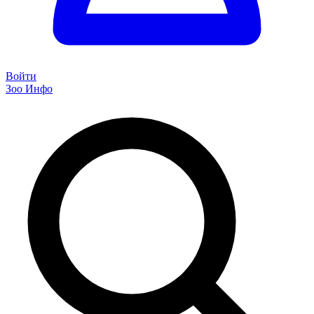
Войти
Зоо Инфо