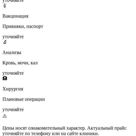
уточняйте
💉
Вакцинация
Прививки, паспорт
уточняйте
🔬
Анализы
Кровь, мочи, кал
уточняйте
🏥
Хирургия
Плановые операции
уточняйте
⚠️
Цены носят ознакомительный характер. Актуальный прайс
уточняйте по телефону или на сайте клиники.