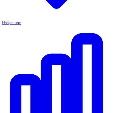
Избранное