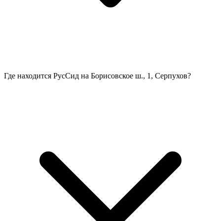
Где находится РусСид на Борисовское ш., 1, Серпухов?