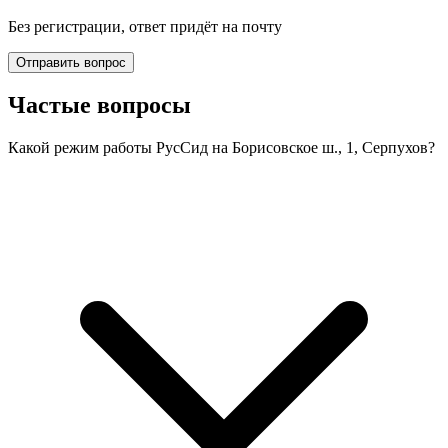
Без регистрации, ответ придёт на почту
Отправить вопрос
Частые вопросы
Какой режим работы РусСид на Борисовское ш., 1, Серпухов?