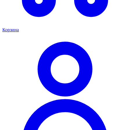
Корзина