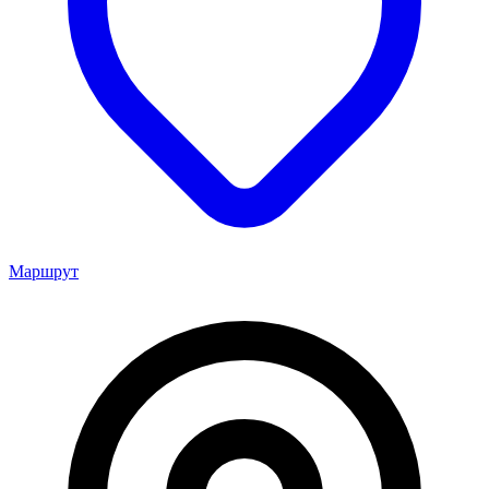
Маршрут