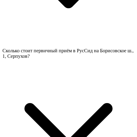
Сколько стоит первичный приём в РусСид на Борисовское ш.,
1, Серпухов?