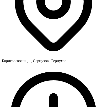
Борисовское ш., 1, Серпухов, Серпухов