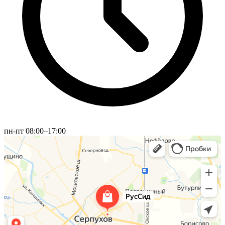
пн-пт 08:00–17:00