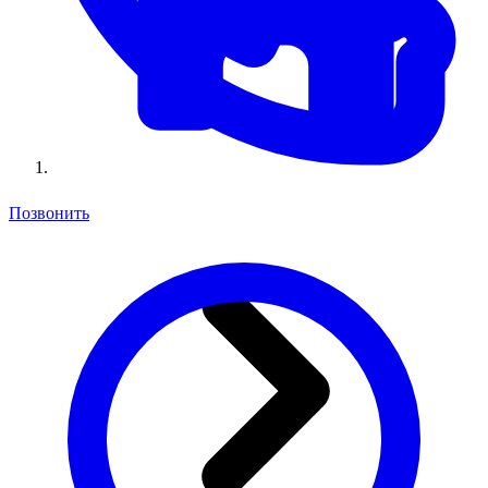
Позвонить