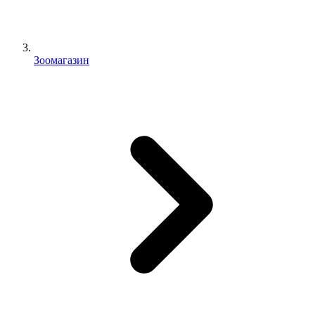
Зоомагазин