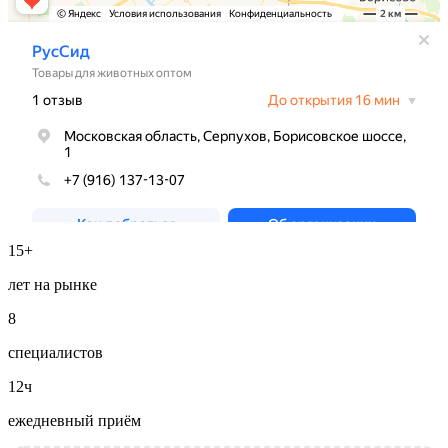
15+
лет на рынке
8
специалистов
12ч
ежедневный приём