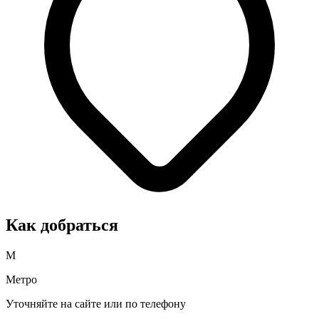
Как добраться
М
Метро
Уточняйте на сайте или по телефону