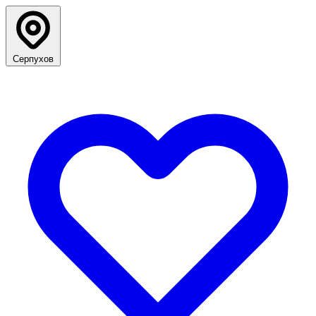
Серпухов