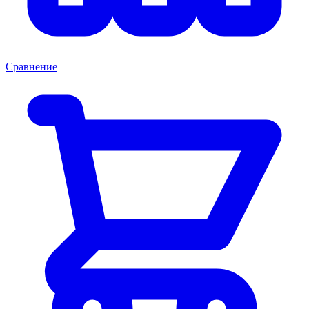
Сравнение