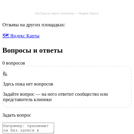
РусСид на карте Серпухов — Яндекс Карты
Отзывы на других площадках:
🗺 Яндекс Карты
Вопросы и ответы
0 вопросов
🙋
Здесь пока нет вопросов
Задайте вопрос — на него ответит сообщество или
представитель клиники
Задать вопрос