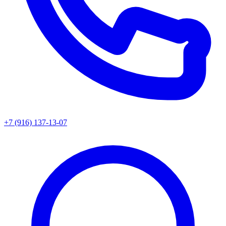
+7 (916) 137-13-07