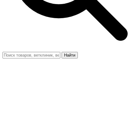
Найти