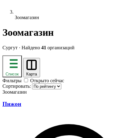
Зоомагазин
Зоомагазин
Сургут · Найдено
41
организаций
Список
Карта
Фильтры
Открыто сейчас
Сортировать:
Зоомагазин
Пижон