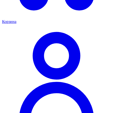
Корзина