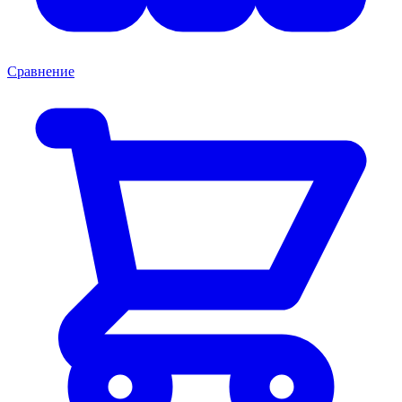
Сравнение