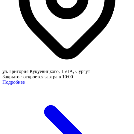
ул. Григория Кукуевицкого, 15/1А, Сургут
Закрыто · откроется завтра в 10:00
Подробнее