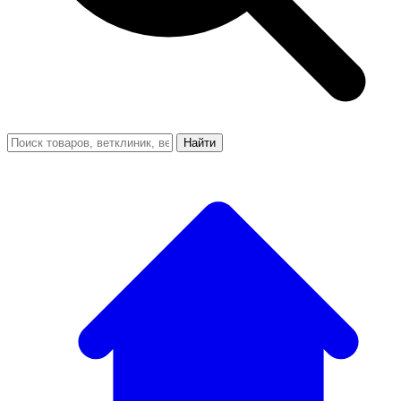
Найти