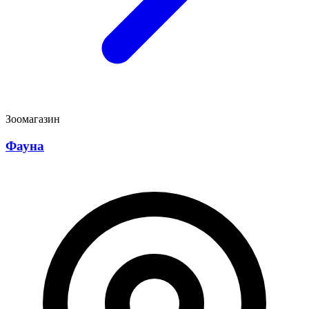
Зоомагазин
Фауна