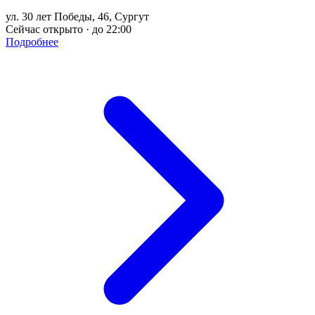
ул. 30 лет Победы, 46, Сургут
Сейчас открыто · до 22:00
Подробнее