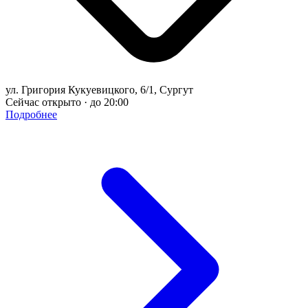
ул. Григория Кукуевицкого, 6/1, Сургут
Сейчас открыто · до 20:00
Подробнее