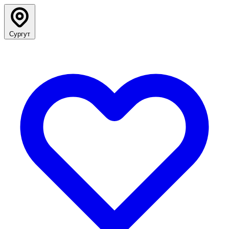
Сургут