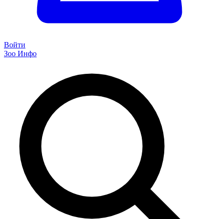
Войти
Зоо Инфо