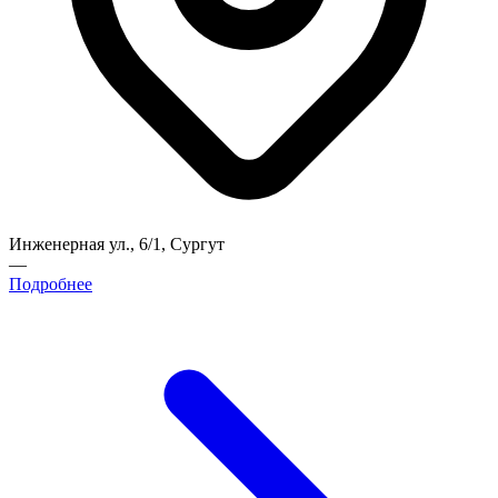
Инженерная ул., 6/1, Сургут
—
Подробнее