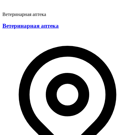
Ветеринарная аптека
Ветеринарная аптека