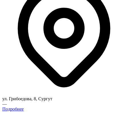
ул. Грибоедова, 8, Сургут
—
Подробнее