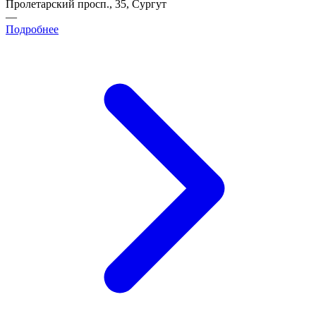
Пролетарский просп., 35, Сургут
—
Подробнее