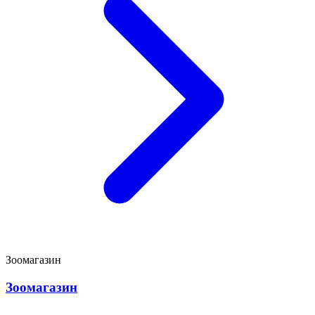
Зоомагазин
Зоомагазин