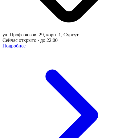
ул. Профсоюзов, 29, корп. 1, Сургут
Сейчас открыто · до 22:00
Подробнее