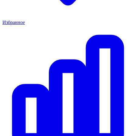
Избранное