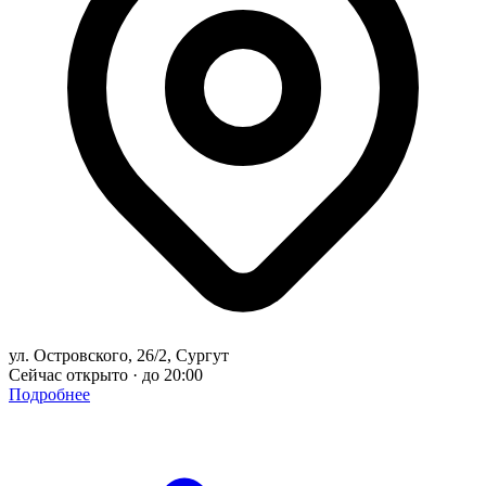
ул. Островского, 26/2, Сургут
Сейчас открыто · до 20:00
Подробнее