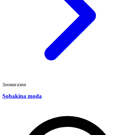
Зоомагазин
Sobakina moda