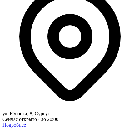
ул. Юности, 8, Сургут
Сейчас открыто · до 20:00
Подробнее