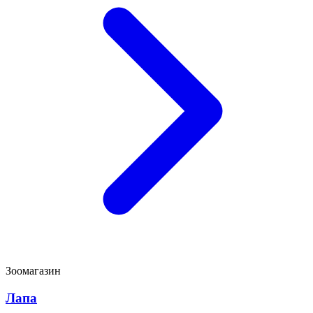
Зоомагазин
Лапа