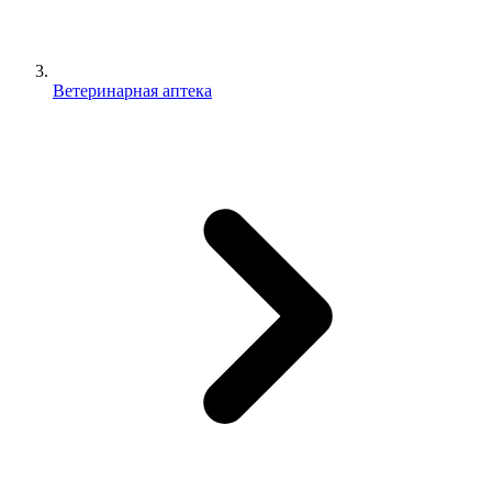
Ветеринарная аптека