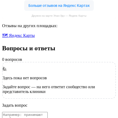
Дружок на карте Улан-Удэ — Яндекс Карты
Отзывы на других площадках:
🗺 Яндекс Карты
Вопросы и ответы
0 вопросов
🙋
Здесь пока нет вопросов
Задайте вопрос — на него ответит сообщество или
представитель клиники
Задать вопрос