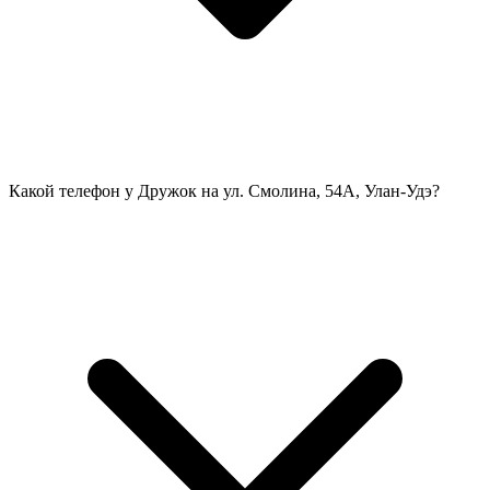
Какой телефон у Дружок на ул. Смолина, 54А, Улан-Удэ?