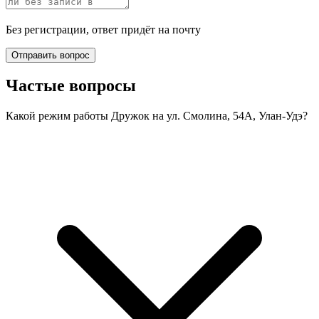
Без регистрации, ответ придёт на почту
Отправить вопрос
Частые вопросы
Какой режим работы Дружок на ул. Смолина, 54А, Улан-Удэ?