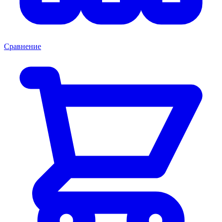
Сравнение