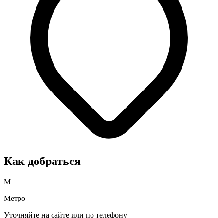
Как добраться
М
Метро
Уточняйте на сайте или по телефону