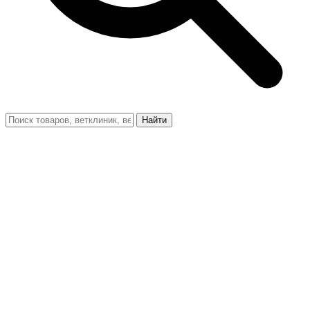
Найти