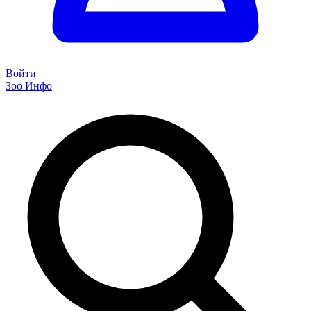
Войти
Зоо Инфо