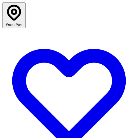
Улан-Удэ