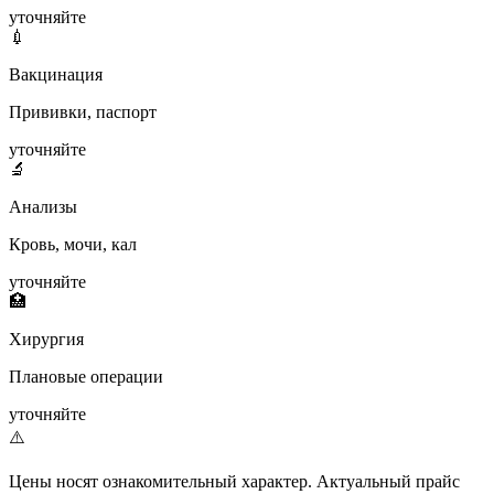
уточняйте
💉
Вакцинация
Прививки, паспорт
уточняйте
🔬
Анализы
Кровь, мочи, кал
уточняйте
🏥
Хирургия
Плановые операции
уточняйте
⚠️
Цены носят ознакомительный характер. Актуальный прайс