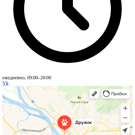
ежедневно, 09:00–20:00
Vk