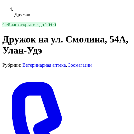
Дружок
Сейчас открыто · до 20:00
Дружок на ул. Смолина, 54А,
Улан-Удэ
Рубрики:
Ветеринарная аптека
,
Зоомагазин