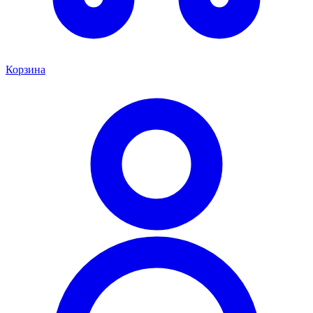
Корзина