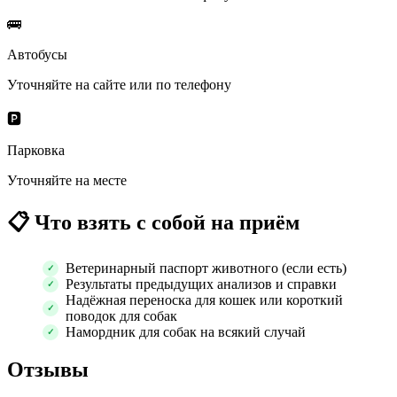
🚌
Автобусы
Уточняйте на сайте или по телефону
🅿️
Парковка
Уточняйте на месте
📋
Что взять с собой на приём
Ветеринарный паспорт животного (если есть)
Результаты предыдущих анализов и справки
Надёжная переноска для кошек или короткий
поводок для собак
Намордник для собак на всякий случай
Отзывы