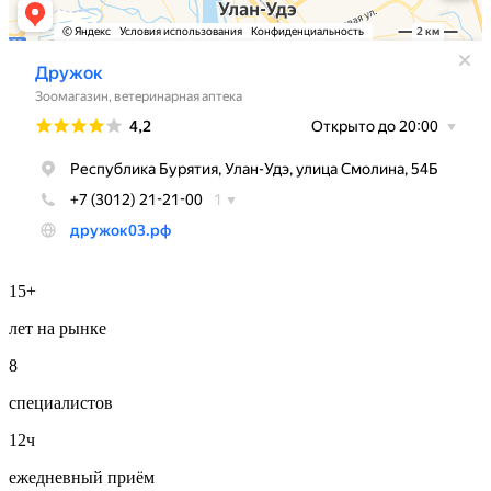
15+
лет на рынке
8
специалистов
12ч
ежедневный приём