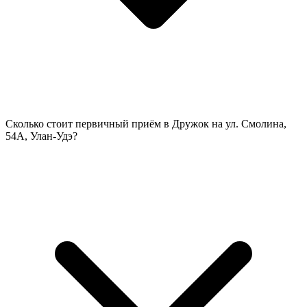
Сколько стоит первичный приём в Дружок на ул. Смолина,
54А, Улан-Удэ?