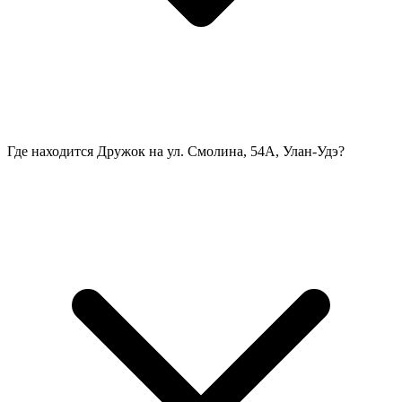
Где находится Дружок на ул. Смолина, 54А, Улан-Удэ?