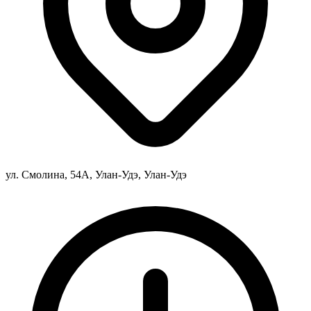
ул. Смолина, 54А, Улан-Удэ, Улан-Удэ