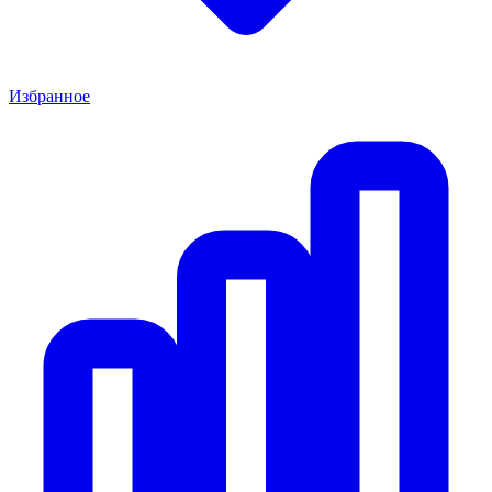
Избранное