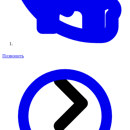
Позвонить