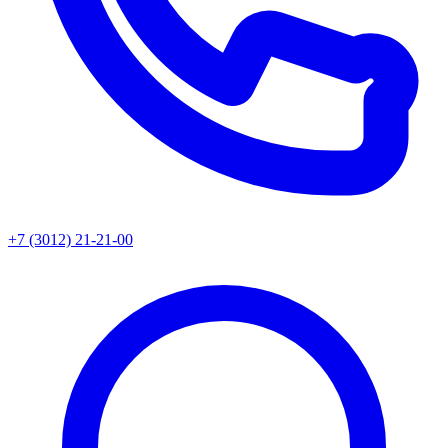
+7 (3012) 21-21-00