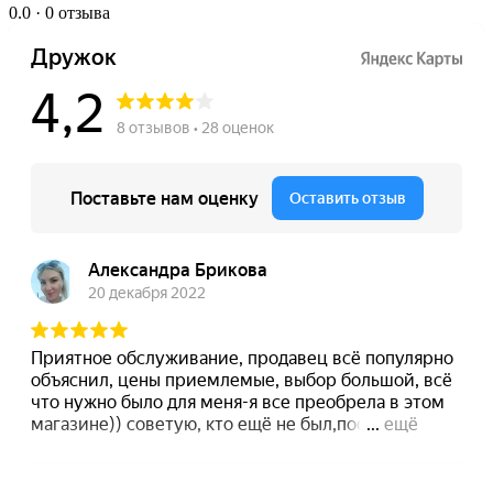
0.0
· 0 отзыва