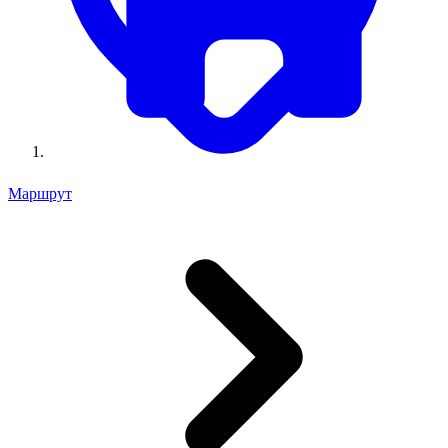
Маршрут