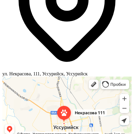
ул. Некрасова, 111, Уссурийск, Уссурийск