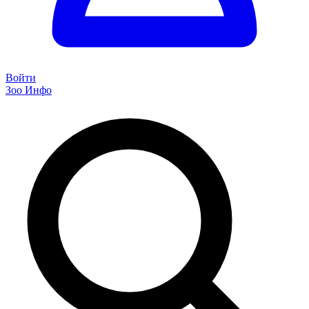
Войти
Зоо Инфо