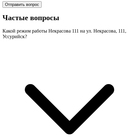
Отправить вопрос
Частые вопросы
Какой режим работы Некрасова 111 на ул. Некрасова, 111,
Уссурийск?