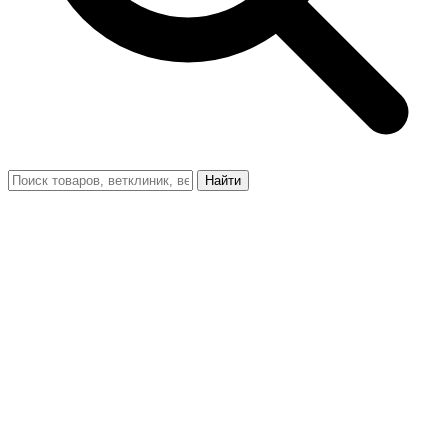
Найти