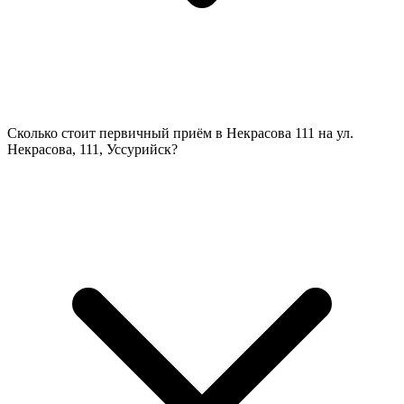
Сколько стоит первичный приём в Некрасова 111 на ул.
Некрасова, 111, Уссурийск?