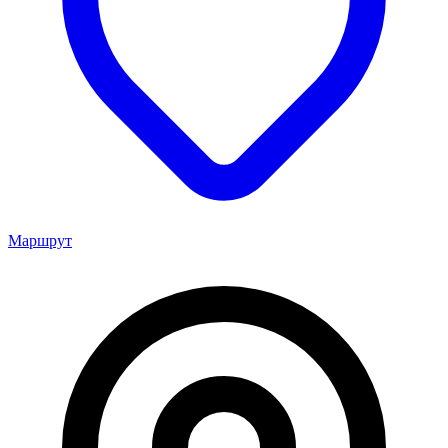
Маршрут