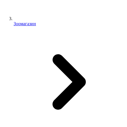
Зоомагазин