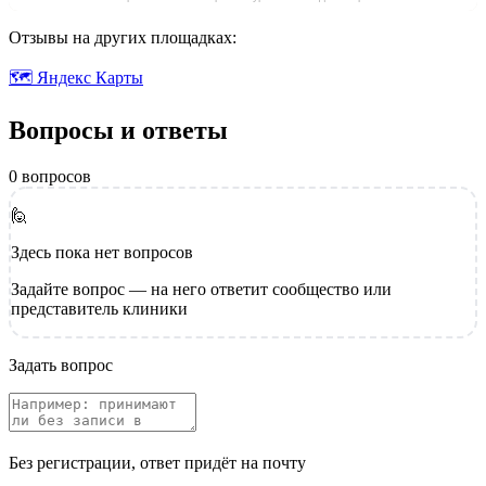
Отзывы на других площадках:
🗺 Яндекс Карты
Вопросы и ответы
0 вопросов
🙋
Здесь пока нет вопросов
Задайте вопрос — на него ответит сообщество или
представитель клиники
Задать вопрос
Без регистрации, ответ придёт на почту