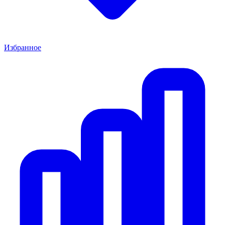
Избранное