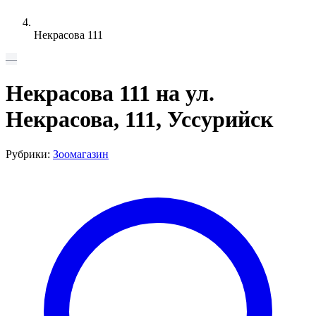
Некрасова 111
—
Некрасова 111 на ул.
Некрасова, 111, Уссурийск
Рубрики:
Зоомагазин