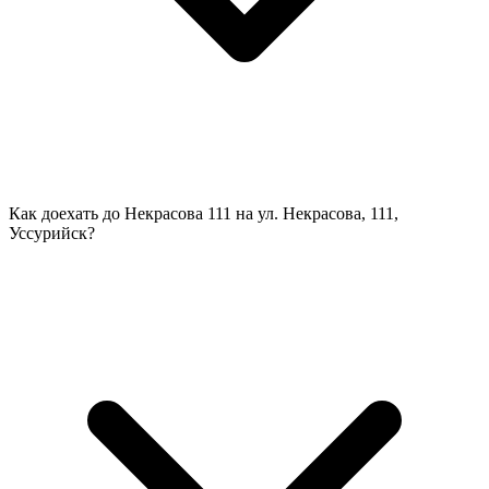
Как доехать до Некрасова 111 на ул. Некрасова, 111,
Уссурийск?