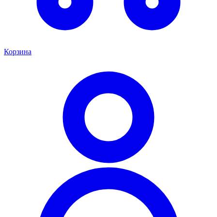
Корзина