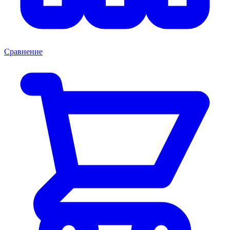
Сравнение