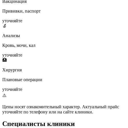
Вакцинация
Прививки, паспорт
уточняйте
🔬
Анализы
Кровь, мочи, кал
уточняйте
🏥
Хирургия
Плановые операции
уточняйте
⚠️
Цены носят ознакомительный характер. Актуальный прайс
уточняйте по телефону или на сайте клиники.
Специалисты клиники