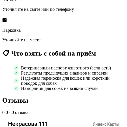
Уточняйте на сайте или по телефону
🅿️
Парковка
Уточняйте на месте
📋
Что взять с собой на приём
Ветеринарный паспорт животного (если есть)
Результаты предыдущих анализов и справки
Надёжная переноска для кошек или короткий
поводок для собак
Намордник для собак на всякий случай
Отзывы
0.0
· 0 отзыва