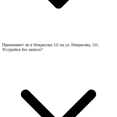
Принимают ли в Некрасова 111 на ул. Некрасова, 111,
Уссурийск без записи?