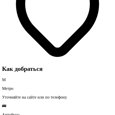
Как добраться
М
Метро
Уточняйте на сайте или по телефону
🚌
Автобусы