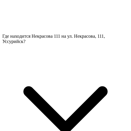
Где находится Некрасова 111 на ул. Некрасова, 111,
Уссурийск?