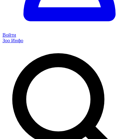
Войти
Зоо Инфо