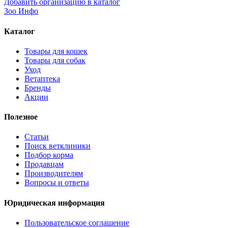
Добавить организацию в каталог
Зоо Инфо
Каталог
Товары для кошек
Товары для собак
Уход
Ветаптека
Бренды
Акции
Полезное
Статьи
Поиск ветклиники
Подбор корма
Продавцам
Производителям
Вопросы и ответы
Юридическая информация
Пользовательское соглашение