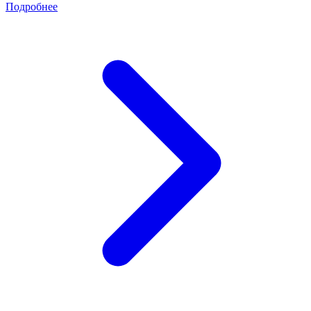
Подробнее