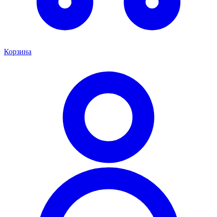
Корзина