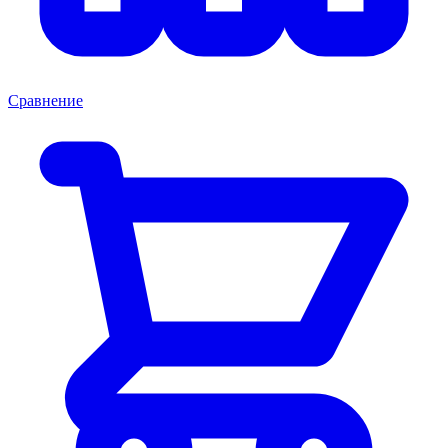
Сравнение