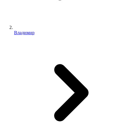
Владимир