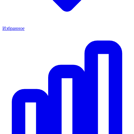
Избранное