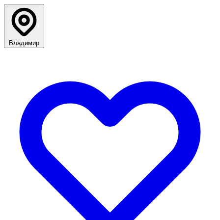
Владимир