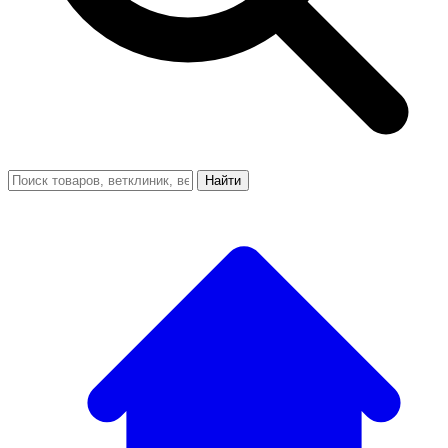
Найти