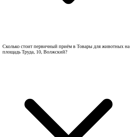
Сколько стоит первичный приём в Товары для животных на
площадь Труда, 10, Волжский?