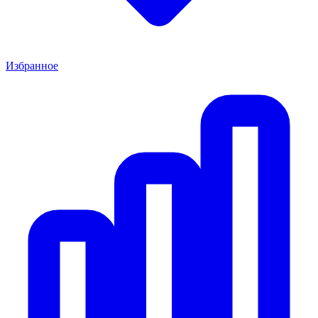
Избранное