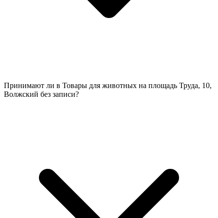
Принимают ли в Товары для животных на площадь Труда, 10,
Волжский без записи?