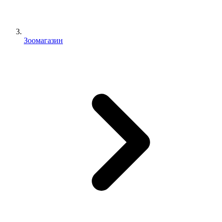
Зоомагазин