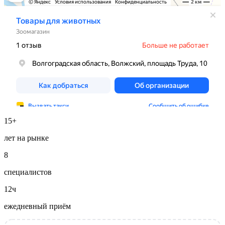
15+
лет на рынке
8
специалистов
12ч
ежедневный приём