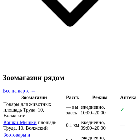
Зоомагазин рядом
Все на карте →
Зоомагазин
Расст.
Режим
Аптека
Товары для животных
— вы
ежедневно,
площадь Труда, 10,
✓
здесь
10:00–20:00
Волжский
Кошки-Мышки
площадь
ежедневно,
0.1 км
—
Труда, 10, Волжский
09:00–20:00
Зоотовары и
ежедневно,