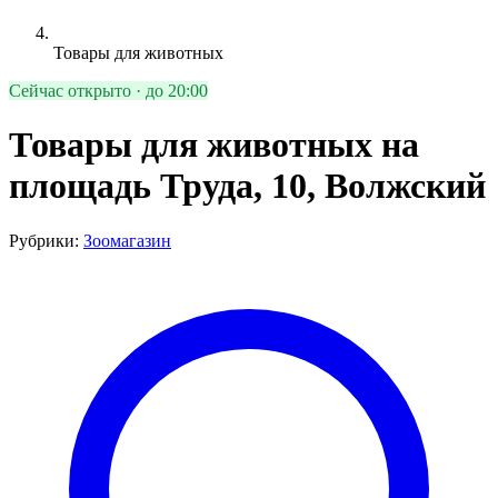
Товары для животных
Сейчас открыто · до 20:00
Товары для животных на
площадь Труда, 10, Волжский
Рубрики:
Зоомагазин