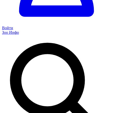
Войти
Зоо Инфо