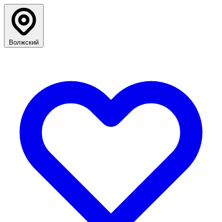
Волжский