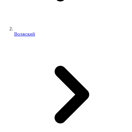
Волжский