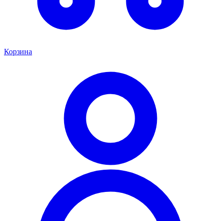
Корзина