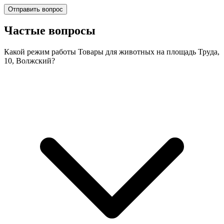
Отправить вопрос
Частые вопросы
Какой режим работы Товары для животных на площадь Труда,
10, Волжский?