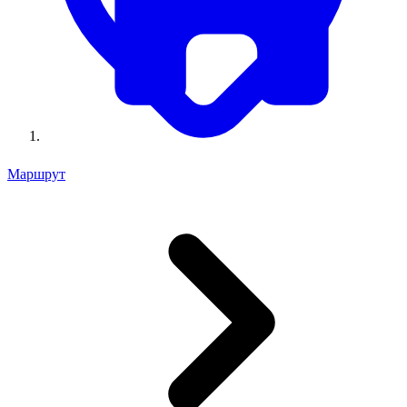
Маршрут