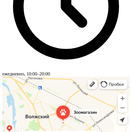
ежедневно, 10:00–20:00