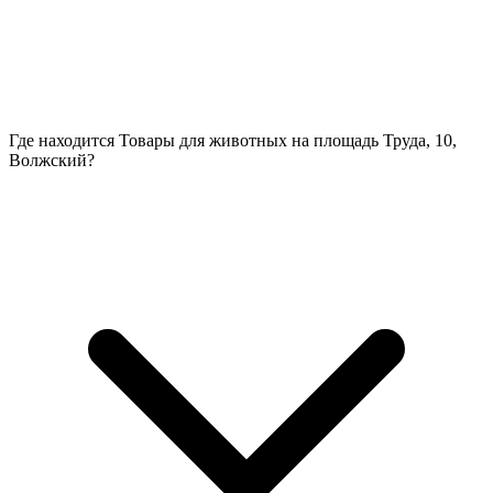
Где находится Товары для животных на площадь Труда, 10,
Волжский?