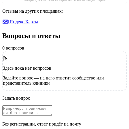
Товары для животных на карте Волжский — Яндекс Карты
Отзывы на других площадках:
🗺 Яндекс Карты
Вопросы и ответы
0 вопросов
🙋
Здесь пока нет вопросов
Задайте вопрос — на него ответит сообщество или
представитель клиники
Задать вопрос
Без регистрации, ответ придёт на почту