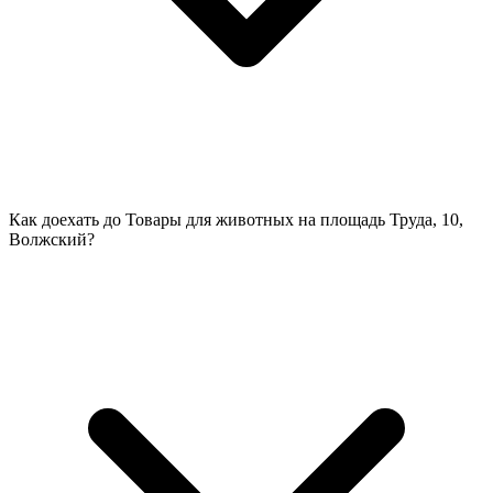
Как доехать до Товары для животных на площадь Труда, 10,
Волжский?