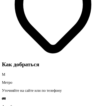
Как добраться
М
Метро
Уточняйте на сайте или по телефону
🚌