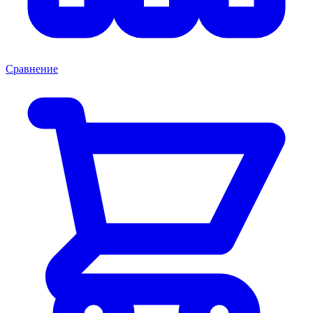
Сравнение