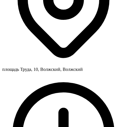
площадь Труда, 10, Волжский, Волжский