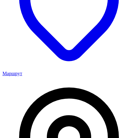
Маршрут