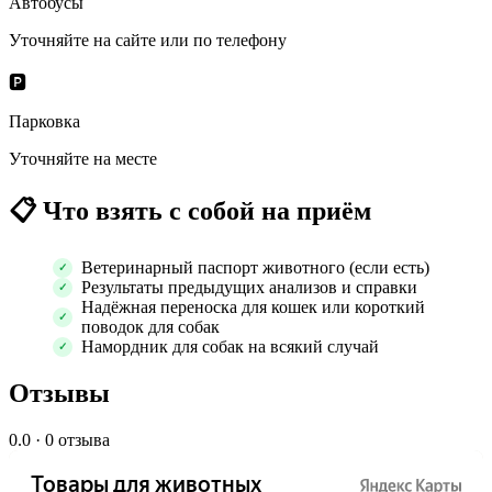
Автобусы
Уточняйте на сайте или по телефону
🅿️
Парковка
Уточняйте на месте
📋
Что взять с собой на приём
Ветеринарный паспорт животного (если есть)
Результаты предыдущих анализов и справки
Надёжная переноска для кошек или короткий
поводок для собак
Намордник для собак на всякий случай
Отзывы
0.0
· 0 отзыва