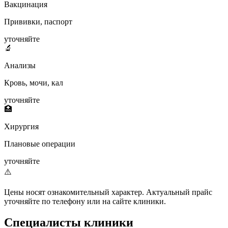
Вакцинация
Прививки, паспорт
уточняйте
🔬
Анализы
Кровь, мочи, кал
уточняйте
🏥
Хирургия
Плановые операции
уточняйте
⚠️
Цены носят ознакомительный характер. Актуальный прайс
уточняйте по телефону или на сайте клиники.
Специалисты клиники