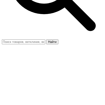
Найти