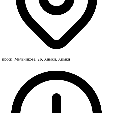
просп. Мельникова, 2Б, Химки, Химки