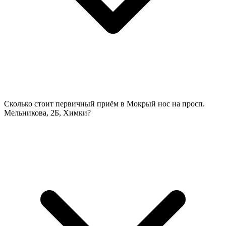
Сколько стоит первичный приём в Мокрый нос на просп.
Мельникова, 2Б, Химки?