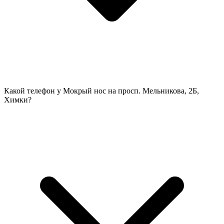
Какой телефон у Мокрый нос на просп. Мельникова, 2Б,
Химки?