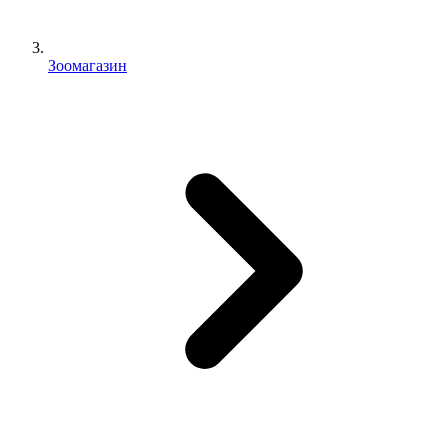
Зоомагазин