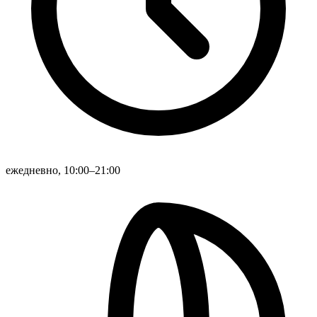
ежедневно, 10:00–21:00