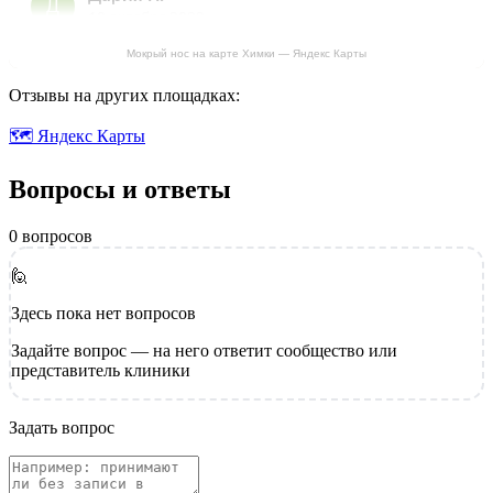
Мокрый нос на карте Химки — Яндекс Карты
Отзывы на других площадках:
🗺 Яндекс Карты
Вопросы и ответы
0 вопросов
🙋
Здесь пока нет вопросов
Задайте вопрос — на него ответит сообщество или
представитель клиники
Задать вопрос