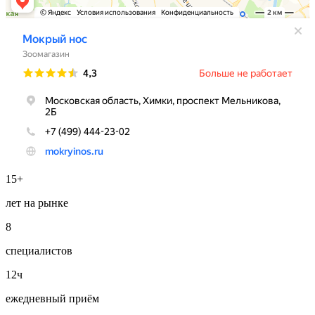
15+
лет на рынке
8
специалистов
12ч
ежедневный приём