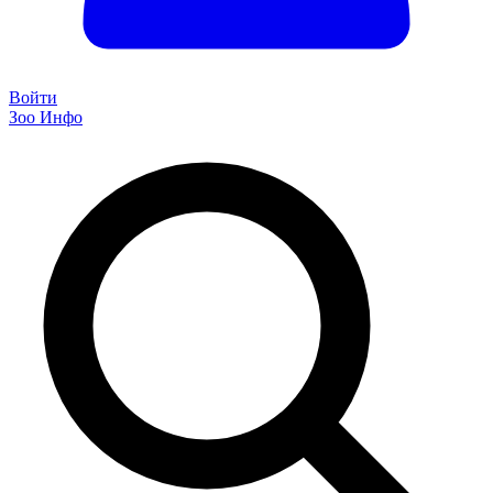
Войти
Зоо Инфо