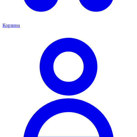
Корзина