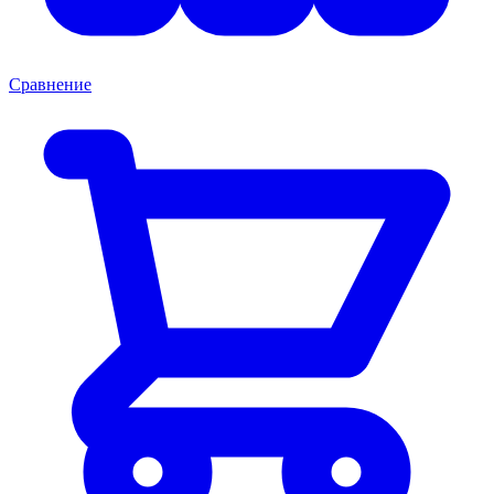
Сравнение