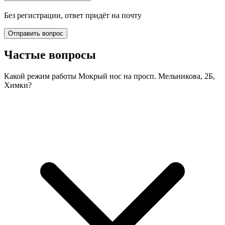
Без регистрации, ответ придёт на почту
Отправить вопрос
Частые вопросы
Какой режим работы Мокрый нос на просп. Мельникова, 2Б,
Химки?