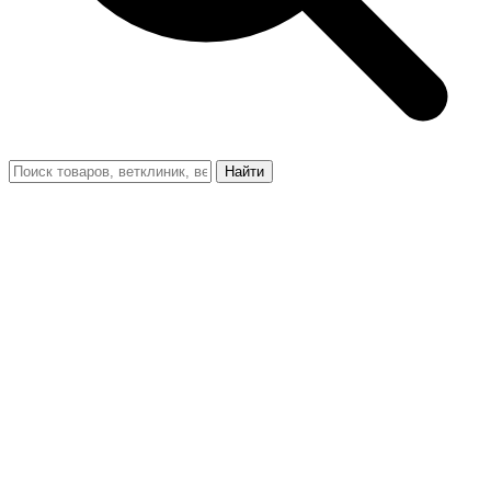
Найти