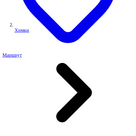
Химки
Маршрут