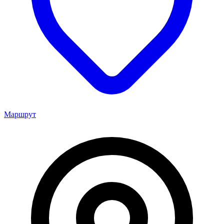
Маршрут