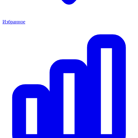
Избранное