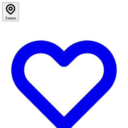
Химки