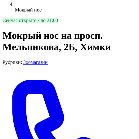
Мокрый нос
Сейчас открыто · до 21:00
Мокрый нос на просп.
Мельникова, 2Б, Химки
Рубрики:
Зоомагазин