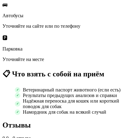
🚌
Автобусы
Уточняйте на сайте или по телефону
🅿️
Парковка
Уточняйте на месте
📋
Что взять с собой на приём
Ветеринарный паспорт животного (если есть)
Результаты предыдущих анализов и справки
Надёжная переноска для кошек или короткий
поводок для собак
Намордник для собак на всякий случай
Отзывы