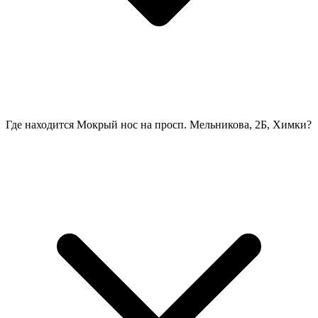
Где находится Мокрый нос на просп. Мельникова, 2Б, Химки?