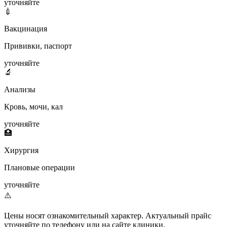
уточняйте
💉
Вакцинация
Прививки, паспорт
уточняйте
🔬
Анализы
Кровь, мочи, кал
уточняйте
🏥
Хирургия
Плановые операции
уточняйте
⚠️
Цены носят ознакомительный характер. Актуальный прайс
уточняйте по телефону или на сайте клиники.