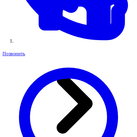
Позвонить