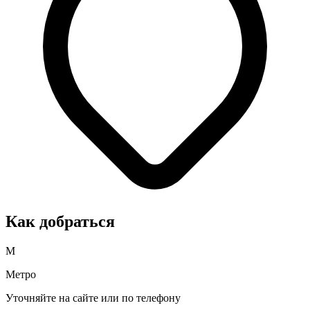
Как добраться
М
Метро
Уточняйте на сайте или по телефону