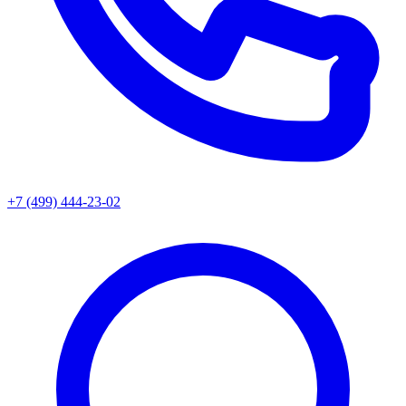
+7 (499) 444-23-02