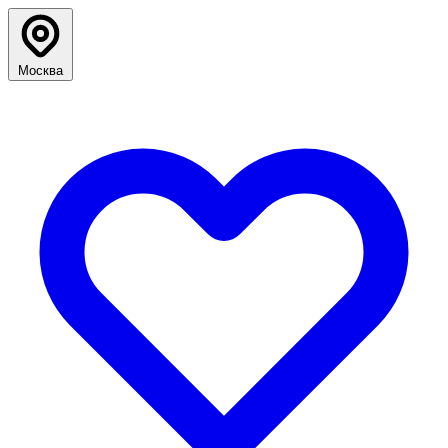
Москва