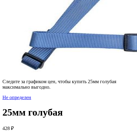
Следите за графиком цен, чтобы купить 25мм голубая
максимально выгодно.
Не определен
25мм голубая
428 ₽