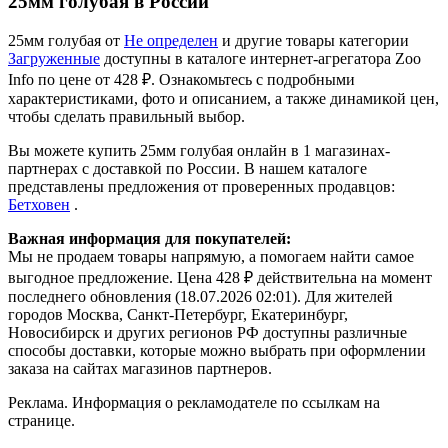
25мм голубая в России
25мм голубая от
Не определен
и другие товары категории
Загруженные
доступны в каталоге интернет-агрегатора Zoo
Info
по цене от 428 ₽.
Ознакомьтесь с подробными
характеристиками, фото и описанием, а также динамикой цен,
чтобы сделать правильный выбор.
Вы можете купить 25мм голубая онлайн в 1 магазинах-
партнерах с доставкой по России. В нашем каталоге
представлены предложения от проверенных продавцов:
Бетховен
.
Важная информация для покупателей:
Мы не продаем товары напрямую, а помогаем найти самое
выгодное предложение. Цена 428 ₽ действительна на момент
последнего обновления (18.07.2026 02:01). Для жителей
городов Москва, Санкт-Петербург, Екатеринбург,
Новосибирск и других регионов РФ доступны различные
способы доставки, которые можно выбрать при оформлении
заказа на сайтах магазинов партнеров.
Реклама. Информация о рекламодателе по ссылкам на
странице.