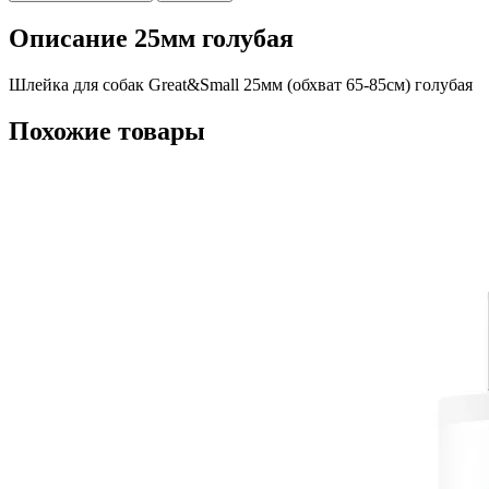
Описание 25мм голубая
Шлейка для собак Great&Small 25мм (обхват 65-85см) голубая
Похожие товары