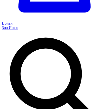
Войти
Зоо Инфо