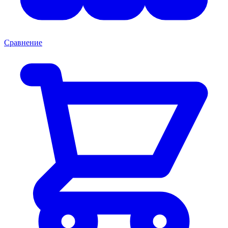
Сравнение