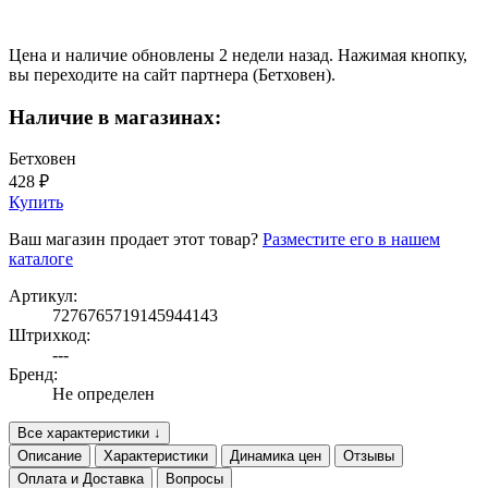
Цена и наличие обновлены 2 недели назад. Нажимая кнопку,
вы переходите на сайт партнера (Бетховен).
Наличие в магазинах:
Бетховен
428 ₽
Купить
Ваш магазин продает этот товар?
Разместите его в нашем
каталоге
Артикул:
7276765719145944143
Штрихкод:
---
Бренд:
Не определен
Все характеристики ↓
Описание
Характеристики
Динамика цен
Отзывы
Оплата и Доставка
Вопросы