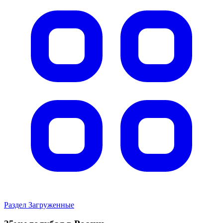
Раздел Загруженные