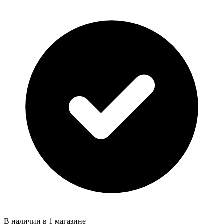
В наличии в 1 магазине