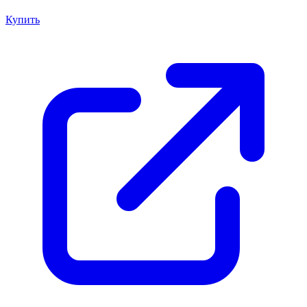
Купить