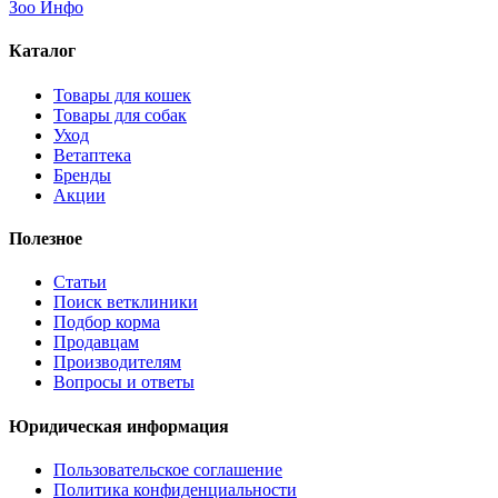
Зоо Инфо
Каталог
Товары для кошек
Товары для собак
Уход
Ветаптека
Бренды
Акции
Полезное
Статьи
Поиск ветклиники
Подбор корма
Продавцам
Производителям
Вопросы и ответы
Юридическая информация
Пользовательское соглашение
Политика конфиденциальности