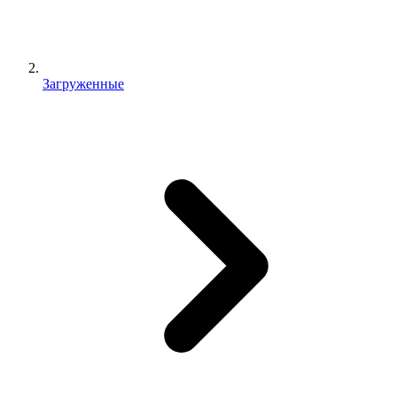
Загруженные