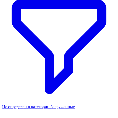
Не определен в категории Загруженные