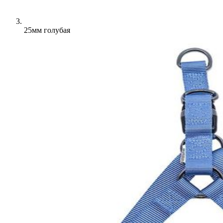
25мм голубая