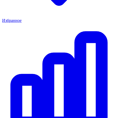
Избранное