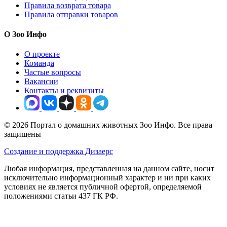
Правила возврата товара
Правила отправки товаров
О Зоо Инфо
О проекте
Команда
Частые вопросы
Вакансии
Контакты и реквизиты
© 2026 Портал о домашних животных Зоо Инфо. Все права
защищены
Создание и поддержка Дизаерс
Любая информация, представленная на данном сайте, носит
исключительно информационный характер и ни при каких
условиях не является публичной офертой, определяемой
положениями статьи 437 ГК РФ.