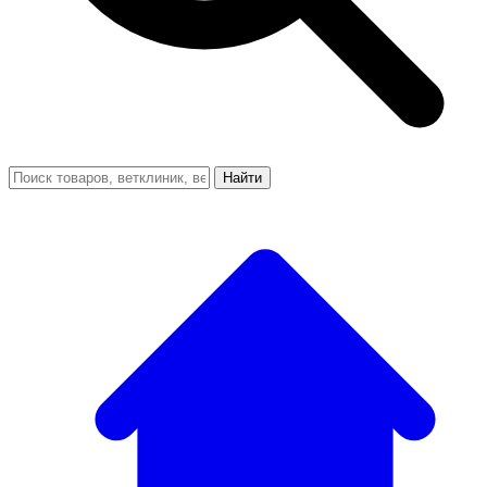
Найти