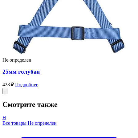
Не определен
25мм голубая
428 ₽
Подробнее
Смотрите также
Н
Все товары Не определен