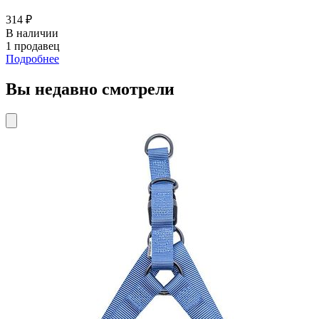
314 ₽
В наличии
1 продавец
Подробнее
Вы недавно смотрели