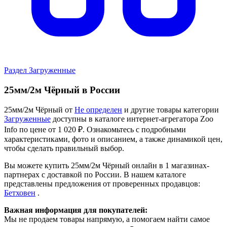
Раздел Загруженные
25мм/2м Чёрный в России
25мм/2м Чёрный от
Не определен
и другие товары категории
Загруженные
доступны в каталоге интернет-агрегатора Zoo
Info
по цене от 1 020 ₽.
Ознакомьтесь с подробными
характеристиками, фото и описанием, а также динамикой цен,
чтобы сделать правильный выбор.
Вы можете купить 25мм/2м Чёрный онлайн в 1 магазинах-
партнерах с доставкой по России. В нашем каталоге
представлены предложения от проверенных продавцов:
Бетховен
.
Важная информация для покупателей:
Мы не продаем товары напрямую, а помогаем найти самое