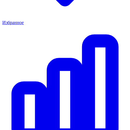
Избранное