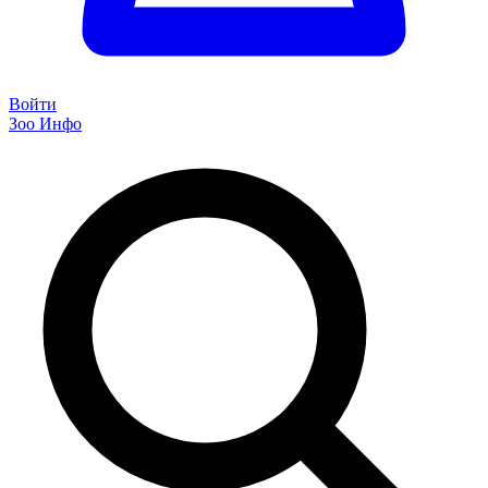
Войти
Зоо Инфо