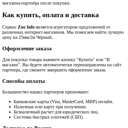
магазина-партнёра после покупки.
Как купить, оплата и доставка
Сервис
Zoo Info
является агрегатором предложений от
различных интернет-магазинов. Мы помогаем найти лучшую
цену на 25мм/2м Чёрный.
Оформление заказа
Для покупки товара нажмите кнопку "Купить" или "В
магазин". Вы будете автоматически перенаправлены на сайт
партнера, где сможете завершить оформление заказа.
Способы оплаты
Большинство наших партнеров принимают:
Банковские карты (Visa, MasterCard, МИР) онлайн.
Наличные или карту при получении.
Безналичный расчет для юридических лиц.
Системы быстрых платежей (СБП).