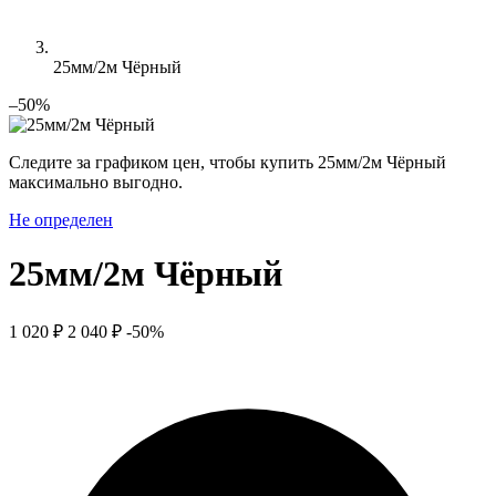
25мм/2м Чёрный
–50%
Следите за графиком цен, чтобы купить 25мм/2м Чёрный
максимально выгодно.
Не определен
25мм/2м Чёрный
1 020 ₽
2 040 ₽
-50%