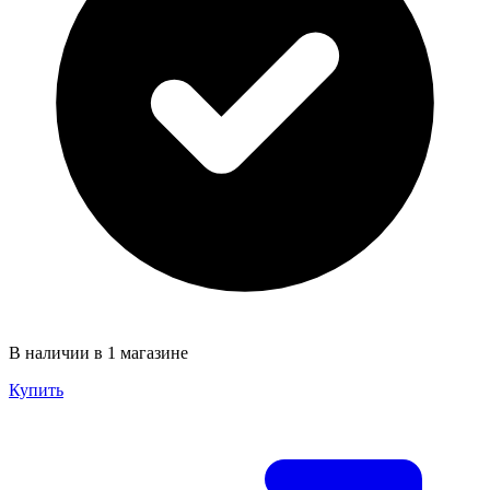
В наличии в 1 магазине
Купить