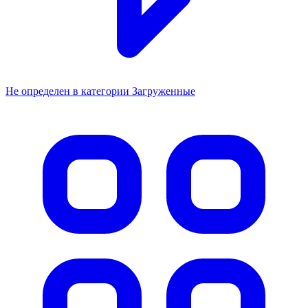
Не определен в категории Загруженные