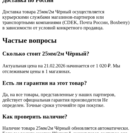
Доставка по России
Доставка товара 25мм/2м Чёрный осуществляется
курьерскими службами магазинов-партнеров или
транспортными компаниями (CDEK, Почта России, Boxberry)
в зависимости от условий конкретного продавца.
Частые вопросы
Сколько стоит 25мм/2м Чёрный?
Актуальная цена на 21.02.2026 начинается от 1 020 ₽. Мы
отслеживаем цены в 1 магазинах.
Есть ли гарантия на этот товар?
Да, на все товары, представленные у наших партнеров,
действует официальная гарантия производителя Не
определен. Точные сроки уточняйте при покупке.
Как проверить наличие?
Наличие товара 25мм/2м Чёрный обновляется автоматически.