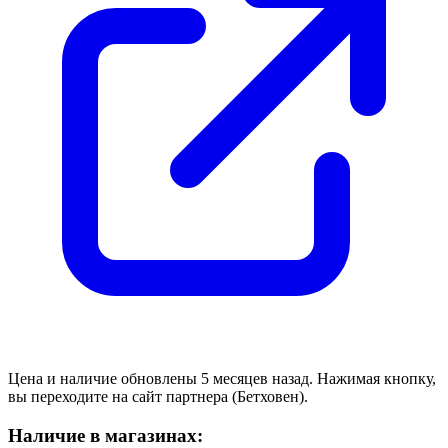
Цена и наличие обновлены 5 месяцев назад. Нажимая кнопку,
вы переходите на сайт партнера (Бетховен).
Наличие в магазинах: