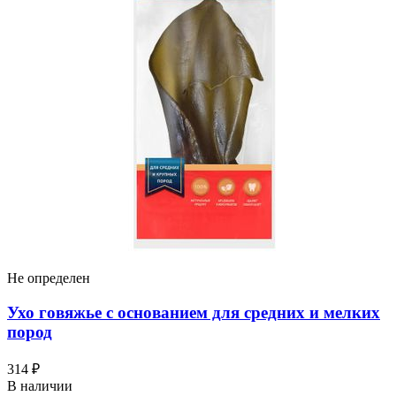
Не определен
Ухо говяжье с основанием для средних и мелких
пород
314 ₽
В наличии