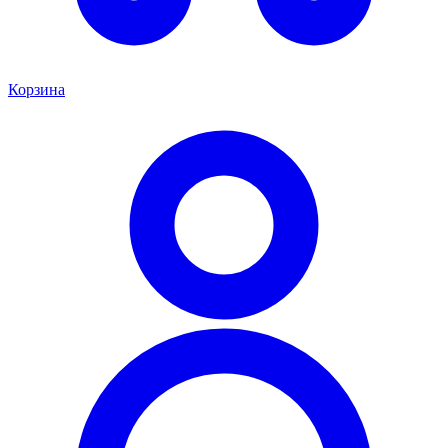
Корзина