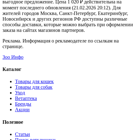
выгодное предложение. Цена 1 020 ₽ действительна на
момент последнего обновления (21.02.2026 20:12). Для
жителей городов Москва, Санкт-Петербург, Екатеринбург,
Новосибирск и других регионов РФ доступны различные
способы доставки, которые можно выбрать при оформлении
заказа на сайтах магазинов партнеров.
Реклама. Информация о рекламодателе по ссылкам на
странице.
Зоо Инфо
Каталог
Товары для кошек
Товары для собак
Уход
Ветаптека
Бренды
Акции
Полезное
Статьи
Поиск ветклиники