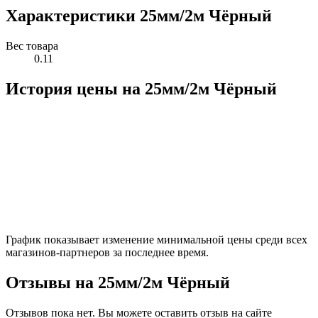
Характеристики 25мм/2м Чёрный
Вес товара
0.11
История цены на 25мм/2м Чёрный
График показывает изменение минимальной цены среди всех
магазинов-партнеров за последнее время.
Отзывы на 25мм/2м Чёрный
Отзывов пока нет. Вы можете оставить отзыв на сайте