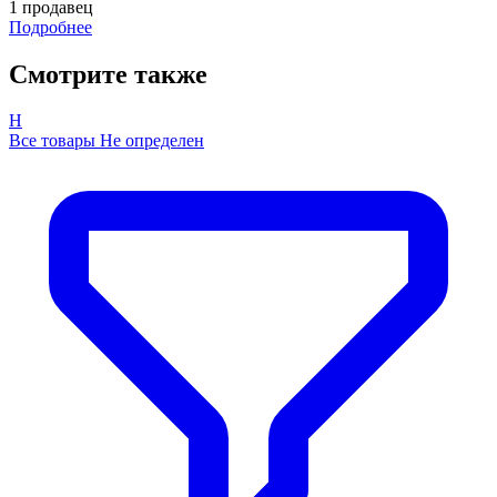
1 продавец
Подробнее
Смотрите также
Н
Все товары Не определен