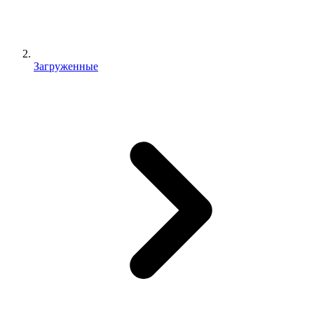
Загруженные