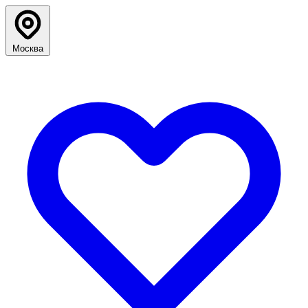
Москва