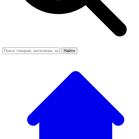
Найти