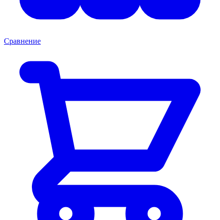
Сравнение