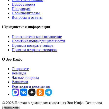
Подбор корма
Продавцам
Производителям
Вопросы и ответы
Юридическая информация
Пользовательское соглашение
Политика конфиденциальности
Правила возврата товара
Правила отправки товаров
О Зоо Инфо
О проекте
Команда
Частые вопросы
Вакансии
Контакты и реквизиты
© 2026 Портал о домашних животных Зоо Инфо. Все права
защищены