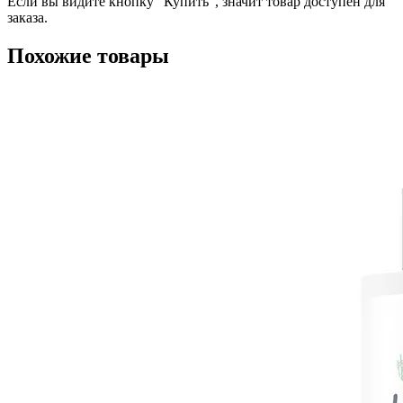
Если вы видите кнопку "Купить", значит товар доступен для
заказа.
Похожие товары