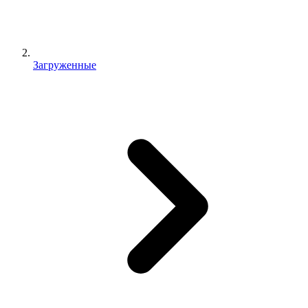
Загруженные