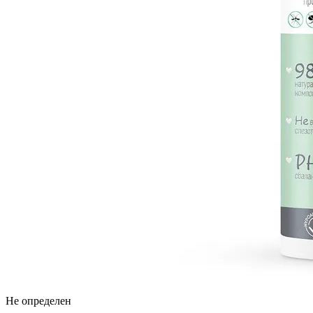
Не определен