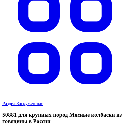
Раздел Загруженные
50881 для крупных пород Mясные колбаски из
говядины в России