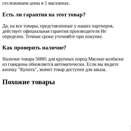
отслеживаем цены в 1 магазинах.
Есть ли гарантия на этот товар?
Да, на все товары, представленные у наших партнеров,
действует официальная гарантия производителя Не
определен. Точные сроки уточняйте при покупке.
Как проверить наличие?
Наличие товара 50881 для крупных пород Mясные колбаски
из говядины обновляется автоматически. Если вы видите
кнопку "Купить", значит товар доступен для заказа.
Похожие товары