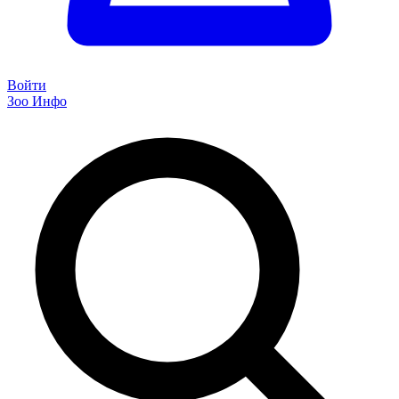
Войти
Зоо Инфо