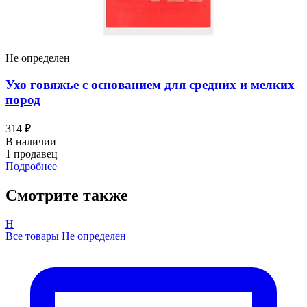
Не определен
Ухо говяжье с основанием для средних и мелких
пород
314 ₽
В наличии
1 продавец
Подробнее
Смотрите также
Н
Все товары Не определен