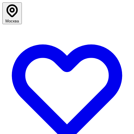
Москва