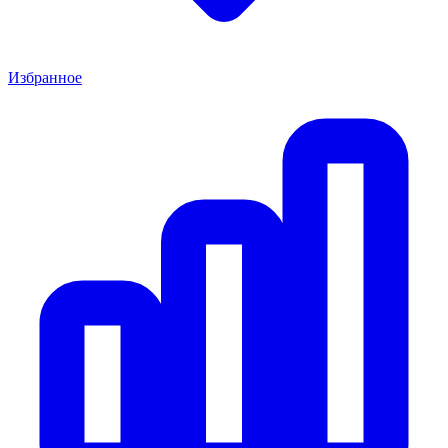
Избранное