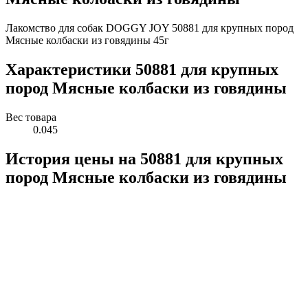
Лакомство для собак DOGGY JOY 50881 для крупных пород
Mясные колбаски из говядины 45г
Характеристики 50881 для крупных
пород Mясные колбаски из говядины
Вес товара
0.045
История цены на 50881 для крупных
пород Mясные колбаски из говядины