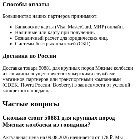
Способы оплаты
Большинство наших партнеров принимают:
Банковские карты (Visa, MasterCard, МИР) онлайн.
Наличные или карту при получении.
Безналичный расчет для юридических лиц.
Системы быстрых платежей (СБП).
Доставка по России
Доставка товара 50881 для крупных пород Mясные колбаски
из говядины осуществляется курьерскими службами
магазинов-партнеров или транспортными компаниями
(CDEK, Почта России, Boxberry) в зависимости от условий
конкретного продавца.
Частые вопросы
Сколько стоит 50881 для крупных пород
Mясные колбаски из говядины?
Актуальная цена на 09.08.2026 начинается от 178 ₽. Мы