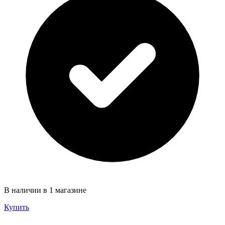
В наличии в 1 магазине
Купить