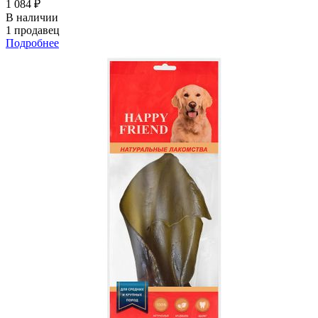
1 084 ₽
В наличии
1 продавец
Подробнее