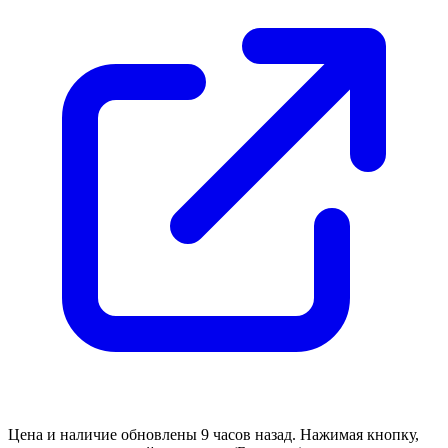
Цена и наличие обновлены 9 часов назад. Нажимая кнопку,