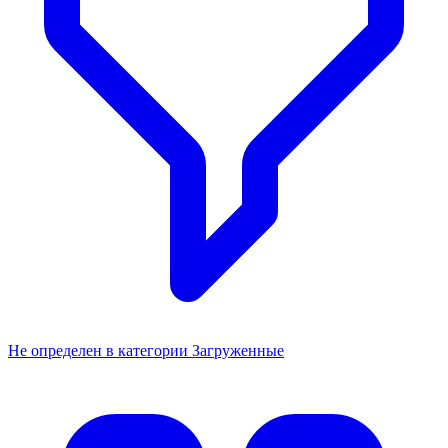
Не определен в категории Загруженные