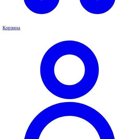
Корзина