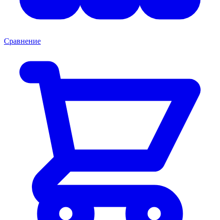
Сравнение