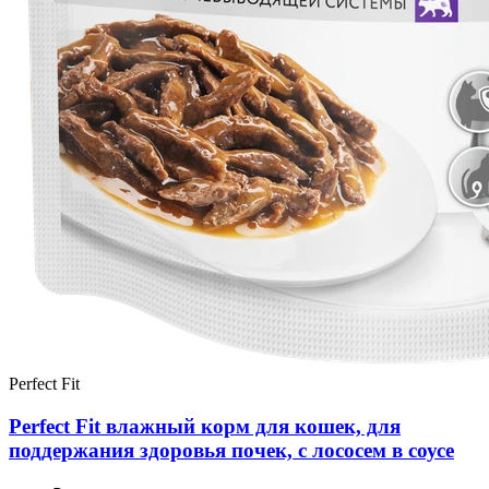
Perfect Fit
Perfect Fit влажный корм для кошек, для
поддержания здоровья почек, с лососем в соусе