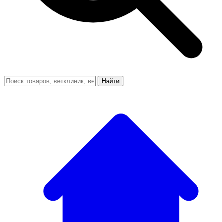
Найти