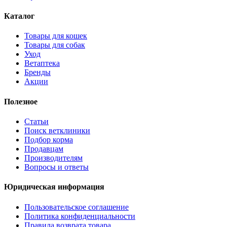
Каталог
Товары для кошек
Товары для собак
Уход
Ветаптека
Бренды
Акции
Полезное
Статьи
Поиск ветклиники
Подбор корма
Продавцам
Производителям
Вопросы и ответы
Юридическая информация
Пользовательское соглашение
Политика конфиденциальности
Правила возврата товара