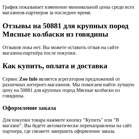
График показывает изменение минимальной цены среди всех
магазинов-партнеров за последнее время.
Отзывы на 50881 для крупных пород
Mясные колбаски из говядины
Отзывов пока нет. Вы можете оставить отзыв на сайте
магазина-партнёра после покупки.
Как купить, оплата и доставка
Сервис
Zoo Info
является агрегатором предложений от
различных интернет-магазинов. Мы помогаем найти лучшую
цену на 50881 для крупных пород Mясные колбаски из
говядины.
Оформление заказа
Для покупки товара нажмите кнопку "Купить" или "В
магазин". Вы будете автоматически перенаправлены на сайт
партнера, где сможете завершить оформление заказа.