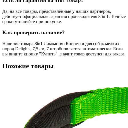
Есть ли гарантия на этот товар?
Да, на все товары, представленные у наших партнеров,
действует официальная гарантия производителя 8 in 1. Точные
сроки уточняйте при покупке.
Как проверить наличие?
Наличие товара 8in1 Лакомство Косточки для собак мелких
пород Delights, 7,5 см, 7 шт обновляется автоматически. Если
вы видите кнопку "Купить", значит товар доступен для заказа.
Похожие товары