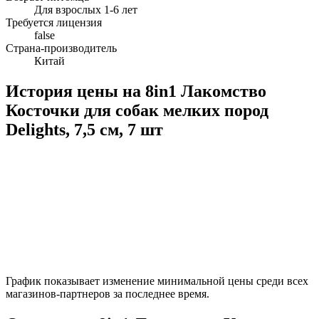
Для взрослых 1-6 лет
Требуется лицензия
false
Страна-производитель
Китай
История цены на 8in1 Лакомство
Косточки для собак мелких пород
Delights, 7,5 см, 7 шт
График показывает изменение минимальной цены среди всех
магазинов-партнеров за последнее время.