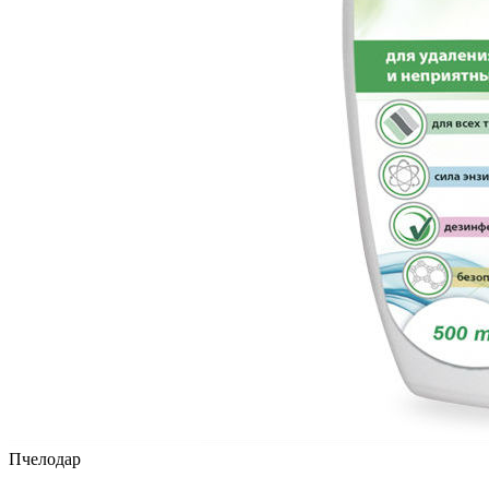
Пчелодар