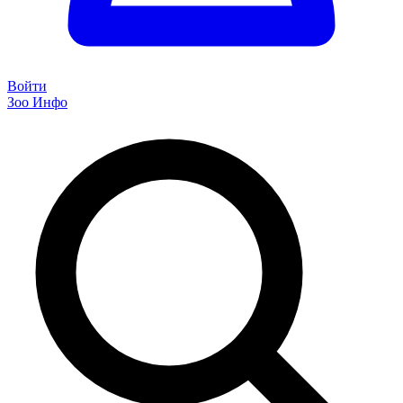
Войти
Зоо Инфо