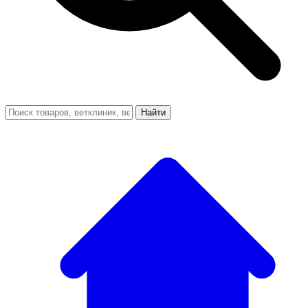
Найти