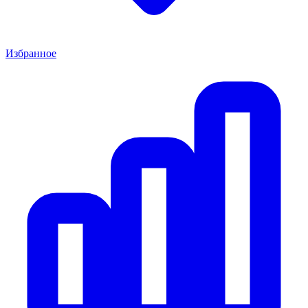
Избранное