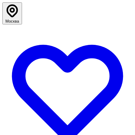
Москва