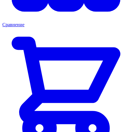
Сравнение