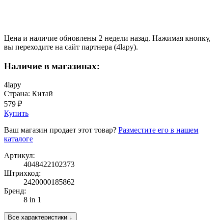
Цена и наличие обновлены 2 недели назад. Нажимая кнопку,
вы переходите на сайт партнера (4lapy).
Наличие в магазинах:
4lapy
Страна: Китай
579 ₽
Купить
Ваш магазин продает этот товар?
Разместите его в нашем
каталоге
Артикул:
4048422102373
Штрихкод:
2420000185862
Бренд:
8 in 1
Все характеристики ↓