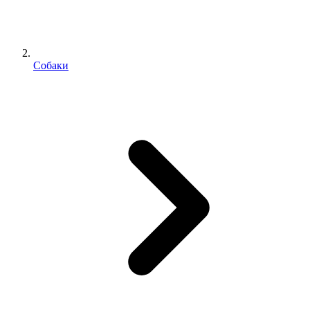
Собаки