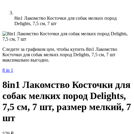
8in1 Лакомство Косточки для собак мелких пород
Delights, 7,5 см, 7 шт
Следите за графиком цен, чтобы купить 8in1 Лакомство
Косточки для собак мелких пород Delights, 7,5 см, 7 шт
максимально выгодно.
8 in 1
8in1 Лакомство Косточки для
собак мелких пород Delights,
7,5 см, 7 шт, размер мелкий, 7
шт
579 ₽