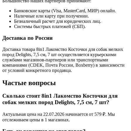
Большинство наших партнеров принимают:
Банковские карты (Visa, MasterCard, МИР) онлайн.
Наличные или карту при получении.
Безналичный расчет для юридических лиц.
Системы быстрых платежей (СБП).
Доставка по России
Доставка товара 8in1 Лакомство Косточки для собак мелких
пород Delights, 7,5 см, 7 шт осуществляется курьерскими
службами магазинов-партнеров или транспортными
компаниями (CDEK, Почта России, Boxberry) в зависимости
от условий конкретного продавца.
Частые вопросы
Сколько стоит 8in1 Лакомство Косточки для
собак мелких пород Delights, 7,5 см, 7 шт?
Актуальная цена на 22.07.2026 начинается от 579 ₽. Мы
отслеживаем цены в 1 магазинах.