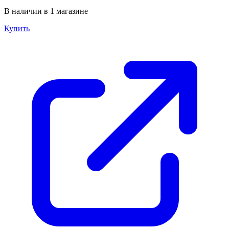
В наличии в 1 магазине
Купить