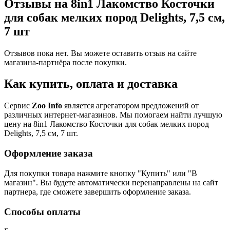
Отзывы на 8in1 Лакомство Косточки
для собак мелких пород Delights, 7,5 см,
7 шт
Отзывов пока нет. Вы можете оставить отзыв на сайте
магазина-партнёра после покупки.
Как купить, оплата и доставка
Сервис
Zoo Info
является агрегатором предложений от
различных интернет-магазинов. Мы помогаем найти лучшую
цену на 8in1 Лакомство Косточки для собак мелких пород
Delights, 7,5 см, 7 шт.
Оформление заказа
Для покупки товара нажмите кнопку "Купить" или "В
магазин". Вы будете автоматически перенаправлены на сайт
партнера, где сможете завершить оформление заказа.
Способы оплаты