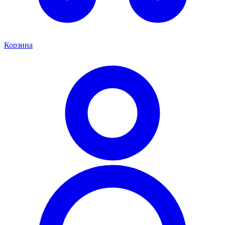
Корзина