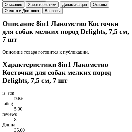
Описание
Характеристики
Динамика цен
Отзывы
Оплата и Доставка
Вопросы
Описание 8in1 Лакомство Косточки
для собак мелких пород Delights, 7,5 см,
7 шт
Описание товара готовится к публикации.
Характеристики 8in1 Лакомство
Косточки для собак мелких пород
Delights, 7,5 см, 7 шт
is_stm
false
rating
5.00
reviews
8
Длина
35.00