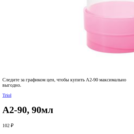
Следите за графиком цен, чтобы купить A2-90 максимально
выгодно.
Triol
A2-90, 90мл
102 ₽