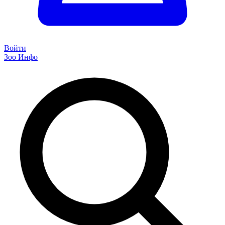
Войти
Зоо Инфо