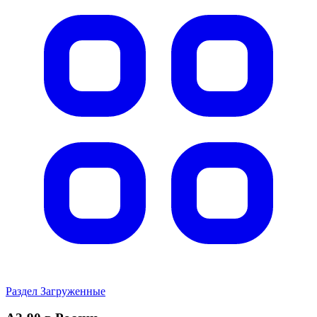
Раздел Загруженные