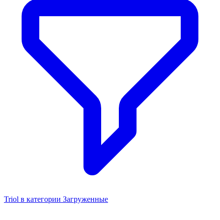
Triol в категории Загруженные