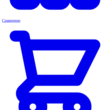
Сравнение