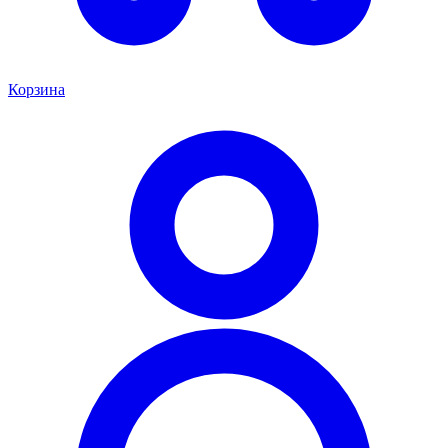
Корзина