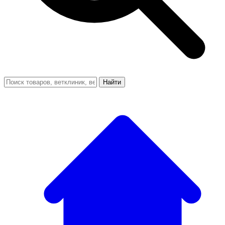
Найти