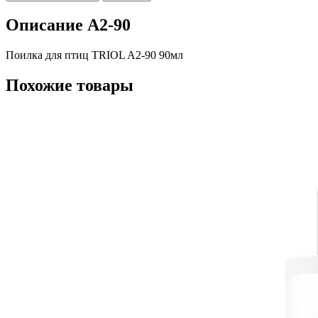
Описание A2-90
Поилка для птиц TRIOL A2-90 90мл
Похожие товары