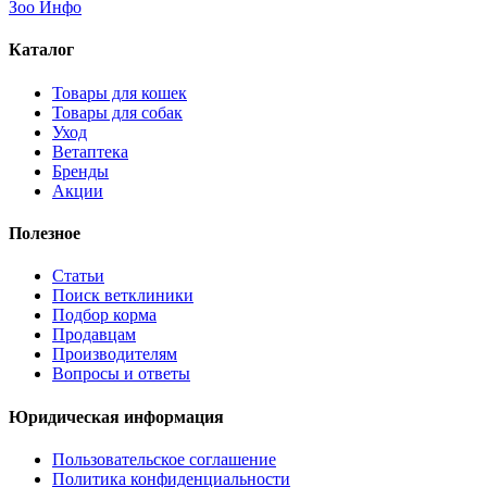
Зоо Инфо
Каталог
Товары для кошек
Товары для собак
Уход
Ветаптека
Бренды
Акции
Полезное
Статьи
Поиск ветклиники
Подбор корма
Продавцам
Производителям
Вопросы и ответы
Юридическая информация
Пользовательское соглашение
Политика конфиденциальности