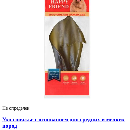
Не определен
Ухо говяжье с основанием для средних и мелких
пород