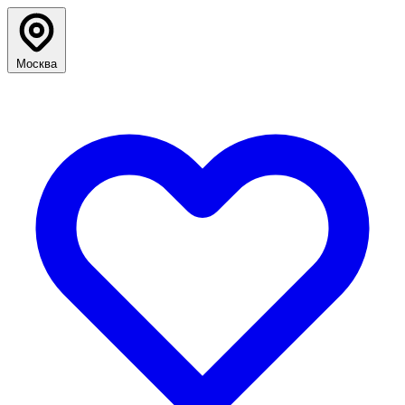
Москва