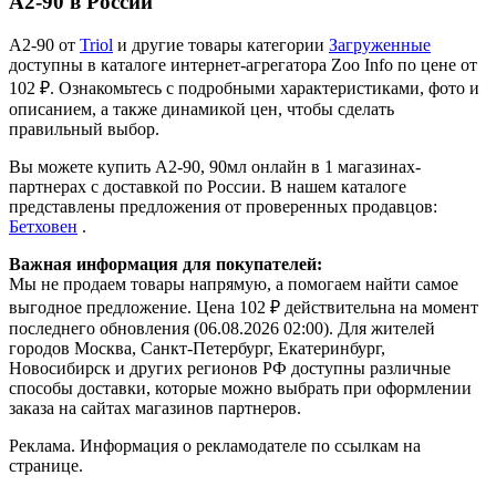
A2-90 в России
A2-90 от
Triol
и другие товары категории
Загруженные
доступны в каталоге интернет-агрегатора Zoo Info
по цене от
102 ₽.
Ознакомьтесь с подробными характеристиками, фото и
описанием, а также динамикой цен, чтобы сделать
правильный выбор.
Вы можете купить A2-90, 90мл онлайн в 1 магазинах-
партнерах с доставкой по России. В нашем каталоге
представлены предложения от проверенных продавцов:
Бетховен
.
Важная информация для покупателей:
Мы не продаем товары напрямую, а помогаем найти самое
выгодное предложение. Цена 102 ₽ действительна на момент
последнего обновления (06.08.2026 02:00). Для жителей
городов Москва, Санкт-Петербург, Екатеринбург,
Новосибирск и других регионов РФ доступны различные
способы доставки, которые можно выбрать при оформлении
заказа на сайтах магазинов партнеров.
Реклама. Информация о рекламодателе по ссылкам на
странице.