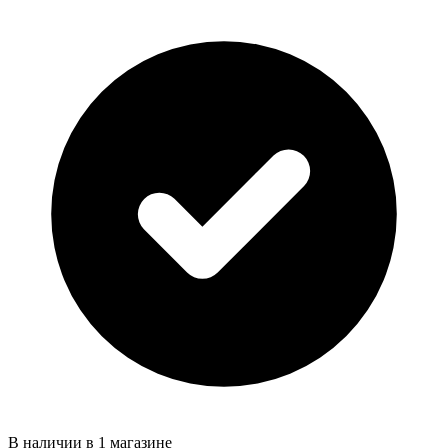
В наличии в 1 магазине