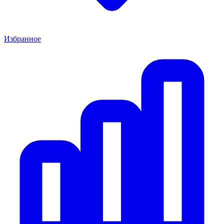
Избранное