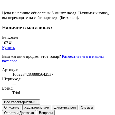
Цена и наличие обновлены 5 минут назад. Нажимая кнопку,
вы переходите на сайт партнера (Бетховен).
Наличие в магазинах:
Бетховен
102 ₽
Купить
Ваш магазин продает этот товар?
Разместите его в нашем
каталоге
Артикул:
10522842838885642537
Штрихкод:
---
Бренд:
Triol
Все характеристики ↓
Описание
Характеристики
Динамика цен
Отзывы
Оплата и Доставка
Вопросы