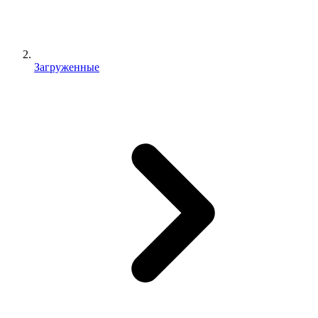
Загруженные