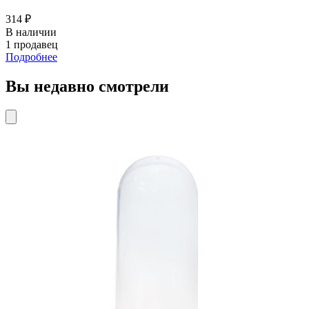
314 ₽
В наличии
1 продавец
Подробнее
Вы недавно смотрели