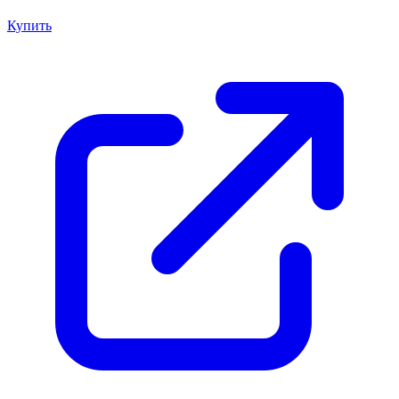
Купить