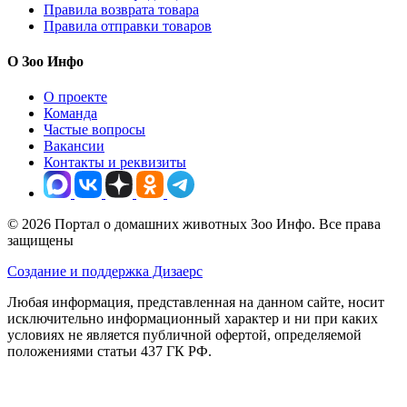
Правила возврата товара
Правила отправки товаров
О Зоо Инфо
О проекте
Команда
Частые вопросы
Вакансии
Контакты и реквизиты
© 2026 Портал о домашних животных Зоо Инфо. Все права
защищены
Создание и поддержка Дизаерс
Любая информация, представленная на данном сайте, носит
исключительно информационный характер и ни при каких
условиях не является публичной офертой, определяемой
положениями статьи 437 ГК РФ.