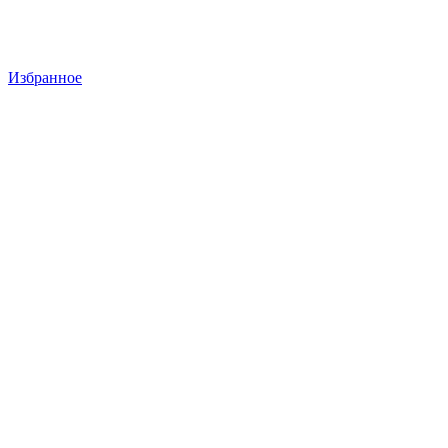
Избранное