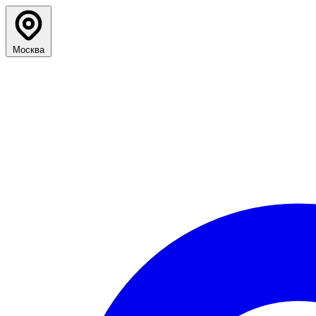
Москва