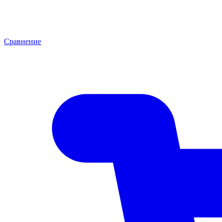
Сравнение