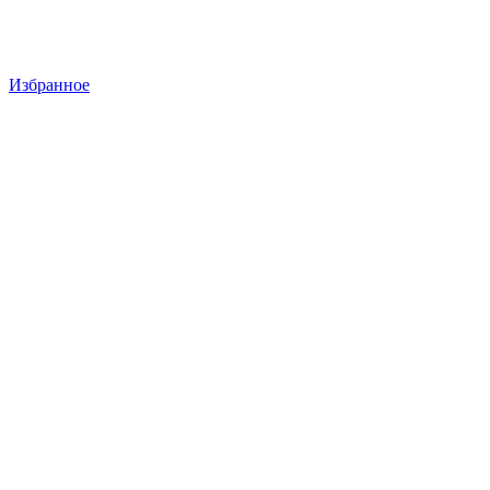
Избранное