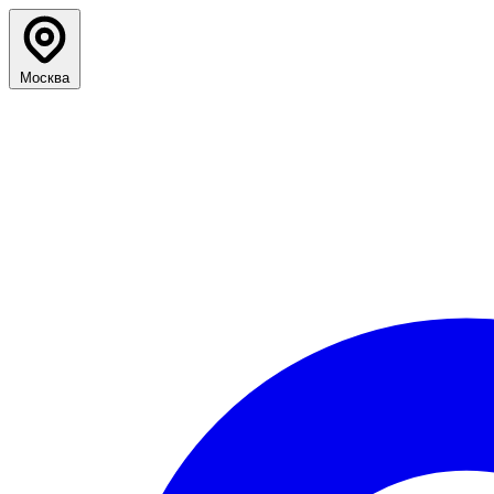
Москва