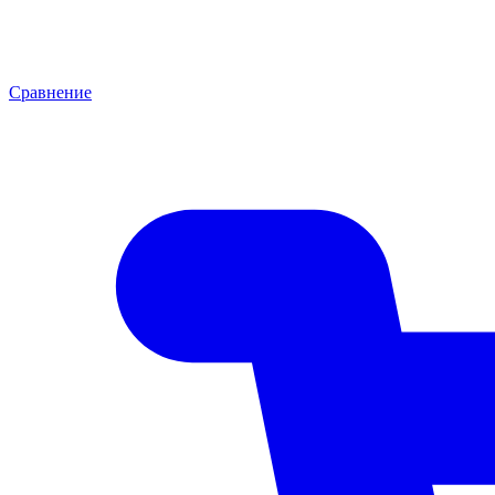
Сравнение