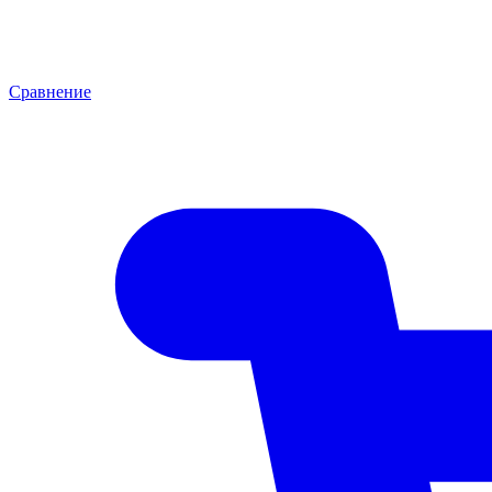
Сравнение