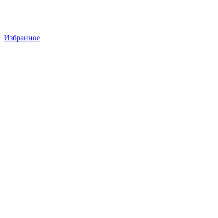
Избранное