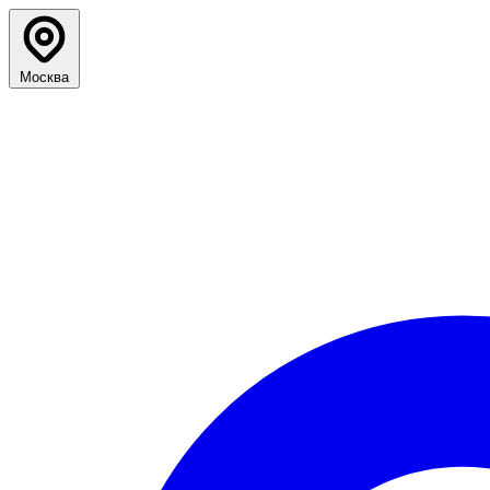
Москва