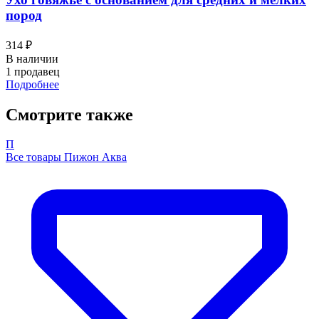
пород
314 ₽
В наличии
1 продавец
Подробнее
Смотрите также
П
Все товары Пижон Аква