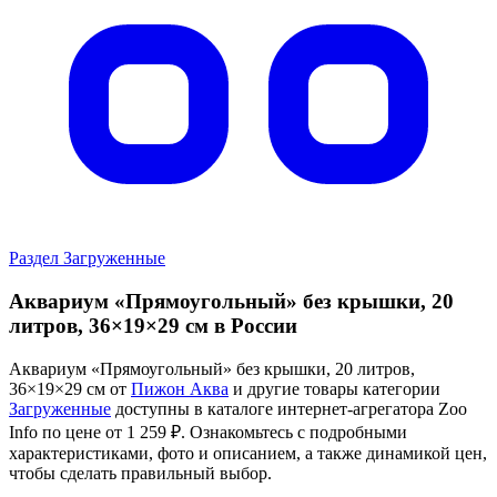
Раздел Загруженные
Аквариум «Прямоугольный» без крышки, 20
литров, 36×19×29 см в России
Аквариум «Прямоугольный» без крышки, 20 литров,
36×19×29 см от
Пижон Аква
и другие товары категории
Загруженные
доступны в каталоге интернет-агрегатора Zoo
Info
по цене от 1 259 ₽.
Ознакомьтесь с подробными
характеристиками, фото и описанием, а также динамикой цен,
чтобы сделать правильный выбор.