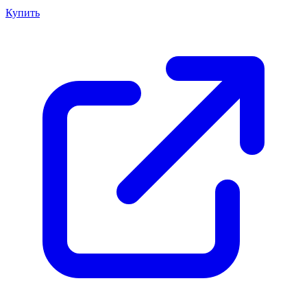
Купить