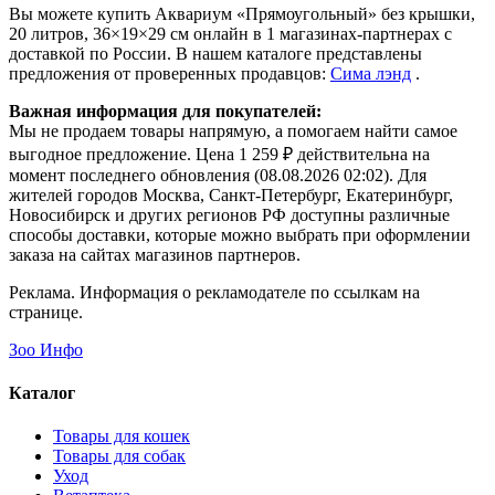
Вы можете купить Аквариум «Прямоугольный» без крышки,
20 литров, 36×19×29 см онлайн в 1 магазинах-партнерах с
доставкой по России. В нашем каталоге представлены
предложения от проверенных продавцов:
Сима лэнд
.
Важная информация для покупателей:
Мы не продаем товары напрямую, а помогаем найти самое
выгодное предложение. Цена 1 259 ₽ действительна на
момент последнего обновления (08.08.2026 02:02). Для
жителей городов Москва, Санкт-Петербург, Екатеринбург,
Новосибирск и других регионов РФ доступны различные
способы доставки, которые можно выбрать при оформлении
заказа на сайтах магазинов партнеров.
Реклама. Информация о рекламодателе по ссылкам на
странице.
Зоо Инфо
Каталог
Товары для кошек
Товары для собак
Уход