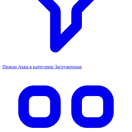
Пижон Аква в категории Загруженные