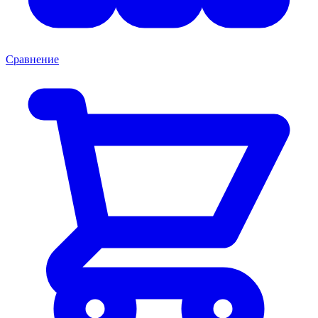
Сравнение