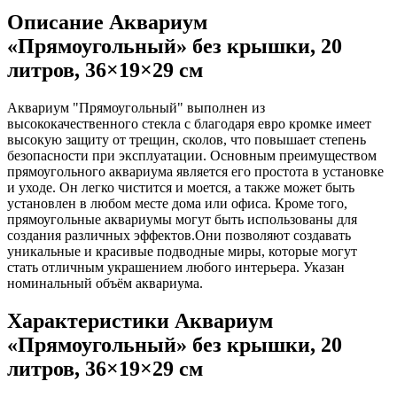
Описание Аквариум
«Прямоугольный» без крышки, 20
литров, 36×19×29 см
Аквариум "Прямоугольный" выполнен из
высококачественного стекла с благодаря евро кромке имеет
высокую защиту от трещин, сколов, что повышает степень
безопасности при эксплуатации. Основным преимуществом
прямоугольного аквариума является его простота в установке
и уходе. Он легко чистится и моется, а также может быть
установлен в любом месте дома или офиса. Кроме того,
прямоугольные аквариумы могут быть использованы для
создания различных эффектов.Они позволяют создавать
уникальные и красивые подводные миры, которые могут
стать отличным украшением любого интерьера. Указан
номинальный объём аквариума.
Характеристики Аквариум
«Прямоугольный» без крышки, 20
литров, 36×19×29 см