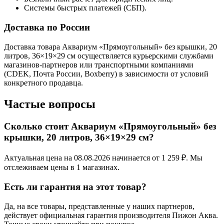
Системы быстрых платежей (СБП).
Доставка по России
Доставка товара Аквариум «Прямоугольный» без крышки, 20
литров, 36×19×29 см осуществляется курьерскими службами
магазинов-партнеров или транспортными компаниями
(CDEK, Почта России, Boxberry) в зависимости от условий
конкретного продавца.
Частые вопросы
Сколько стоит Аквариум «Прямоугольный» без
крышки, 20 литров, 36×19×29 см?
Актуальная цена на 08.08.2026 начинается от 1 259 ₽. Мы
отслеживаем цены в 1 магазинах.
Есть ли гарантия на этот товар?
Да, на все товары, представленные у наших партнеров,
действует официальная гарантия производителя Пижон Аква.