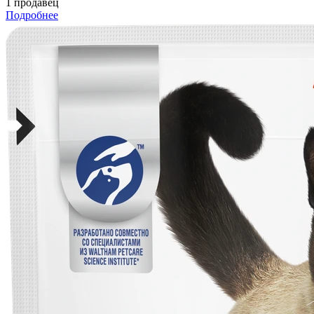
1 продавец
Подробнее