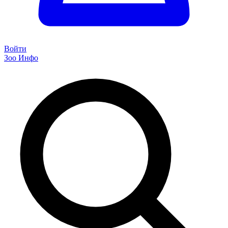
Войти
Зоо Инфо