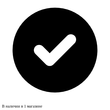
В наличии в 1 магазине