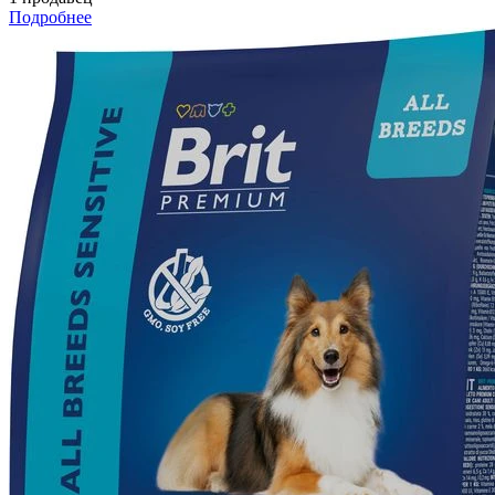
Подробнее