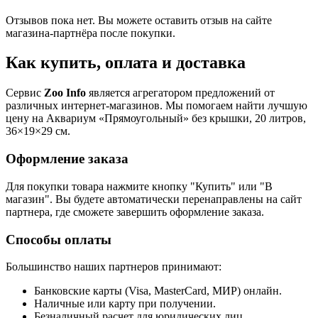
Отзывов пока нет. Вы можете оставить отзыв на сайте
магазина-партнёра после покупки.
Как купить, оплата и доставка
Сервис
Zoo Info
является агрегатором предложений от
различных интернет-магазинов. Мы помогаем найти лучшую
цену на Аквариум «Прямоугольный» без крышки, 20 литров,
36×19×29 см.
Оформление заказа
Для покупки товара нажмите кнопку "Купить" или "В
магазин". Вы будете автоматически перенаправлены на сайт
партнера, где сможете завершить оформление заказа.
Способы оплаты
Большинство наших партнеров принимают:
Банковские карты (Visa, MasterCard, МИР) онлайн.
Наличные или карту при получении.
Безналичный расчет для юридических лиц.