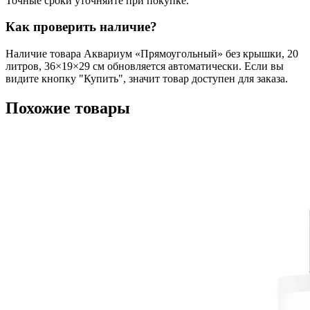
Точные сроки уточняйте при покупке.
Как проверить наличие?
Наличие товара Аквариум «Прямоугольный» без крышки, 20
литров, 36×19×29 см обновляется автоматически. Если вы
видите кнопку "Купить", значит товар доступен для заказа.
Похожие товары