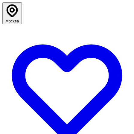
Москва