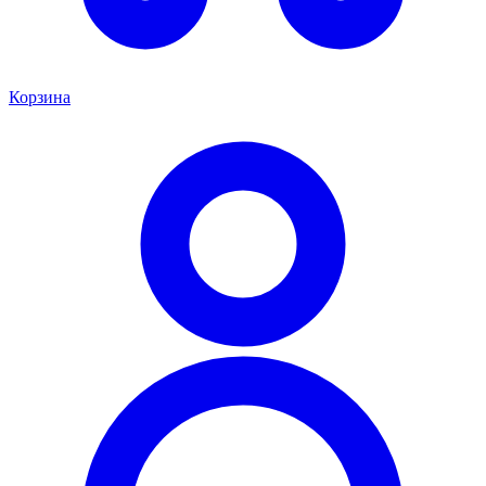
Корзина