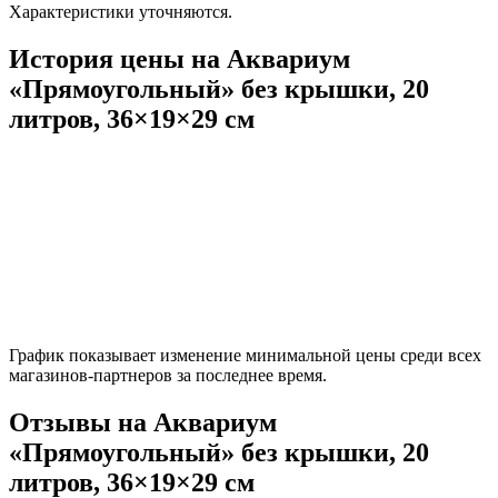
Характеристики уточняются.
История цены на Аквариум
«Прямоугольный» без крышки, 20
литров, 36×19×29 см
График показывает изменение минимальной цены среди всех
магазинов-партнеров за последнее время.
Отзывы на Аквариум
«Прямоугольный» без крышки, 20
литров, 36×19×29 см