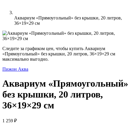
Аквариум «Прямоугольный» без крышки, 20 литров,
36×19×29 см
Следите за графиком цен, чтобы купить Аквариум
«Прямоугольный» без крышки, 20 литров, 36×19×29 см
максимально выгодно.
Пижон Аква
Аквариум «Прямоугольный»
без крышки, 20 литров,
36×19×29 см
1 259 ₽