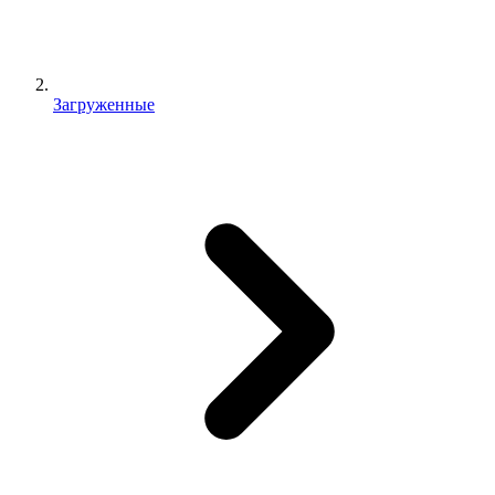
Загруженные