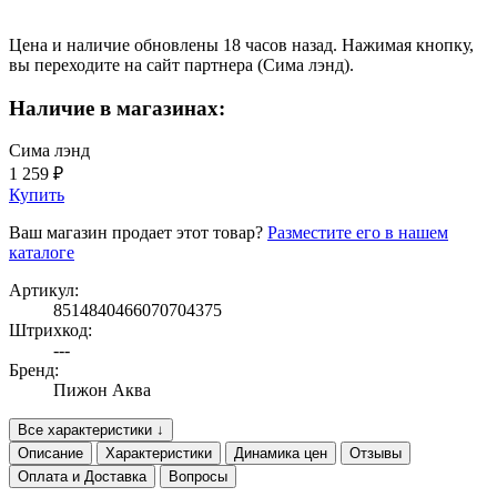
Цена и наличие обновлены 18 часов назад. Нажимая кнопку,
вы переходите на сайт партнера (Сима лэнд).
Наличие в магазинах:
Сима лэнд
1 259 ₽
Купить
Ваш магазин продает этот товар?
Разместите его в нашем
каталоге
Артикул:
8514840466070704375
Штрихкод:
---
Бренд:
Пижон Аква
Все характеристики ↓
Описание
Характеристики
Динамика цен
Отзывы
Оплата и Доставка
Вопросы