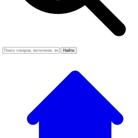
Найти