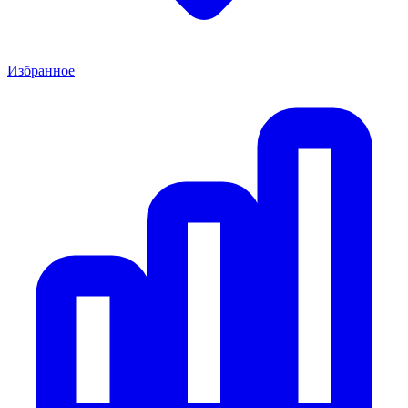
Избранное