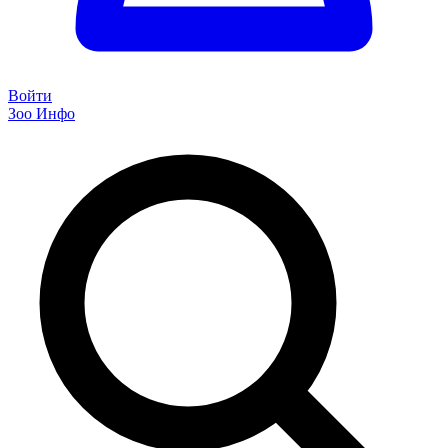
Войти
Зоо Инфо