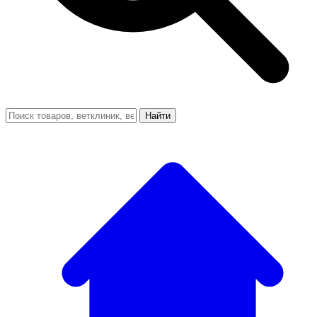
Найти