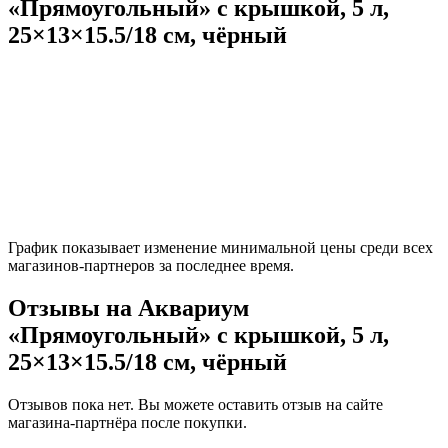
«Прямоугольный» с крышкой, 5 л,
25×13×15.5/18 см, чёрный
График показывает изменение минимальной цены среди всех
магазинов-партнеров за последнее время.
Отзывы на Аквариум
«Прямоугольный» с крышкой, 5 л,
25×13×15.5/18 см, чёрный
Отзывов пока нет. Вы можете оставить отзыв на сайте
магазина-партнёра после покупки.