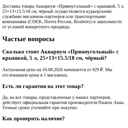
Доставка товара Аквариум «Прямоугольный» с крышкой, 5 л,
25×13×15.5/18 см, чёрный осуществляется курьерскими
службами магазинов-партнеров или транспортными
компаниями (CDEK, Почта России, Boxberry) в зависимости
от условий конкретного продавца.
Частые вопросы
Сколько стоит Аквариум «Прямоугольный» с
крышкой, 5 л, 25×13×15.5/18 см, чёрный?
Актуальная цена на 10.08.2026 начинается от 929 ₽. Мы
отслеживаем цены в 1 магазинах.
Есть ли гарантия на этот товар?
Да, на все товары, представленные у наших партнеров,
действует официальная гарантия производителя Пижон Аква.
Точные сроки уточняйте при покупке.
Как проверить наличие?