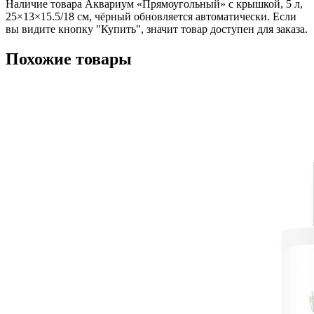
Наличие товара Аквариум «Прямоугольный» с крышкой, 5 л,
25×13×15.5/18 см, чёрный обновляется автоматически. Если
вы видите кнопку "Купить", значит товар доступен для заказа.
Похожие товары