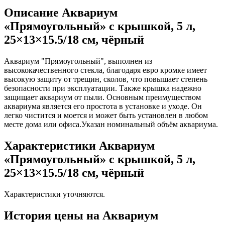
Описание Аквариум
«Прямоугольный» с крышкой, 5 л,
25×13×15.5/18 см, чёрный
Аквариум "Прямоугольный", выполнен из
высококачественного стекла, благодаря евро кромке имеет
высокую защиту от трещин, сколов, что повышает степень
безопасности при эксплуатации. Также крышка надежно
защищает аквариум от пыли. Основным преимуществом
аквариума является его простота в установке и уходе. Он
легко чистится и моется и может быть установлен в любом
месте дома или офиса.Указан номинальный объём аквариума.
Характеристики Аквариум
«Прямоугольный» с крышкой, 5 л,
25×13×15.5/18 см, чёрный
Характеристики уточняются.
История цены на Аквариум