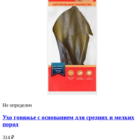
Не определен
Ухо говяжье с основанием для средних и мелких
пород
314 ₽