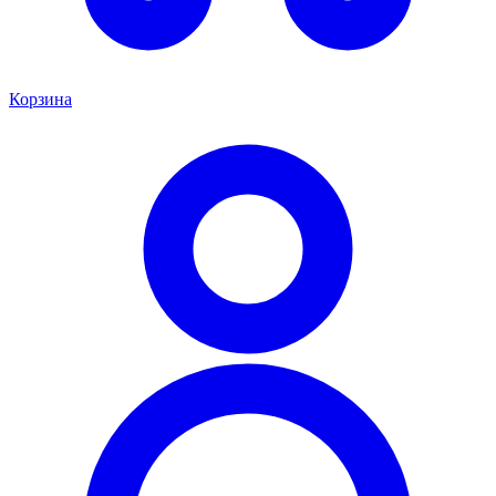
Корзина