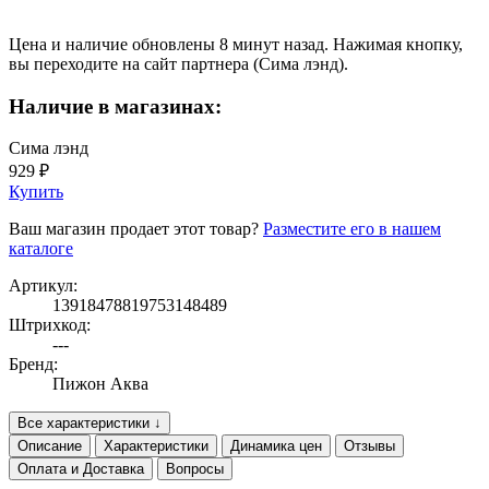
Цена и наличие обновлены 8 минут назад. Нажимая кнопку,
вы переходите на сайт партнера (Сима лэнд).
Наличие в магазинах:
Сима лэнд
929 ₽
Купить
Ваш магазин продает этот товар?
Разместите его в нашем
каталоге
Артикул:
13918478819753148489
Штрихкод:
---
Бренд:
Пижон Аква
Все характеристики ↓
Описание
Характеристики
Динамика цен
Отзывы
Оплата и Доставка
Вопросы