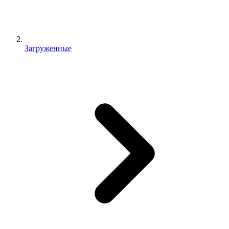
Загруженные