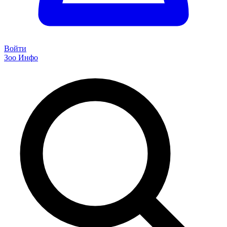
Войти
Зоо Инфо