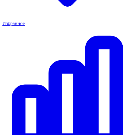
Избранное