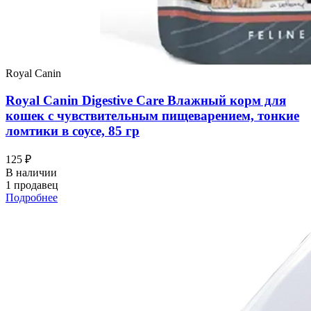
Royal Canin
Royal Canin Digestive Care Влажный корм для
кошек с чувствительным пищеварением, тонкие
ломтики в соусе, 85 гр
125 ₽
В наличии
1 продавец
Подробнее