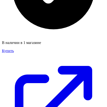
В наличии в 1 магазине
Купить