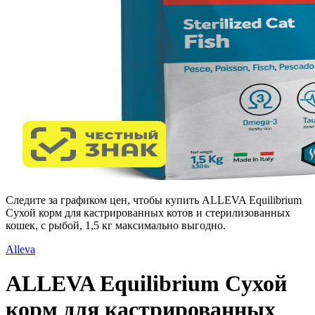
Следите за графиком цен, чтобы купить ALLEVA Equilibrium
Cухой корм для кастрированных котов и стерилизованных
кошек, с рыбой, 1,5 кг максимально выгодно.
Alleva
ALLEVA Equilibrium Cухой
корм для кастрированных