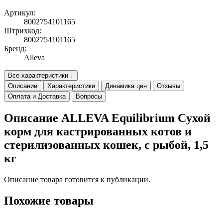
Артикул:
8002754101165
Штрихкод:
8002754101165
Бренд:
Alleva
Все характеристики ↓
Описание
Характеристики
Динамика цен
Отзывы
Оплата и Доставка
Вопросы
Описание ALLEVA Equilibrium Cухой
корм для кастрированных котов и
стерилизованных кошек, с рыбой, 1,5
кг
Описание товара готовится к публикации.
Похожие товары