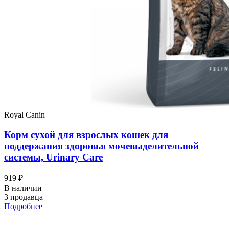
Royal Canin
Корм сухой для взрослых кошек для
поддержания здоровья мочевыделительной
системы, Urinary Care
919 ₽
В наличии
3 продавца
Подробнее