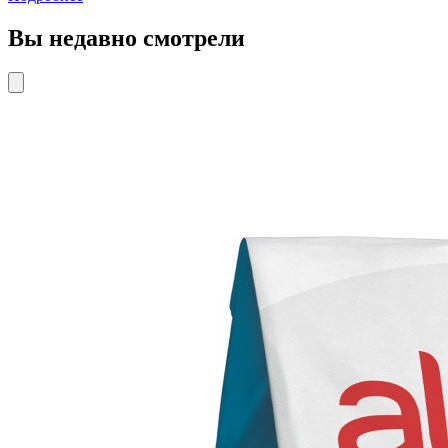
Вы недавно смотрели