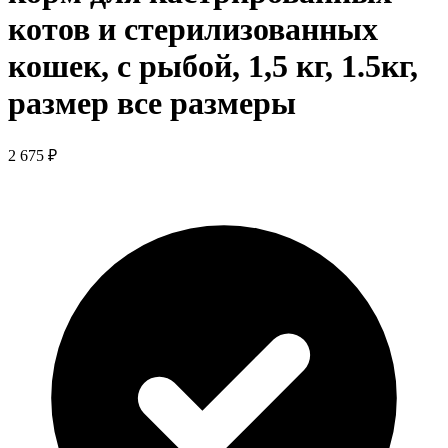
котов и стерилизованных
кошек, с рыбой, 1,5 кг, 1.5кг,
размер все размеры
2 675 ₽