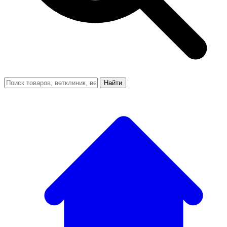
Найти