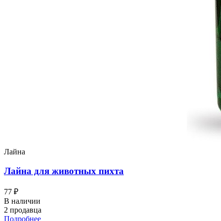
Лайна
Лайна для животных пихта
77 ₽
В наличии
2 продавца
Подробнее