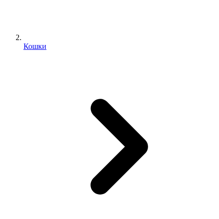
Кошки