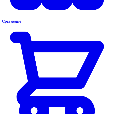
Сравнение