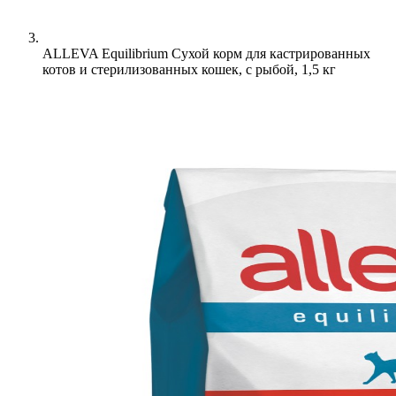
ALLEVA Equilibrium Cухой корм для кастрированных
котов и стерилизованных кошек, с рыбой, 1,5 кг