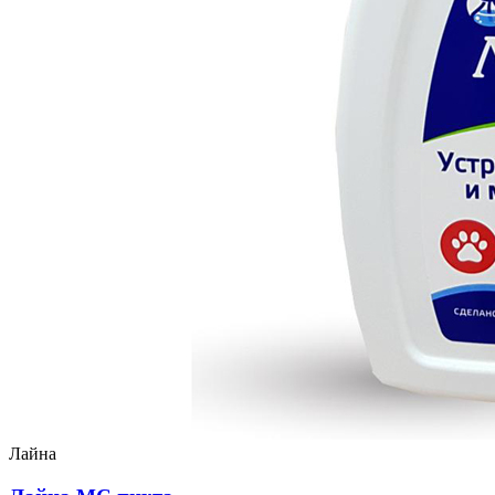
Лайна