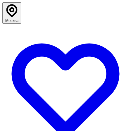
Москва