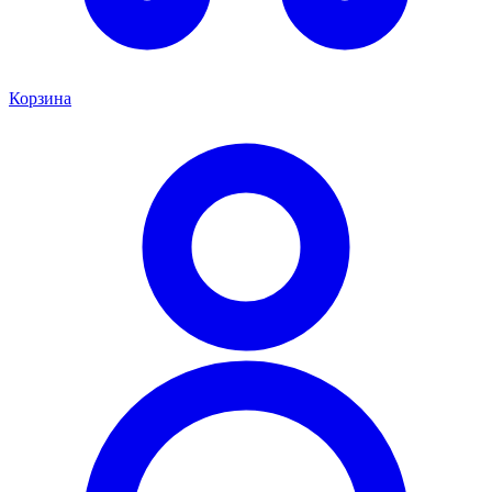
Корзина