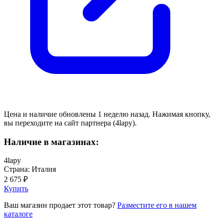
Цена и наличие обновлены 1 неделю назад. Нажимая кнопку,
вы переходите на сайт партнера (4lapy).
Наличие в магазинах:
4lapy
Страна: Италия
2 675 ₽
Купить
Ваш магазин продает этот товар?
Разместите его в нашем
каталоге