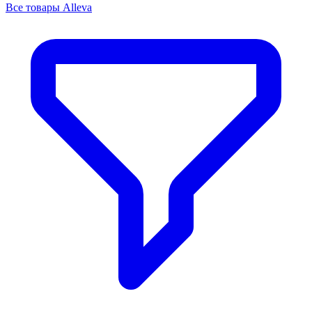
Все товары Alleva