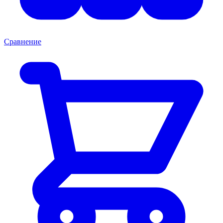
Сравнение