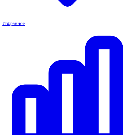
Избранное