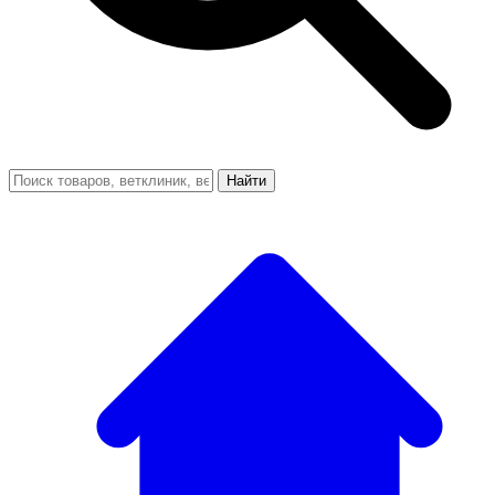
Найти