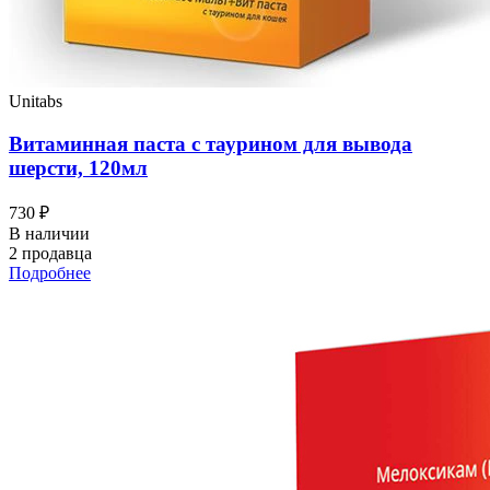
Unitabs
Витаминная паста с таурином для вывода
шерсти, 120мл
730 ₽
В наличии
2 продавца
Подробнее