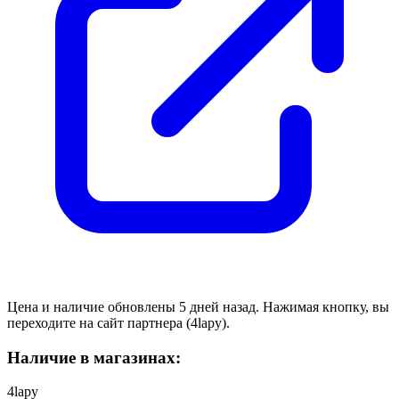
Цена и наличие обновлены 5 дней назад. Нажимая кнопку, вы
переходите на сайт партнера (4lapy).
Наличие в магазинах:
4lapy