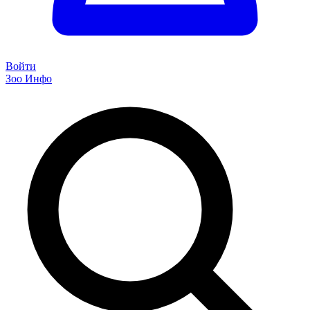
Войти
Зоо Инфо