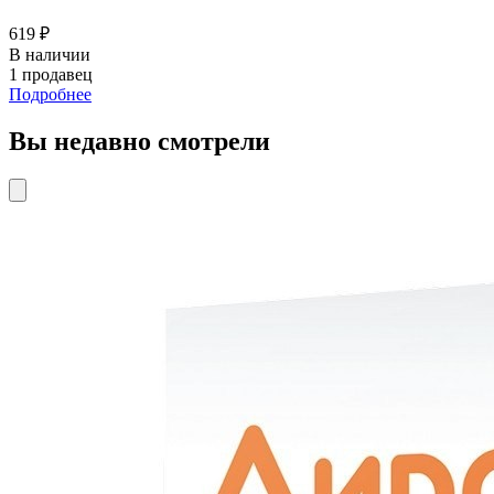
619 ₽
В наличии
1 продавец
Подробнее
Вы недавно смотрели