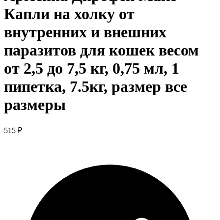
Капли на холку от
внутренних и внешних
паразитов для кошек весом
от 2,5 до 7,5 кг, 0,75 мл, 1
пипетка, 7.5кг, размер все
размеры
515 ₽