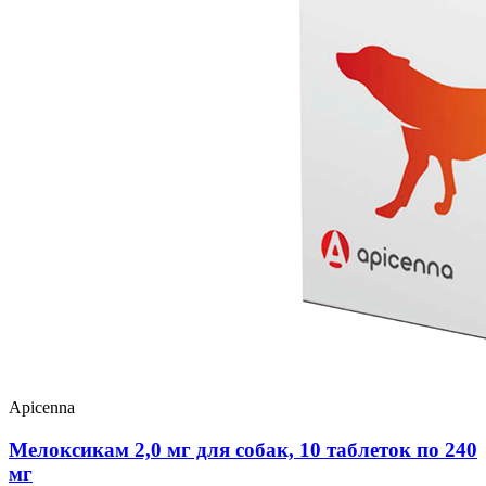
Apicenna
Мелоксикам 2,0 мг для собак, 10 таблеток по 240
мг