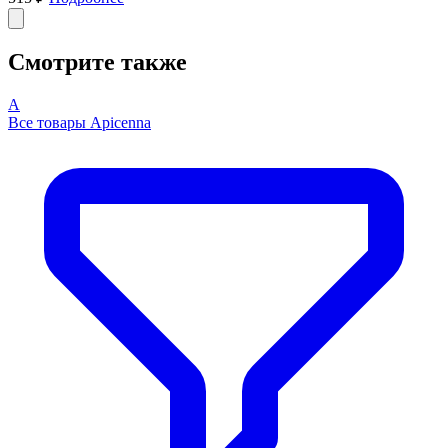
Смотрите также
A
Все товары Apicenna