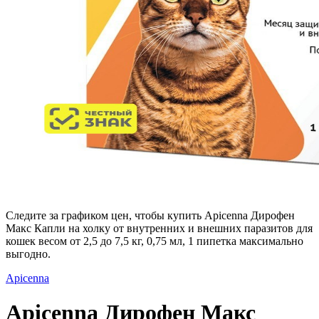
Следите за графиком цен, чтобы купить Apicenna Дирофен
Макс Капли на холку от внутренних и внешних паразитов для
кошек весом от 2,5 до 7,5 кг, 0,75 мл, 1 пипетка максимально
выгодно.
Apicenna
Apicenna Дирофен Макс