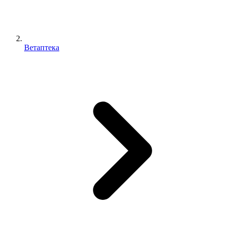
Ветаптека