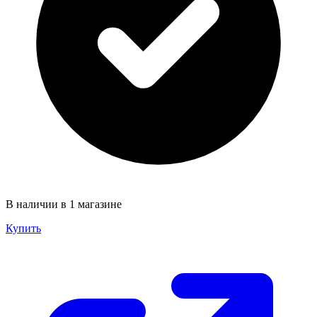
В наличии в 1 магазине
Купить