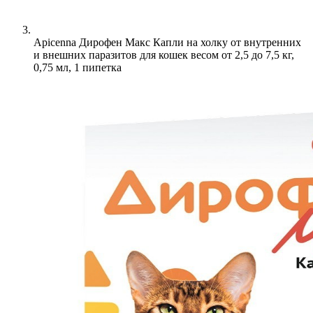
Apicenna Дирофен Макс Капли на холку от внутренних
и внешних паразитов для кошек весом от 2,5 до 7,5 кг,
0,75 мл, 1 пипетка