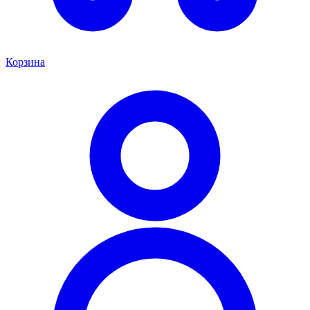
Корзина