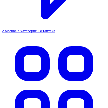
Apicenna в категории Ветаптека