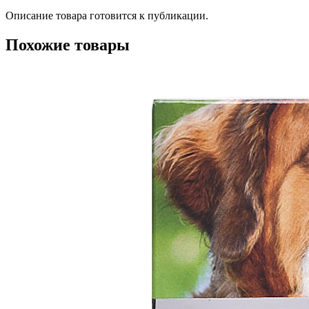
Описание товара готовится к публикации.
Похожие товары