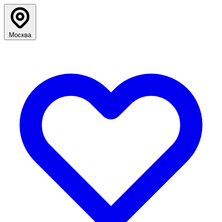
Москва