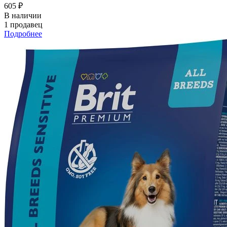
605 ₽
В наличии
1 продавец
Подробнее