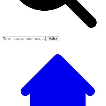
Найти