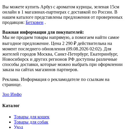
Вы можете купить Арбуз с ароматом курицы, зеленая 15см
онлайн в 1 магазинах-партнерах с доставкой по России. В
нашем каталоге представлены предложения от проверенных
продавцов:
Бетховен
.
Важная информация для покупателей:
Мы не продаем товары напрямую, а помогаем найти самое
выгодное предложение. Цена 2 290 ₽ действительна на
момент последнего обновления (09.08.2026 02:02). Для
жителей городов Москва, Санкт-Петербург, Екатеринбург,
Новосибирск и других регионов РФ доступны различные
способы доставки, которые можно выбрать при оформлении
заказа на сайтах магазинов партнеров.
Реклама. Информация о рекламодателе по ссылкам на
странице.
Зоо Инфо
Каталог
Товары для кошек
Товары для собак
Уход