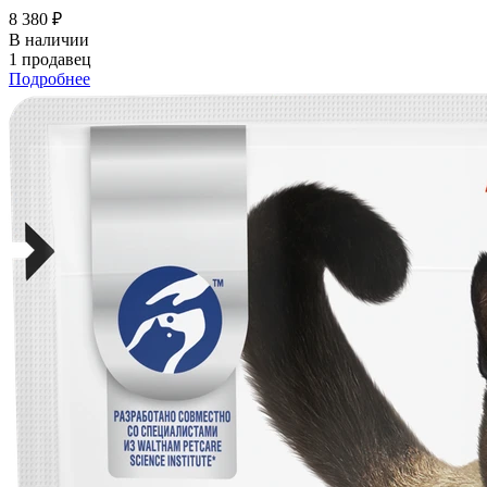
8 380 ₽
В наличии
1 продавец
Подробнее