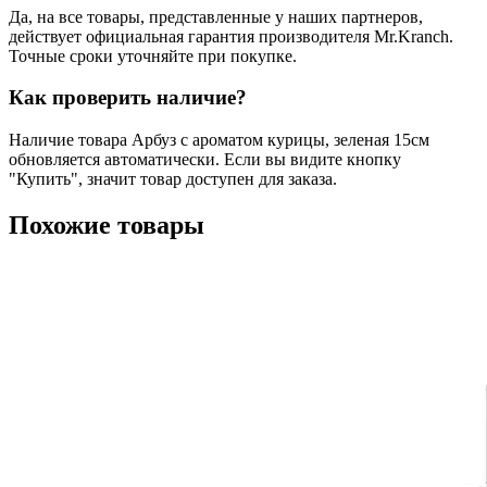
Да, на все товары, представленные у наших партнеров,
действует официальная гарантия производителя Mr.Kranch.
Точные сроки уточняйте при покупке.
Как проверить наличие?
Наличие товара Арбуз с ароматом курицы, зеленая 15см
обновляется автоматически. Если вы видите кнопку
"Купить", значит товар доступен для заказа.
Похожие товары