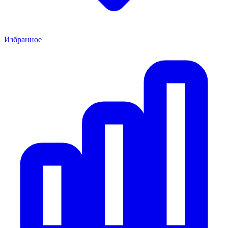
Избранное