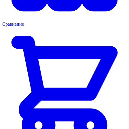
Сравнение