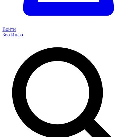
Войти
Зоо Инфо