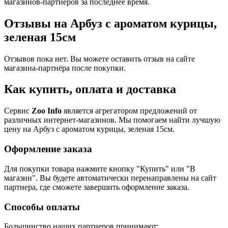
магазинов-партнеров за последнее время.
Отзывы на Арбуз с ароматом курицы,
зеленая 15см
Отзывов пока нет. Вы можете оставить отзыв на сайте
магазина-партнёра после покупки.
Как купить, оплата и доставка
Сервис
Zoo Info
является агрегатором предложений от
различных интернет-магазинов. Мы помогаем найти лучшую
цену на Арбуз с ароматом курицы, зеленая 15см.
Оформление заказа
Для покупки товара нажмите кнопку "Купить" или "В
магазин". Вы будете автоматически перенаправлены на сайт
партнера, где сможете завершить оформление заказа.
Способы оплаты
Большинство наших партнеров принимают: