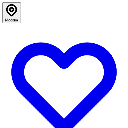
Москва