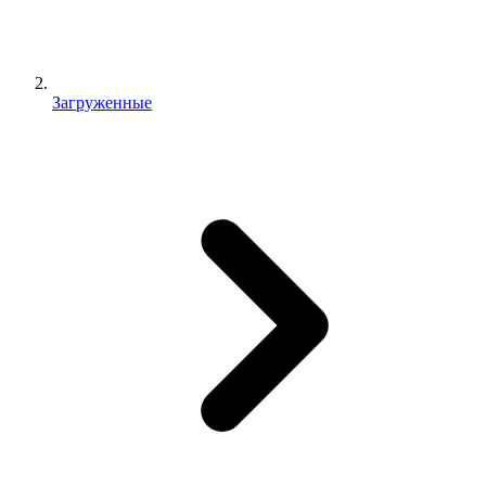
Загруженные