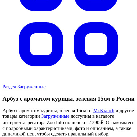
Раздел Загруженные
Арбуз с ароматом курицы, зеленая 15см в России
Арбуз с ароматом курицы, зеленая 15см от
Mr.Kranch
и другие
товары категории
Загруженные
доступны в каталоге
интернет-агрегатора Zoo Info
по цене от 2 290 ₽.
Ознакомьтесь
с подробными характеристиками, фото и описанием, а также
динамикой цен, чтобы сделать правильный выбор.