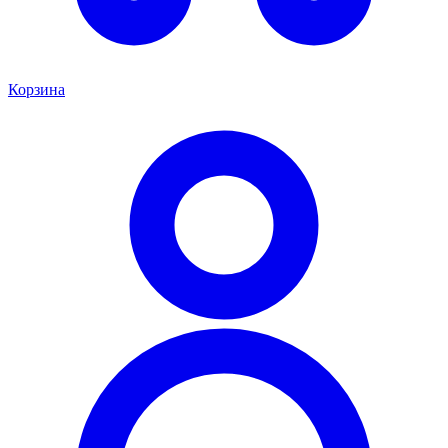
Корзина