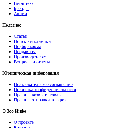
Ветаптека
Бренды
Акции
Полезное
Статьи
Поиск ветклиники
Подбор корма
Продавцам
Производителям
Вопросы и ответы
Юридическая информация
Пользовательское соглашение
Политика конфиденциальности
Правила возврата товара
Правила отправки товаров
О Зоо Инфо
О проекте
Команда