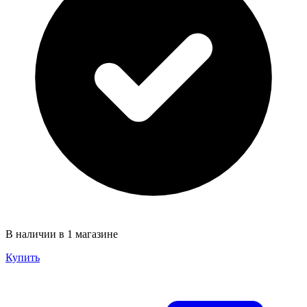
В наличии в 1 магазине
Купить