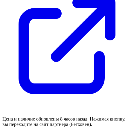
Цена и наличие обновлены 8 часов назад. Нажимая кнопку,
вы переходите на сайт партнера (Бетховен).