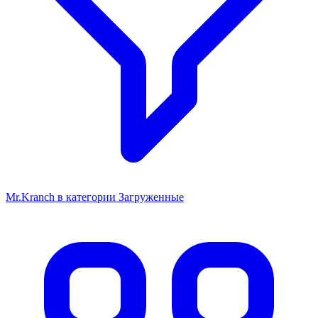
Mr.Kranch в категории Загруженные