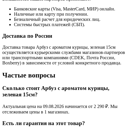
Банковские карты (Visa, MasterCard, МИР) онлайн.
Наличные или карту при получении.
Безналичный расчет для юридических лиц.
Системы быстрых платежей (СБП).
Доставка по России
Доставка товара Арбуз с ароматом курицы, зеленая 15см
осуществляется курьерскими службами магазинов-партнеров
или транспортными компаниями (CDEK, Почта России,
Boxberry) в зависимости от условий конкретного продавца.
Частые вопросы
Сколько стоит Арбуз с ароматом курицы,
зеленая 15см?
Актуальная цена на 09.08.2026 начинается от 2 290 ₽. Мы
отслеживаем цены в 1 магазинах.
Есть ли гарантия на этот товар?