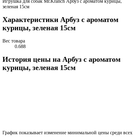
Игрушка для собак Mr.Kranch Арбуз с ароматом курицы,
зеленая 15см
Характеристики Арбуз с ароматом
курицы, зеленая 15см
Вес товара
0.688
История цены на Арбуз с ароматом
курицы, зеленая 15см
График показывает изменение минимальной цены среди всех