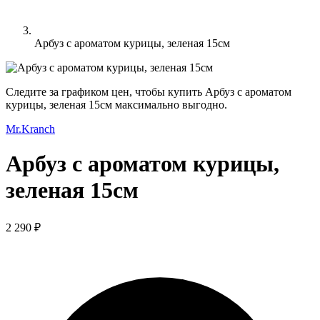
Арбуз с ароматом курицы, зеленая 15см
Следите за графиком цен, чтобы купить Арбуз с ароматом
курицы, зеленая 15см максимально выгодно.
Mr.Kranch
Арбуз с ароматом курицы,
зеленая 15см
2 290 ₽